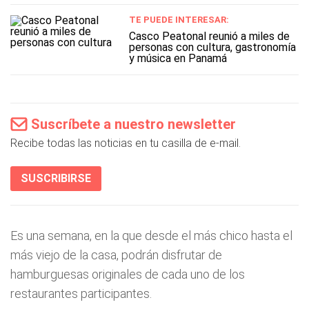
TE PUEDE INTERESAR:
Casco Peatonal reunió a miles de
personas con cultura, gastronomía
y música en Panamá
Suscríbete a nuestro newsletter
Recibe todas las noticias en tu casilla de e-mail.
SUSCRIBIRSE
Es una semana, en la que desde el más chico hasta el
más viejo de la casa, podrán disfrutar de
hamburguesas originales de cada uno de los
restaurantes participantes.