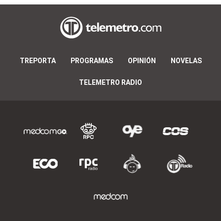
TREPORTA
PROGRAMAS
OPINIÓN
NOVELAS
TELEMETRO RADIO