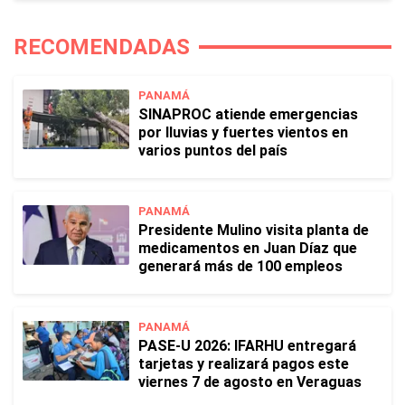
RECOMENDADAS
PANAMÁ
SINAPROC atiende emergencias
por lluvias y fuertes vientos en
varios puntos del país
PANAMÁ
Presidente Mulino visita planta de
medicamentos en Juan Díaz que
generará más de 100 empleos
PANAMÁ
PASE-U 2026: IFARHU entregará
tarjetas y realizará pagos este
viernes 7 de agosto en Veraguas