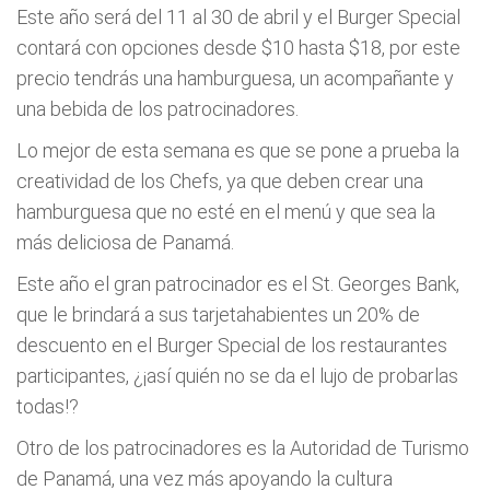
Este año será del 11 al 30 de abril y el Burger Special
contará con opciones desde $10 hasta $18, por este
precio tendrás una hamburguesa, un acompañante y
una bebida de los patrocinadores.
Lo mejor de esta semana es que se pone a prueba la
creatividad de los Chefs, ya que deben crear una
hamburguesa que no esté en el menú y que sea la
más deliciosa de Panamá.
Este año el gran patrocinador es el St. Georges Bank,
que le brindará a sus tarjetahabientes un 20% de
descuento en el Burger Special de los restaurantes
participantes, ¿¡así quién no se da el lujo de probarlas
todas!?
Otro de los patrocinadores es la Autoridad de Turismo
de Panamá, una vez más apoyando la cultura