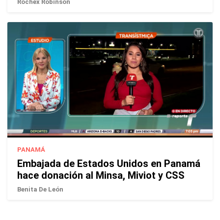
Rochex Robinson
PANAMÁ
Embajada de Estados Unidos en Panamá
hace donación al Minsa, Miviot y CSS
Benita De León