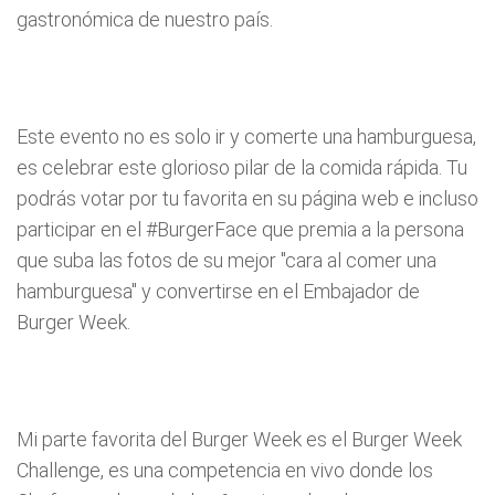
gastronómica de nuestro país.
Este evento no es solo ir y comerte una hamburguesa,
es celebrar este glorioso pilar de la comida rápida. Tu
podrás votar por tu favorita en su página web e incluso
participar en el #BurgerFace que premia a la persona
que suba las fotos de su mejor "cara al comer una
hamburguesa" y convertirse en el Embajador de
Burger Week.
Mi parte favorita del Burger Week es el Burger Week
Challenge, es una competencia en vivo donde los