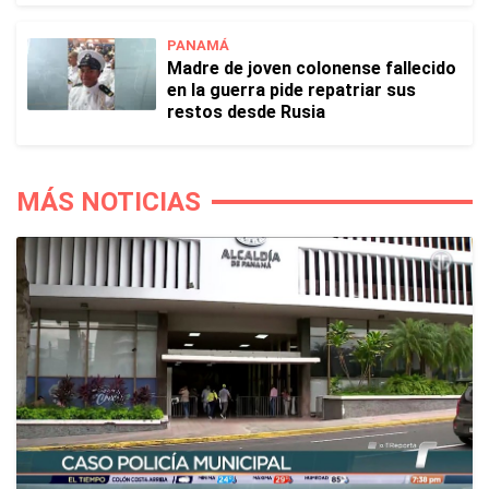
PANAMÁ
Madre de joven colonense fallecido
en la guerra pide repatriar sus
restos desde Rusia
MÁS NOTICIAS