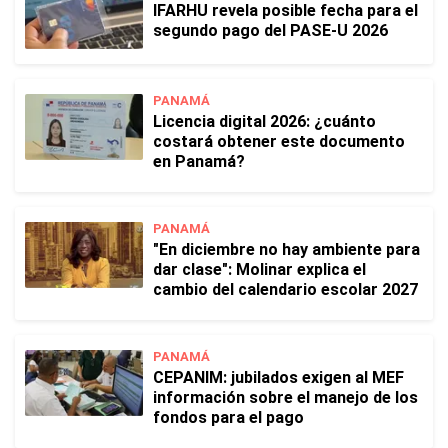
IFARHU revela posible fecha para el
segundo pago del PASE-U 2026
PANAMÁ
Licencia digital 2026: ¿cuánto
costará obtener este documento
en Panamá?
PANAMÁ
"En diciembre no hay ambiente para
dar clase": Molinar explica el
cambio del calendario escolar 2027
PANAMÁ
CEPANIM: jubilados exigen al MEF
información sobre el manejo de los
fondos para el pago