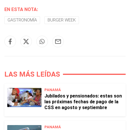
EN ESTA NOTA:
GASTRONOMÍA
BURGER WEEK
LAS MÁS LEÍDAS
PANAMÁ
Jubilados y pensionados: estas son
las próximas fechas de pago de la
CSS en agosto y septiembre
PANAMÁ