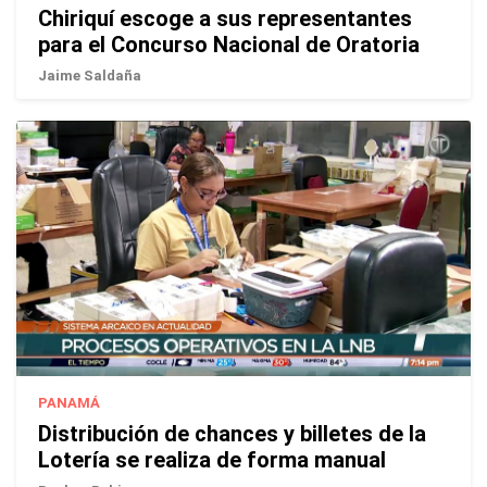
Chiriquí escoge a sus representantes
para el Concurso Nacional de Oratoria
Jaime Saldaña
PANAMÁ
Distribución de chances y billetes de la
Lotería se realiza de forma manual