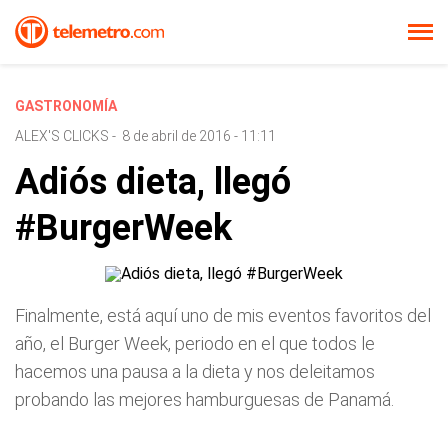
GASTRONOMÍA
ALEX'S CLICKS
-
8 de abril de 2016 - 11:11
Adiós dieta, llegó
#BurgerWeek
Finalmente, está aquí uno de mis eventos favoritos del
año, el Burger Week, periodo en el que todos le
hacemos una pausa a la dieta y nos deleitamos
probando las mejores hamburguesas de Panamá.