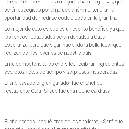
Chefs creadores de las 6 mejores hamburguesas, que
serán escogidas por un jurado anónimo, tendrán la
oportunidad de medirse codo a codo en la gran final.
Lo mejor de esto es que es un evento benéfico ya que
los fondos recaudados serán donados a Casa
Esperanza, para que sigan haciendo la bella labor que
realizan por los jóvenes de nuestro país.
En la competencia, los chefs les recibirán ingredientes
secretos, retos de tiempo y sorpresas inesperadas.
El año pasado el gran ganador fue el Chef del
restaurante Gula, ¡Sí que fue una noche cardíaca!
El año pasado "pegué" tres de los finalistas, ¿Será que