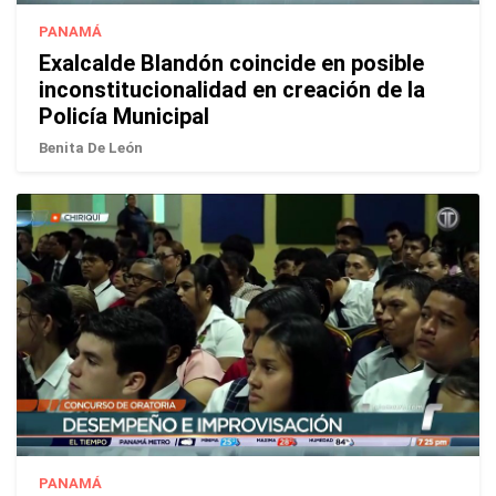
PANAMÁ
Exalcalde Blandón coincide en posible
inconstitucionalidad en creación de la
Policía Municipal
Benita De León
PANAMÁ