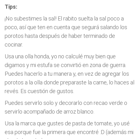
Tips:
¡No subestimes la sal! El rabito suelta la sal poco a
poco, así que ten en cuenta que seguirá salando los
porotos hasta después de haber terminado de
cocinar.
Usa una olla honda, yo no calculé muy bien que
digamos y mi estufa se convirtió en zona de guerra.
Puedes hacerlo a tu manera y, en vez de agregar los
porotos a la olla donde preparaste la carne, lo haces al
revés. Es cuestión de gustos.
Puedes servirlo solo y decorarlo con recao verde o
servirlo acompañado de arroz blanco.
Usa la marca que gustes de pasta de tomate, yo usé
esa porque fue la primera que encontré :D (además mi