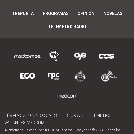
TREPORTA
PROGRAMAS
OPINIÓN
NOVELAS
TELEMETRO RADIO
TÉRMINOS Y CONDICIONES
HISTORIA DE TELEMETRO
VACANTES MEDCOM
Telemetro es un canal de MEDCOM Panamá | Copyright © 2026. Todos los