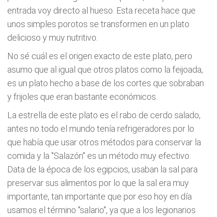
entrada voy directo al hueso. Esta receta hace que
unos simples porotos se transformen en un plato
delicioso y muy nutritivo.
No sé cuál es el origen exacto de este plato, pero
asumo que al igual que otros platos como la feijoada,
es un plato hecho a base de los cortes que sobraban
y frijoles que eran bastante económicos.
La estrella de este plato es el rabo de cerdo salado,
antes no todo el mundo tenía refrigeradores por lo
que había que usar otros métodos para conservar la
comida y la "Salazón" es un método muy efectivo.
Data de la época de los egipcios, usaban la sal para
preservar sus alimentos por lo que la sal era muy
importante, tan importante que por eso hoy en día
usamos el término "salario", ya que a los legionarios