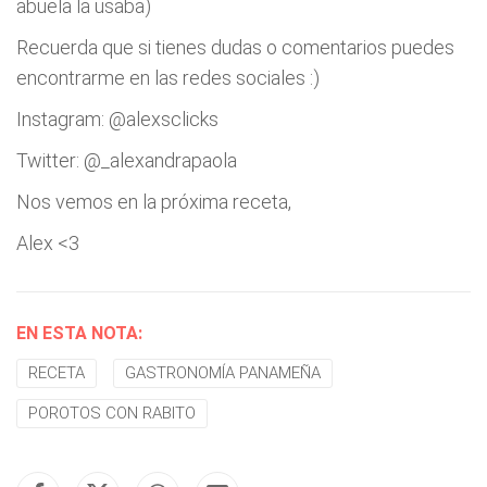
abuela la usaba)
Recuerda que si tienes dudas o comentarios puedes
encontrarme en las redes sociales :)
Instagram: @alexsclicks
Twitter: @_alexandrapaola
Nos vemos en la próxima receta,
Alex <3
EN ESTA NOTA:
RECETA
GASTRONOMÍA PANAMEÑA
POROTOS CON RABITO