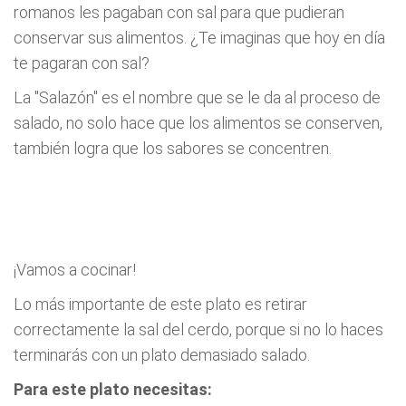
romanos les pagaban con sal para que pudieran
conservar sus alimentos. ¿Te imaginas que hoy en día
te pagaran con sal?
La "Salazón" es el nombre que se le da al proceso de
salado, no solo hace que los alimentos se conserven,
también logra que los sabores se concentren.
¡Vamos a cocinar!
Lo más importante de este plato es retirar
correctamente la sal del cerdo, porque si no lo haces
terminarás con un plato demasiado salado.
Para este plato necesitas: