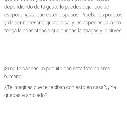
dependiendo de tu gusto lo puedes dejar que se
evapore hasta que estén espesos. Prueba los porotos
y de ser necesario ajusta la sal y las especias. Cuando
tenga la consistencia que buscas lo apagas y lo sirves.
¡Si no te babeas un poquito con esta foto no eres
humano!
¿Te imaginas que te reciban con esto en casa?, ¿Ya
quedaste antojado?