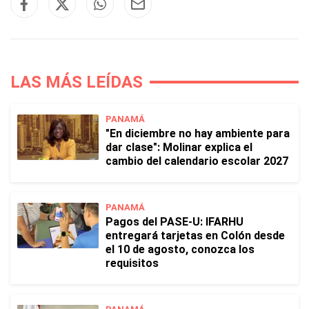
LAS MÁS LEÍDAS
PANAMÁ
"En diciembre no hay ambiente para
dar clase": Molinar explica el
cambio del calendario escolar 2027
PANAMÁ
Pagos del PASE-U: IFARHU
entregará tarjetas en Colón desde
el 10 de agosto, conozca los
requisitos