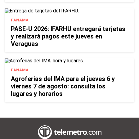
PANAMÁ
PASE-U 2026: IFARHU entregará tarjetas
y realizará pagos este jueves en
Veraguas
PANAMÁ
Agroferias del IMA para el jueves 6 y
viernes 7 de agosto: consulta los
lugares y horarios