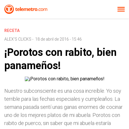
RECETA
ALEX'S CLICKS
-
18 de abril de 2016 - 15:46
¡Porotos con rabito, bien
panameños!
Nuestro subconsciente es una cosa increíble. Yo soy
terrible para las fechas especiales y cumpleaños. La
semana pasada sentí unas ganas enormes de cocinar
uno de los mejores platos de mi abuela: Porotos con
rabito de puerco; sin saber que mi abuela estaría