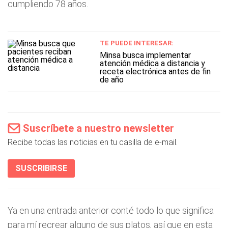
cumpliendo 78 años.
TE PUEDE INTERESAR:
Minsa busca implementar
atención médica a distancia y
receta electrónica antes de fin
de año
Suscríbete a nuestro newsletter
Recibe todas las noticias en tu casilla de e-mail.
SUSCRIBIRSE
Ya en una entrada anterior conté todo lo que significa
para mí recrear alguno de sus platos, así que en esta