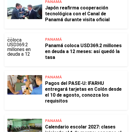
PANAMÁ
Japón reafirma cooperación
tecnológica con el Canal de
Panamá durante visita oficial
PANAMÁ
Panamá coloca USD369.2 millones
en deuda a 12 meses: así quedó la
tasa
PANAMÁ
Pagos del PASE-U: IFARHU
entregará tarjetas en Colón desde
el 10 de agosto, conozca los
requisitos
PANAMÁ
Calendario escolar 2027: clases