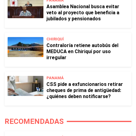
PANAMÁ
Asamblea Nacional busca evitar
veto al proyecto que beneficia a
jubilados y pensionados
CHIRIQUÍ
Contraloría retiene autobús del
MEDUCA en Chiriquí por uso
irregular
PANAMÁ
CSS pide a exfuncionarios retirar
cheques de prima de antigüedad:
¿quiénes deben notificarse?
RECOMENDADAS