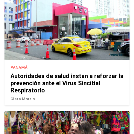
PANAMÁ
Autoridades de salud instan a reforzar la
prevención ante el Virus Sincitial
Respiratorio
Ciara Morris