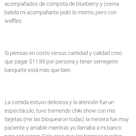
acompañados de compota de blueberry y crema
batida mi acompañante pidió lo mismo, pero con
waffles.
Si piensas en costo versus cantidad y calidad creo
que pagar $11.89 por persona y tener semejante
banquete está más que bien.
La comida estuvo deliciosa y la atención fue un
espectáculo, tuve tremendo chiki show con mis
tarjetas (me las bloquearon todas) la mesera fue muy
paciente y amable mientras yo llamaba a mi banco