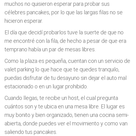
muchos no quisieron esperar para probar sus
célebres pancakes, por lo que las largas filas no se
hicieron esperar.
El día que decidí probarlos tuve la suerte de que no
me encontré con la fila, de hecho a pesar de que era
temprano había un par de mesas libres.
Como la plaza es pequeña, cuentan con un servicio de
valet parking lo que hace que te quedes tranquilo,
puedas disfrutar de tu desayuno sin dejar el auto mal
estacionado o en un lugar prohibido.
Cuando llegas, te recibe un host, el cual pregunta
cuántos son y te ubica en una mesa libre. El lugar es
muy bonito y bien organizado, tienen una cocina semi-
abierta, donde puedes ver el movimiento y como van
saliendo tus pancakes.