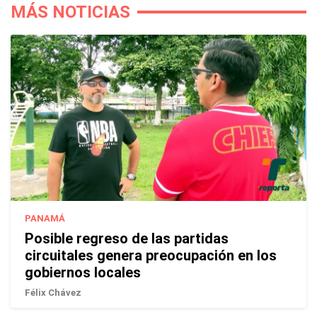
MÁS NOTICIAS
PANAMÁ
Posible regreso de las partidas
circuitales genera preocupación en los
gobiernos locales
Félix Chávez