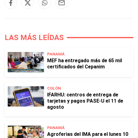
LAS MÁS LEÍDAS
PANAMÁ
MEF ha entregado más de 65 mil
certificados del Cepanim
COLÓN
IFARHU: centros de entrega de
tarjetas y pagos PASE-U el 11 de
agosto
PANAMÁ
Agroferias del IMA para el lunes 10