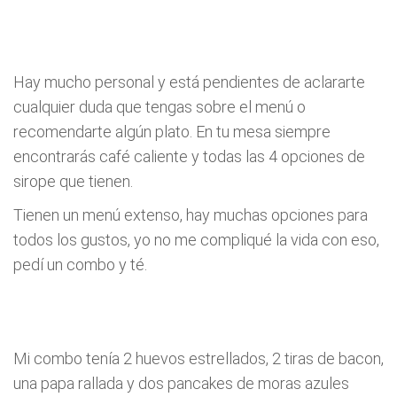
Hay mucho personal y está pendientes de aclararte
cualquier duda que tengas sobre el menú o
recomendarte algún plato. En tu mesa siempre
encontrarás café caliente y todas las 4 opciones de
sirope que tienen.
Tienen un menú extenso, hay muchas opciones para
todos los gustos, yo no me compliqué la vida con eso,
pedí un combo y té.
Mi combo tenía 2 huevos estrellados, 2 tiras de bacon,
una papa rallada y dos pancakes de moras azules