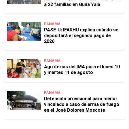
a 22 familias en Guna Yala
PANAMÁ
PASE-U: IFARHU explica cuándo se
depositará el segundo pago de
2026
PANAMÁ
Agroferias del IMA para el lunes 10
y martes 11 de agosto
PANAMÁ
Detención provisional para menor
vinculado a caso de arma de fuego
en el José Dolores Moscote