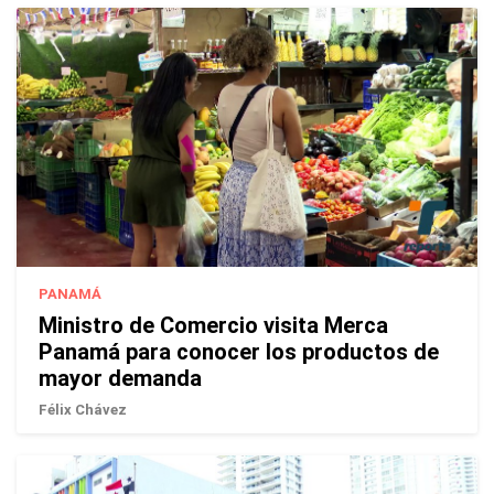
PANAMÁ
Ministro de Comercio visita Merca
Panamá para conocer los productos de
mayor demanda
Félix Chávez