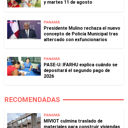
y martes 11 de agosto
PANAMÁ
Presidente Mulino rechaza el nuevo
concepto de Policía Municipal tras
altercado con exfuncionarios
PANAMÁ
PASE-U: IFARHU explica cuándo se
depositará el segundo pago de
2026
RECOMENDADAS
PANAMÁ
MIVIOT culmina traslado de
materiales para construir viviendas