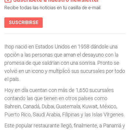
Recibe todas las noticias en tu casilla de e-mail.
SUSCRIBIRSE
Ihop nació en Estados Unidos en 1958 dándole una
opción a las personas que aman el desayuno con la
promesa de que saldrían con una sonrisa. Pronto se
volvió en un icono y multiplicó sus sucursales por todo
el país.
Hoy en día cuentan con más de 1,650 sucursales
contando las que tienen en otros países como
Bahrein, Canadá, Dubai, Guatemala, Kuwait, México,
Puerto Rico, Saudi Arabia, Filipinas y las Islas Vírgenes.
Este popular restaurante llegó, finalmente, a Panamá y