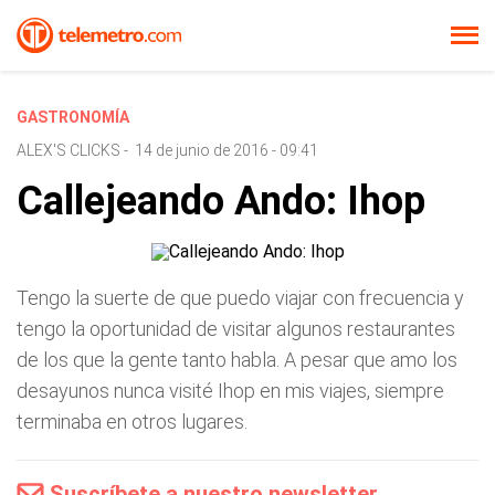
GASTRONOMÍA
ALEX'S CLICKS
-
14 de junio de 2016 - 09:41
Callejeando Ando: Ihop
Tengo la suerte de que puedo viajar con frecuencia y
tengo la oportunidad de visitar algunos restaurantes
de los que la gente tanto habla. A pesar que amo los
desayunos nunca visité Ihop en mis viajes, siempre
terminaba en otros lugares.
Suscríbete a nuestro newsletter