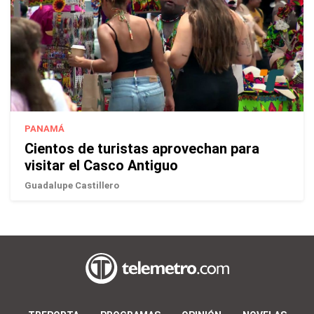
PANAMÁ
Cientos de turistas aprovechan para
visitar el Casco Antiguo
Guadalupe Castillero