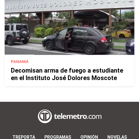
PANAMÁ
Decomisan arma de fuego a estudiante
en el Instituto José Dolores Moscote
TREPORTA
PROGRAMAS
OPINIÓN
NOVELAS