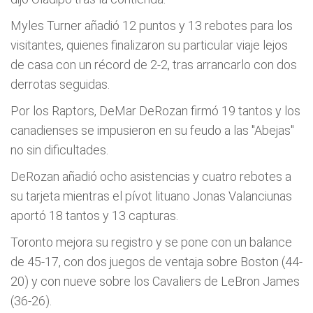
Myles Turner añadió 12 puntos y 13 rebotes para los
visitantes, quienes finalizaron su particular viaje lejos
de casa con un récord de 2-2, tras arrancarlo con dos
derrotas seguidas.
Por los Raptors, DeMar DeRozan firmó 19 tantos y los
canadienses se impusieron en su feudo a las "Abejas"
no sin dificultades.
DeRozan añadió ocho asistencias y cuatro rebotes a
su tarjeta mientras el pívot lituano Jonas Valanciunas
aportó 18 tantos y 13 capturas.
Toronto mejora su registro y se pone con un balance
de 45-17, con dos juegos de ventaja sobre Boston (44-
20) y con nueve sobre los Cavaliers de LeBron James
(36-26).