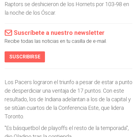
Raptors se deshicieron de los Hornets por 103-98 en
la noche de los Óscar.
Suscríbete a nuestro newsletter
Recibe todas las noticias en tu casilla de e-mail.
SUSCRIBIRSE
Los Pacers lograron el triunfo a pesar de estar a punto
de desperdiciar una ventaja de 17 puntos. Con este
resultado, los de Indiana adelantan a los de la capital y
se sitúan cuartos de la Conferencia Este, que lidera
Toronto.
"Es básquetbol de playoffs el resto de la temporada",
dijo Oladipo tras la contienda.