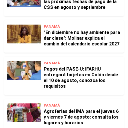
las próximas fechas de pago de la
CSS en agosto y septiembre
PANAMÁ
"En diciembre no hay ambiente para
dar clase": Molinar explica el
cambio del calendario escolar 2027
PANAMÁ
Pagos del PASE-U: IFARHU
entregará tarjetas en Colón desde
el 10 de agosto, conozca los
requisitos
PANAMÁ
Agroferias del IMA para el jueves 6
y viernes 7 de agosto: consulta los
lugares y horarios