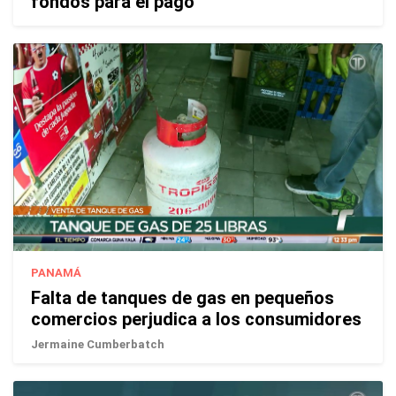
fondos para el pago
PANAMÁ
Falta de tanques de gas en pequeños
comercios perjudica a los consumidores
Jermaine Cumberbatch