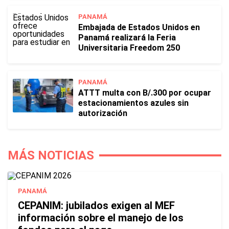
PANAMÁ
Embajada de Estados Unidos en
Panamá realizará la Feria
Universitaria Freedom 250
PANAMÁ
ATTT multa con B/.300 por ocupar
estacionamientos azules sin
autorización
MÁS NOTICIAS
PANAMÁ
CEPANIM: jubilados exigen al MEF
información sobre el manejo de los