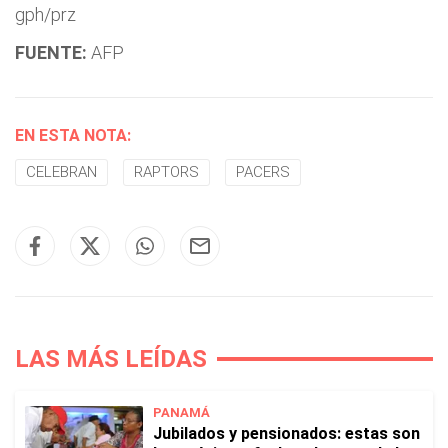
gph/prz
FUENTE:
AFP
EN ESTA NOTA:
CELEBRAN
RAPTORS
PACERS
LAS MÁS LEÍDAS
PANAMÁ
Jubilados y pensionados: estas son