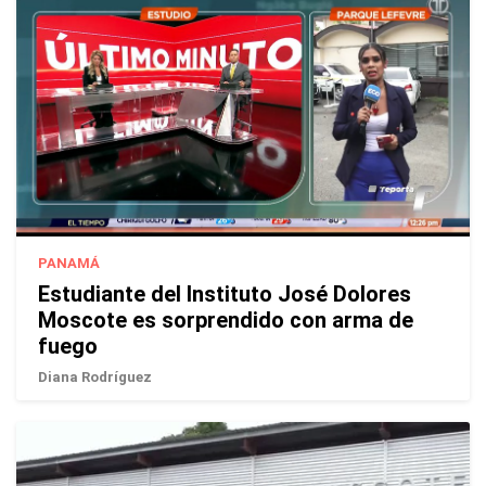
PANAMÁ
Estudiante del Instituto José Dolores
Moscote es sorprendido con arma de
fuego
Diana Rodríguez