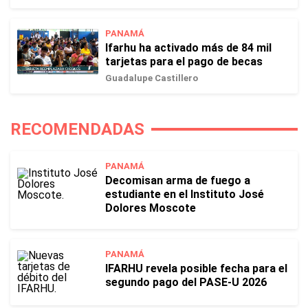
PANAMÁ
Ifarhu ha activado más de 84 mil
tarjetas para el pago de becas
Guadalupe Castillero
RECOMENDADAS
PANAMÁ
Decomisan arma de fuego a
estudiante en el Instituto José
Dolores Moscote
PANAMÁ
IFARHU revela posible fecha para el
segundo pago del PASE-U 2026