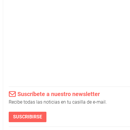
Suscríbete a nuestro newsletter
Recibe todas las noticias en tu casilla de e-mail.
SUSCRIBIRSE