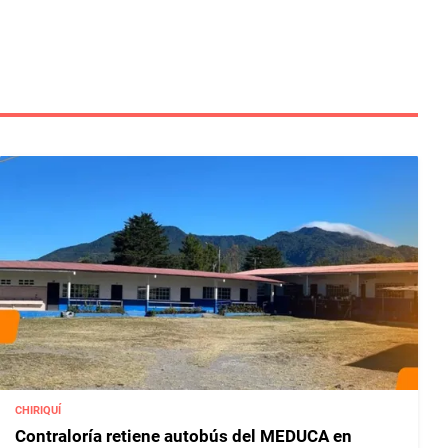
CHIRIQUÍ
Contraloría retiene autobús del MEDUCA en