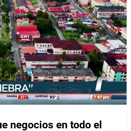
e negocios en todo el