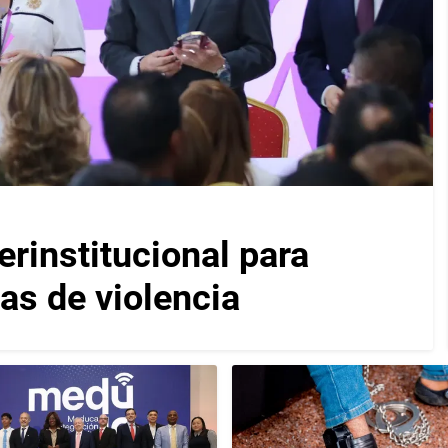
rinstitucional para
as de violencia