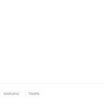
MARIANO
TAMPA