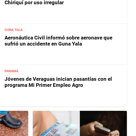
Chiriquí por uso irregular
GUNA YALA
Aeronáutica Civil informó sobre aeronave que
sufrió un accidente en Guna Yala
PANAMÁ
Jóvenes de Veraguas inician pasantías con el
programa Mi Primer Empleo Agro