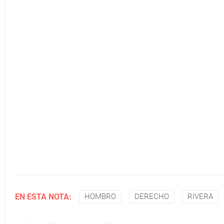
EN ESTA NOTA:
HOMBRO
DERECHO
RIVERA