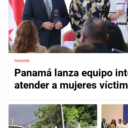
PANAMÁ
Panamá lanza equipo inte
atender a mujeres víctim