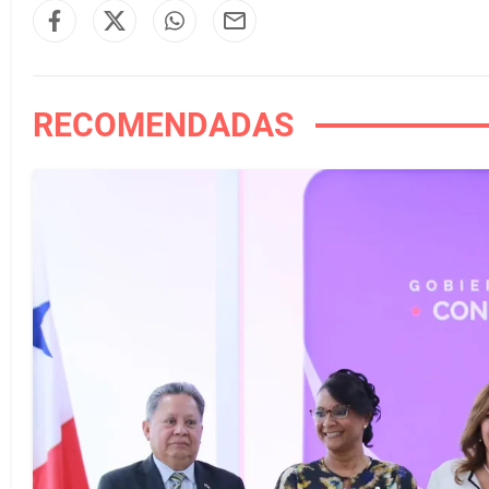
RECOMENDADAS