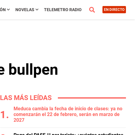
IÓN
NOVELAS
TELEMETRO RADIO
EN DIRECTO
e bullpen
LAS MÁS LEÍDAS
Meduca cambia la fecha de inicio de clases: ya no
comenzarán el 22 de febrero, serán en marzo de
2027