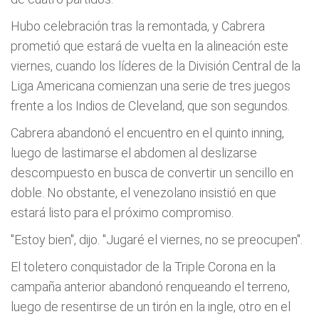
Hubo celebración tras la remontada, y Cabrera
prometió que estará de vuelta en la alineación este
viernes, cuando los líderes de la División Central de la
Liga Americana comienzan una serie de tres juegos
frente a los Indios de Cleveland, que son segundos.
Cabrera abandonó el encuentro en el quinto inning,
luego de lastimarse el abdomen al deslizarse
descompuesto en busca de convertir un sencillo en
doble. No obstante, el venezolano insistió en que
estará listo para el próximo compromiso.
"Estoy bien", dijo. "Jugaré el viernes, no se preocupen".
El toletero conquistador de la Triple Corona en la
campaña anterior abandonó renqueando el terreno,
luego de resentirse de un tirón en la ingle, otro en el