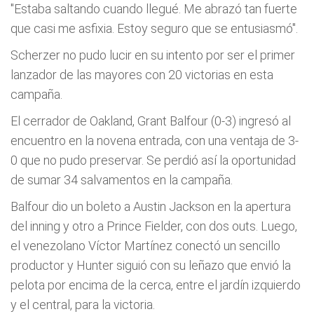
"Estaba saltando cuando llegué. Me abrazó tan fuerte
que casi me asfixia. Estoy seguro que se entusiasmó".
Scherzer no pudo lucir en su intento por ser el primer
lanzador de las mayores con 20 victorias en esta
campaña.
El cerrador de Oakland, Grant Balfour (0-3) ingresó al
encuentro en la novena entrada, con una ventaja de 3-
0 que no pudo preservar. Se perdió así la oportunidad
de sumar 34 salvamentos en la campaña.
Balfour dio un boleto a Austin Jackson en la apertura
del inning y otro a Prince Fielder, con dos outs. Luego,
el venezolano Víctor Martínez conectó un sencillo
productor y Hunter siguió con su leñazo que envió la
pelota por encima de la cerca, entre el jardín izquierdo
y el central, para la victoria.