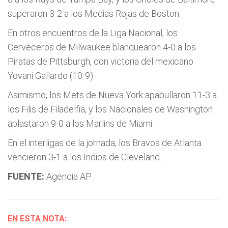
superaron 3-2 a los Medias Rojas de Boston.
En otros encuentros de la Liga Nacional, los
Cerveceros de Milwaukee blanquearon 4-0 a los
Piratas de Pittsburgh, con victoria del mexicano
Yovani Gallardo (10-9).
Asimismo, los Mets de Nueva York apabullaron 11-3 a
los Filis de Filadelfia, y los Nacionales de Washington
aplastaron 9-0 a los Marlins de Miami.
En el interligas de la jornada, los Bravos de Atlanta
vencieron 3-1 a los Indios de Cleveland.
FUENTE:
Agencia AP
EN ESTA NOTA: