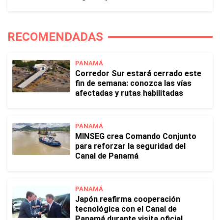
RECOMENDADAS
PANAMÁ
Corredor Sur estará cerrado este
fin de semana: conozca las vías
afectadas y rutas habilitadas
PANAMÁ
MINSEG crea Comando Conjunto
para reforzar la seguridad del
Canal de Panamá
PANAMÁ
Japón reafirma cooperación
tecnológica con el Canal de
Panamá durante visita oficial