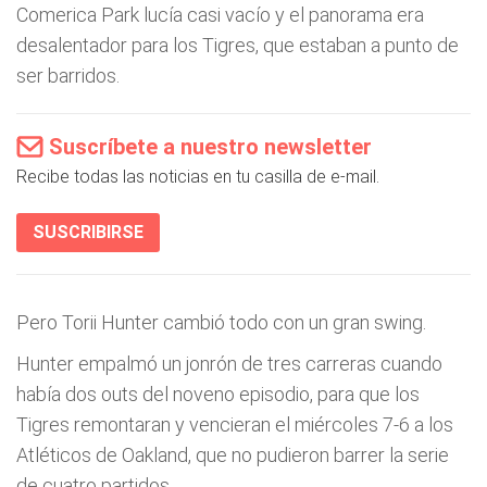
Comerica Park lucía casi vacío y el panorama era
desalentador para los Tigres, que estaban a punto de
ser barridos.
Suscríbete a nuestro newsletter
Recibe todas las noticias en tu casilla de e-mail.
SUSCRIBIRSE
Pero Torii Hunter cambió todo con un gran swing.
Hunter empalmó un jonrón de tres carreras cuando
había dos outs del noveno episodio, para que los
Tigres remontaran y vencieran el miércoles 7-6 a los
Atléticos de Oakland, que no pudieron barrer la serie
de cuatro partidos.