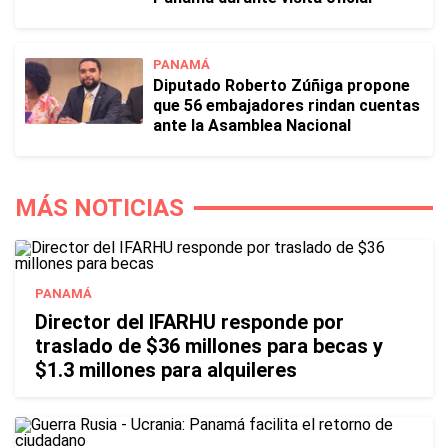
PANAMÁ
Diputado Roberto Zúñiga propone
que 56 embajadores rindan cuentas
ante la Asamblea Nacional
MÁS NOTICIAS
PANAMÁ
Director del IFARHU responde por
traslado de $36 millones para becas y
$1.3 millones para alquileres