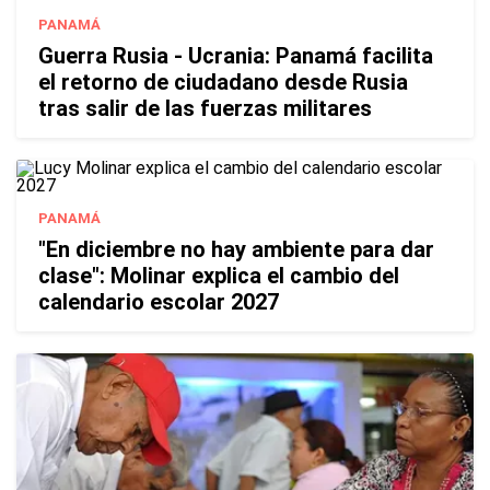
PANAMÁ
Guerra Rusia - Ucrania: Panamá facilita
el retorno de ciudadano desde Rusia
tras salir de las fuerzas militares
PANAMÁ
"En diciembre no hay ambiente para dar
clase": Molinar explica el cambio del
calendario escolar 2027