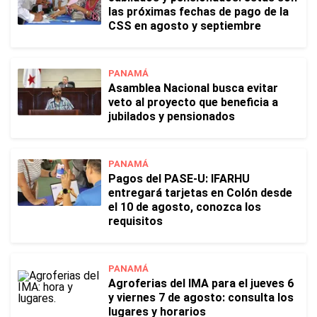
las próximas fechas de pago de la
CSS en agosto y septiembre
PANAMÁ
Asamblea Nacional busca evitar
veto al proyecto que beneficia a
jubilados y pensionados
PANAMÁ
Pagos del PASE-U: IFARHU
entregará tarjetas en Colón desde
el 10 de agosto, conozca los
requisitos
PANAMÁ
Agroferias del IMA para el jueves 6
y viernes 7 de agosto: consulta los
lugares y horarios