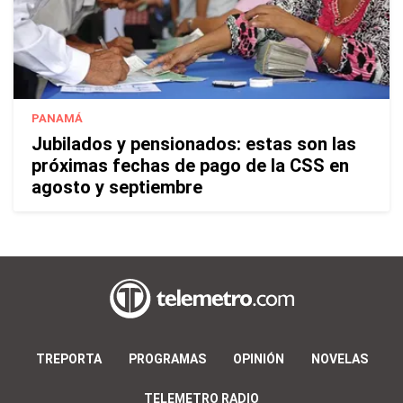
PANAMÁ
Jubilados y pensionados: estas son las
próximas fechas de pago de la CSS en
agosto y septiembre
TREPORTA
PROGRAMAS
OPINIÓN
NOVELAS
TELEMETRO RADIO