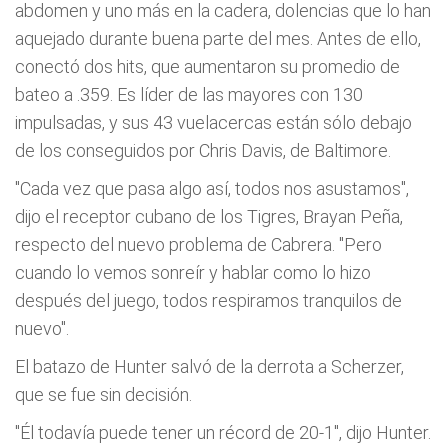
abdomen y uno más en la cadera, dolencias que lo han
aquejado durante buena parte del mes. Antes de ello,
conectó dos hits, que aumentaron su promedio de
bateo a .359. Es líder de las mayores con 130
impulsadas, y sus 43 vuelacercas están sólo debajo
de los conseguidos por Chris Davis, de Baltimore.
"Cada vez que pasa algo así, todos nos asustamos",
dijo el receptor cubano de los Tigres, Brayan Peña,
respecto del nuevo problema de Cabrera. "Pero
cuando lo vemos sonreír y hablar como lo hizo
después del juego, todos respiramos tranquilos de
nuevo".
El batazo de Hunter salvó de la derrota a Scherzer,
que se fue sin decisión.
"Él todavía puede tener un récord de 20-1", dijo Hunter.