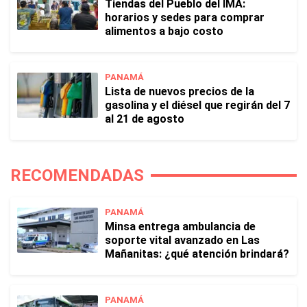
Tiendas del Pueblo del IMA:
horarios y sedes para comprar
alimentos a bajo costo
PANAMÁ
Lista de nuevos precios de la
gasolina y el diésel que regirán del 7
al 21 de agosto
RECOMENDADAS
PANAMÁ
Minsa entrega ambulancia de
soporte vital avanzado en Las
Mañanitas: ¿qué atención brindará?
PANAMÁ