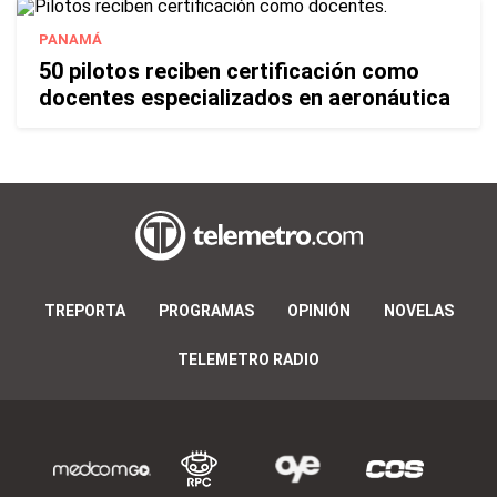
PANAMÁ
50 pilotos reciben certificación como
docentes especializados en aeronáutica
TREPORTA
PROGRAMAS
OPINIÓN
NOVELAS
TELEMETRO RADIO