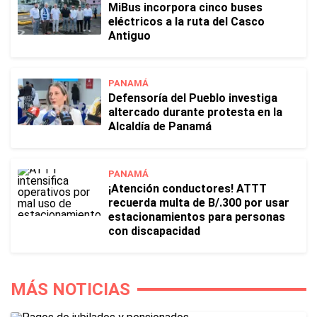
MiBus incorpora cinco buses
eléctricos a la ruta del Casco
Antiguo
PANAMÁ
Defensoría del Pueblo investiga
altercado durante protesta en la
Alcaldía de Panamá
PANAMÁ
¡Atención conductores! ATTT
recuerda multa de B/.300 por usar
estacionamientos para personas
con discapacidad
MÁS NOTICIAS