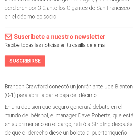
perdieron por 3-2 ante los Gigantes de San Francisco
en el décimo episodio.
Suscríbete a nuestro newsletter
Recibe todas las noticias en tu casilla de e-mail.
SUSCRIBIRSE
Brandon Crawford conectó un jonrón ante Joe Blanton
(0-1) para abrir la parte baja del décimo.
En una decisión que seguro generará debate en el
mundo del béisbol, el manager Dave Roberts, que está
en su primer año en el cargo, retiró a Stripling después
de que el derecho diese un boleto al puertorriqueño