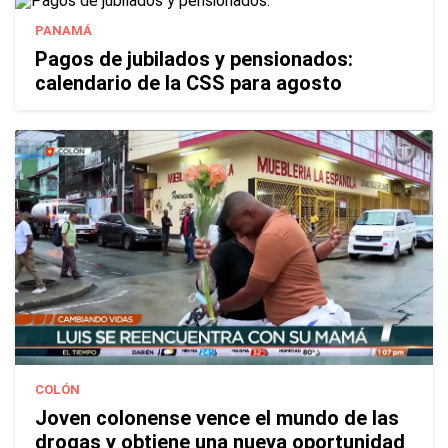
PANAMÁ
Pagos de jubilados y pensionados:
calendario de la CSS para agosto
COLÓN
Joven colonense vence el mundo de las
drogas y obtiene una nueva oportunidad