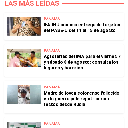
LAS MÁS LEÍDAS
PANAMÁ
IFARHU anuncia entrega de tarjetas
del PASE-U del 11 al 15 de agosto
PANAMÁ
Agroferias del IMA para el viernes 7
y sábado 8 de agosto: consulta los
lugares y horarios
PANAMÁ
Madre de joven colonense fallecido
en la guerra pide repatriar sus
restos desde Rusia
PANAMÁ