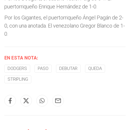
puertorriqueño Enrique Hernández de 1-0.
Por los Gigantes, el puertorriqueño Ángel Pagán de 2-
0, con una anotada. El venezolano Gregor Blanco de 1-
0.
EN ESTA NOTA:
DODGERS
PASO
DEBUTAR
QUEDA
STRIPLING