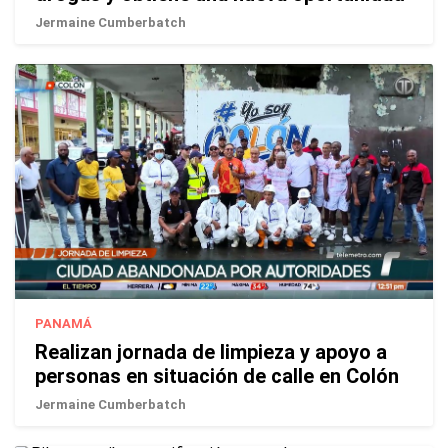
Jermaine Cumberbatch
PANAMÁ
Realizan jornada de limpieza y apoyo a
personas en situación de calle en Colón
Jermaine Cumberbatch