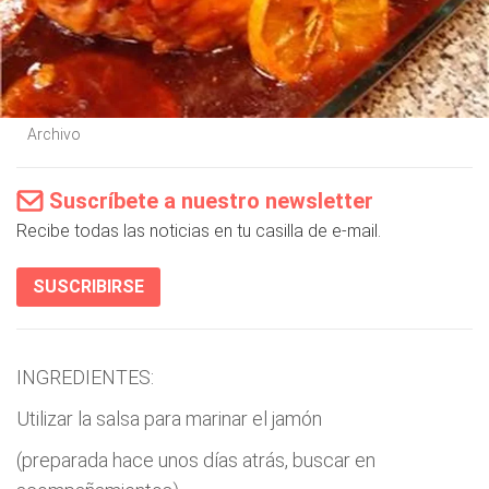
Archivo
Suscríbete a nuestro newsletter
Recibe todas las noticias en tu casilla de e-mail.
SUSCRIBIRSE
INGREDIENTES:
Utilizar la salsa para marinar el jamón
(preparada hace unos días atrás, buscar en