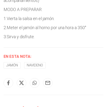
acompañamientos)
MODO A PREPARAR:
1.Vierta la salsa en el jamón.
2.Meter el jamón al horno por una hora a 350°
3.Sirva y disfrute.
EN ESTA NOTA:
JAMÓN
NAVIDENO