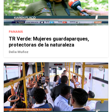
PANAMÁ
TR Verde: Mujeres guardaparques,
protectoras de la naturaleza
Delia Muñoz