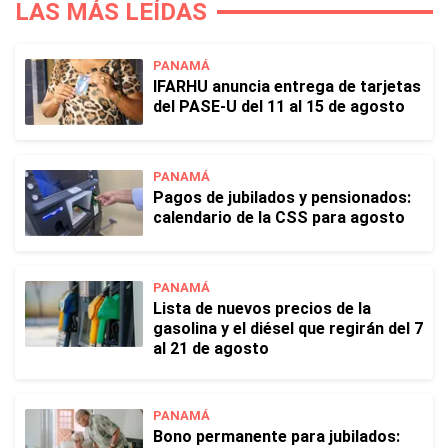
LAS MÁS LEÍDAS
PANAMÁ
IFARHU anuncia entrega de tarjetas
del PASE-U del 11 al 15 de agosto
PANAMÁ
Pagos de jubilados y pensionados:
calendario de la CSS para agosto
PANAMÁ
Lista de nuevos precios de la
gasolina y el diésel que regirán del 7
al 21 de agosto
PANAMÁ
Bono permanente para jubilados: