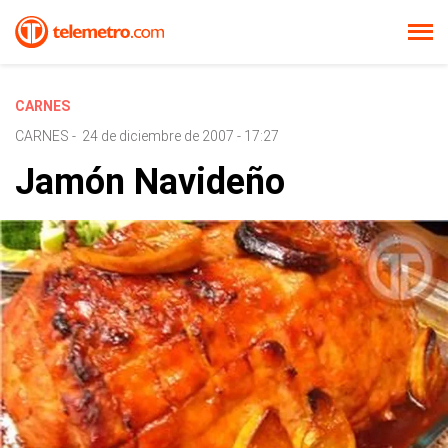
CARNES
CARNES
-
24 de diciembre de 2007 - 17:27
Jamón Navideño