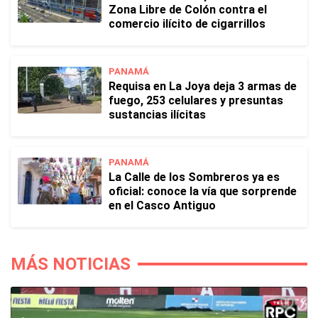
Zona Libre de Colón contra el
comercio ilícito de cigarrillos
PANAMÁ
Requisa en La Joya deja 3 armas de
fuego, 253 celulares y presuntas
sustancias ilícitas
PANAMÁ
La Calle de los Sombreros ya es
oficial: conoce la vía que sorprende
en el Casco Antiguo
MÁS NOTICIAS