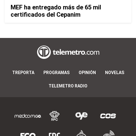
MEF ha entregado más de 65 mil
certificados del Cepanim
TREPORTA
PROGRAMAS
OPINIÓN
NOVELAS
TELEMETRO RADIO