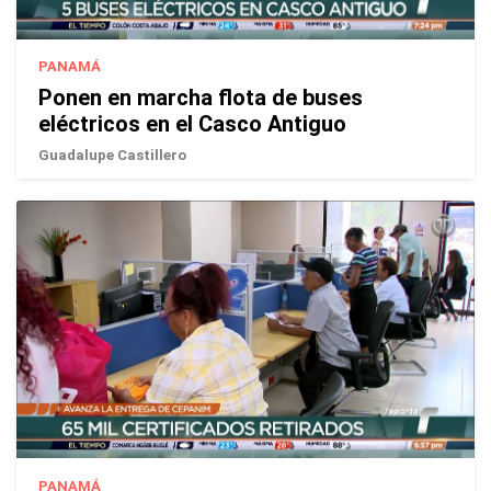
PANAMÁ
Ponen en marcha flota de buses
eléctricos en el Casco Antiguo
Guadalupe Castillero
PANAMÁ