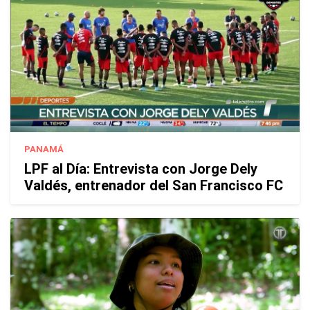
PANAMÁ
LPF al Día: Entrevista con Jorge Dely
Valdés, entrenador del San Francisco FC