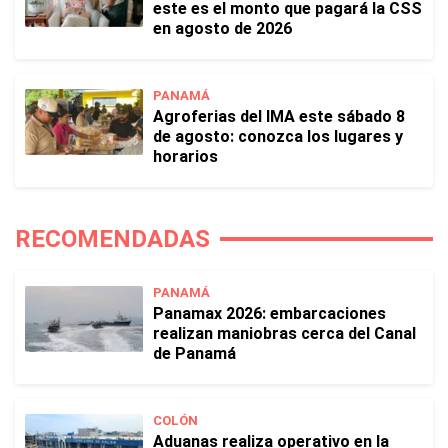
este es el monto que pagará la CSS
en agosto de 2026
PANAMÁ
Agroferias del IMA este sábado 8
de agosto: conozca los lugares y
horarios
RECOMENDADAS
PANAMÁ
Panamax 2026: embarcaciones
realizan maniobras cerca del Canal
de Panamá
COLÓN
Aduanas realiza operativo en la