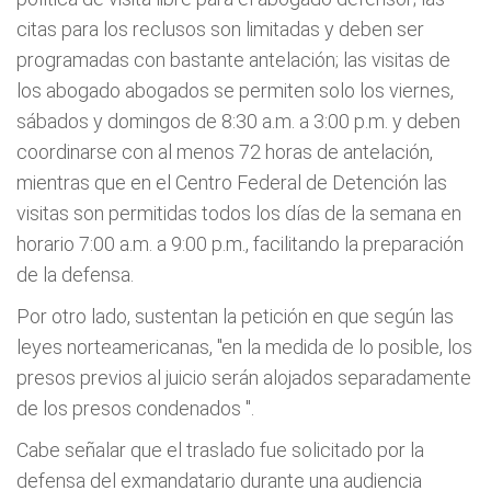
citas para los reclusos son limitadas y deben ser
programadas con bastante antelación; las visitas de
los abogado abogados se permiten solo los viernes,
sábados y domingos de 8:30 a.m. a 3:00 p.m. y deben
coordinarse con al menos 72 horas de antelación,
mientras que en el Centro Federal de Detención las
visitas son permitidas todos los días de la semana en
horario 7:00 a.m. a 9:00 p.m., facilitando la preparación
de la defensa.
Por otro lado, sustentan la petición en que según las
leyes norteamericanas, "en la medida de lo posible, los
presos previos al juicio serán alojados separadamente
de los presos condenados ".
Cabe señalar que el traslado fue solicitado por la
defensa del exmandatario durante una audiencia