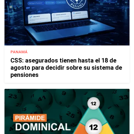
PANAMÁ
CSS: asegurados tienen hasta el 18 de
agosto para decidir sobre su sistema de
pensiones