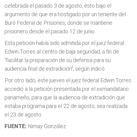
celebrada el pasado 3 de agosto, ésto bajo el
argumento de que era hostigado por un teniente del
Buró Federal de Prisiones, donde se mantiene
prisionero desde el pasado 12 de junio.
Esta petición había sido admitida por el juez federal
Edwin Torres al centro de baja seguridad, a fin de
"facilitar la preparación de su defensa para su
audiencia final de extradición", según indicó.
Por otro lado, este jueves el juez federal Edwin Torres
accedió a la petición presentada por el exmandatario
panameño, para que la audiencia de extradición que
estaba programa para el 22 de agosto, sea realizada
el 23 de agosto.
FUENTE:
Nimay González