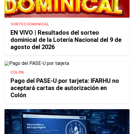
SORTEO DOMINICAL
EN VIVO | Resultados del sorteo
dominical de la Lotería Nacional del 9 de
agosto del 2026
COLÓN
Pago del PASE-U por tarjeta: IFARHU no
aceptará cartas de autorización en
Colón