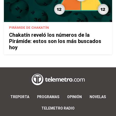
PIRÁMIDE DE CHAKATÍN
Chakatín reveló los números de la
Pirámide: estos son los más buscados
hoy
TREPORTA
PROGRAMAS
OPINIÓN
NOVELAS
TELEMETRO RADIO