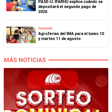
PASE-U: IFARHU explica cuándo se
depositará el segundo pago de
2026
PANAMÁ
Agroferias del IMA para el lunes 10
y martes 11 de agosto
MÁS NOTICIAS