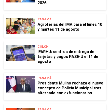
2026
PANAMÁ
Agroferias del IMA para el lunes 10
y martes 11 de agosto
COLÓN
IFARHU: centros de entrega de
tarjetas y pagos PASE-U el 11 de
agosto
PANAMÁ
Presidente Mulino rechaza el nuevo
concepto de Policía Municipal tras
altercado con exfuncionarios
PANAMÁ