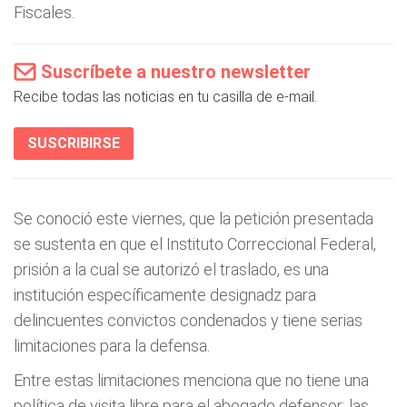
Fiscales.
Suscríbete a nuestro newsletter
Recibe todas las noticias en tu casilla de e-mail.
SUSCRIBIRSE
Se conoció este viernes, que la petición presentada
se sustenta en que el Instituto Correccional Federal,
prisión a la cual se autorizó el traslado, es una
institución específicamente designadz para
delincuentes convictos condenados y tiene serias
limitaciones para la defensa.
Entre estas limitaciones menciona que no tiene una
política de visita libre para el abogado defensor; las