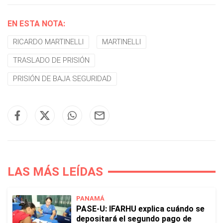
EN ESTA NOTA:
RICARDO MARTINELLI
MARTINELLI
TRASLADO DE PRISIÓN
PRISIÓN DE BAJA SEGURIDAD
LAS MÁS LEÍDAS
PANAMÁ
PASE-U: IFARHU explica cuándo se
depositará el segundo pago de