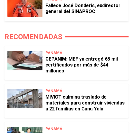
Fallece José Donderis, exdirector
general del SINAPROC
RECOMENDADAS
PANAMÁ
CEPANIM: MEF ya entregó 65 mil
certificados por más de $44
millones
PANAMÁ
MIVIOT culmina traslado de
materiales para construir viviendas
a 22 familias en Guna Yala
PANAMÁ