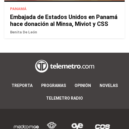
PANAMÁ
Embajada de Estados Unidos en Panamá
hace donación al Minsa, Miviot y CSS
Benita De León
TREPORTA
PROGRAMAS
OPINIÓN
NOVELAS
TELEMETRO RADIO