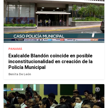
PANAMÁ
Exalcalde Blandón coincide en posible
inconstitucionalidad en creación de la
Policía Municipal
Benita De León