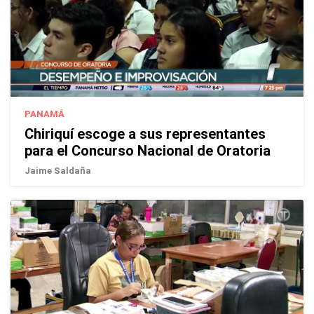
PANAMÁ
Chiriquí escoge a sus representantes
para el Concurso Nacional de Oratoria
Jaime Saldaña