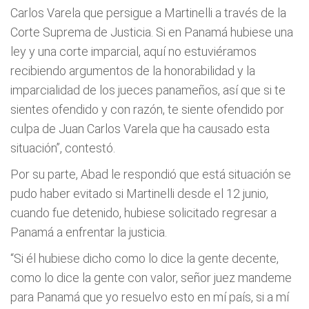
Carlos Varela que persigue a Martinelli a través de la
Corte Suprema de Justicia. Si en Panamá hubiese una
ley y una corte imparcial, aquí no estuviéramos
recibiendo argumentos de la honorabilidad y la
imparcialidad de los jueces panameños, así que si te
sientes ofendido y con razón, te siente ofendido por
culpa de Juan Carlos Varela que ha causado esta
situación”, contestó.
Por su parte, Abad le respondió que está situación se
pudo haber evitado si Martinelli desde el 12 junio,
cuando fue detenido, hubiese solicitado regresar a
Panamá a enfrentar la justicia.
“Si él hubiese dicho como lo dice la gente decente,
como lo dice la gente con valor, señor juez mandeme
para Panamá que yo resuelvo esto en mí país, si a mí