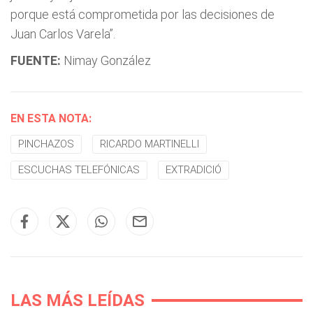
porque está comprometida por las decisiones de
Juan Carlos Varela”.
FUENTE:
Nimay González
EN ESTA NOTA:
PINCHAZOS
RICARDO MARTINELLI
ESCUCHAS TELEFÓNICAS
EXTRADICIÓ
LAS MÁS LEÍDAS