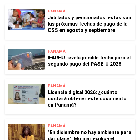
PANAMÁ
Jubilados y pensionados: estas son
las próximas fechas de pago de la
CSS en agosto y septiembre
PANAMÁ
IFARHU revela posible fecha para el
segundo pago del PASE-U 2026
PANAMÁ
Licencia digital 2026: ¿cuánto
costará obtener este documento
en Panamá?
PANAMÁ
"En diciembre no hay ambiente para
dar clase": Molinar explica el