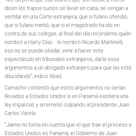
dicen los trapos sucios se lavan en casa, se vengan a
ventilar en una Corte extranjera, que si fulano ofendió,
que si fulano mintió, que si el magistrado ha ido en
contra de sus colegas, al final del día recordemo quién
nombró a Harry Díaz… lo nombró Ricardo Martinelli,
eso no se puede olvidar, venir a hacer este
espectáculo en tribunales extranjeros, darle esos
argumentos a un abogado extranjero para que las esté
dilucidando”, indicó Abad.
Camacho contestó que estos argumentos no serían
llevados a Estados Unidos si en Panamá existiera una
ley imparcial, y arremetió culpando al presidente Juan
Carlos Varela.
“Jaime no toma en cuenta que el que trae el proceso a
Estados Unidos es Panamá, el Gobierno de Juan