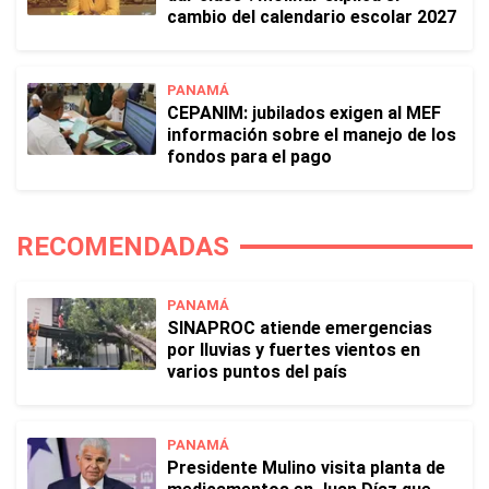
cambio del calendario escolar 2027
PANAMÁ
CEPANIM: jubilados exigen al MEF
información sobre el manejo de los
fondos para el pago
RECOMENDADAS
PANAMÁ
SINAPROC atiende emergencias
por lluvias y fuertes vientos en
varios puntos del país
PANAMÁ
Presidente Mulino visita planta de