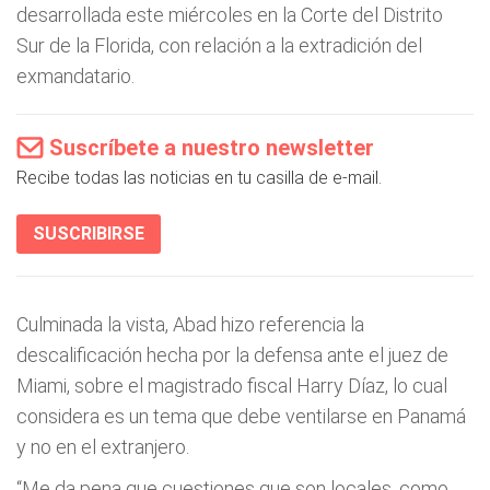
desarrollada este miércoles en la Corte del Distrito
Sur de la Florida, con relación a la extradición del
exmandatario.
Suscríbete a nuestro newsletter
Recibe todas las noticias en tu casilla de e-mail.
SUSCRIBIRSE
Culminada la vista, Abad hizo referencia la
descalificación hecha por la defensa ante el juez de
Miami, sobre el magistrado fiscal Harry Díaz, lo cual
considera es un tema que debe ventilarse en Panamá
y no en el extranjero.
“Me da pena que cuestiones que son locales, como