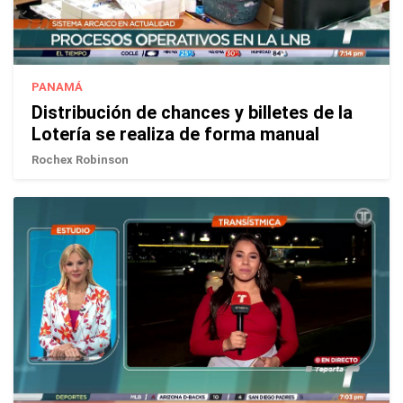
PANAMÁ
Distribución de chances y billetes de la
Lotería se realiza de forma manual
Rochex Robinson