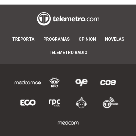
TREPORTA
PROGRAMAS
OPINIÓN
NOVELAS
TELEMETRO RADIO