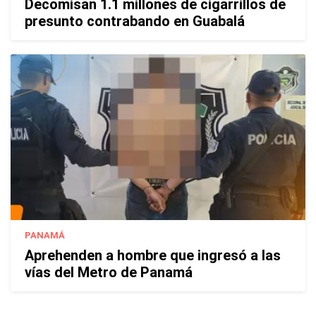
Decomisan 1.1 millones de cigarrillos de
presunto contrabando en Guabalá
PANAMÁ
Aprehenden a hombre que ingresó a las
vías del Metro de Panamá