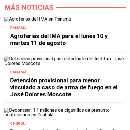
MÁS NOTICIAS
PANAMÁ
Agroferias del IMA para el lunes 10 y
martes 11 de agosto
PANAMÁ
Detención provisional para menor
vinculado a caso de arma de fuego en el
José Dolores Moscote
CHIRIQUÍ