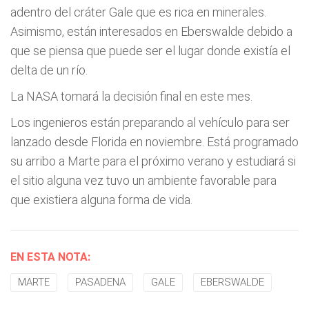
adentro del cráter Gale que es rica en minerales.
Asimismo, están interesados en Eberswalde debido a
que se piensa que puede ser el lugar donde existía el
delta de un río.
La NASA tomará la decisión final en este mes.
Los ingenieros están preparando al vehículo para ser
lanzado desde Florida en noviembre. Está programado
su arribo a Marte para el próximo verano y estudiará si
el sitio alguna vez tuvo un ambiente favorable para
que existiera alguna forma de vida.
EN ESTA NOTA:
MARTE
PASADENA
GALE
EBERSWALDE