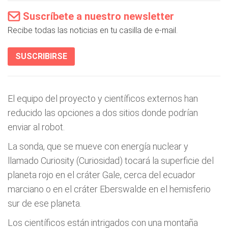
Suscríbete a nuestro newsletter
Recibe todas las noticias en tu casilla de e-mail.
SUSCRIBIRSE
El equipo del proyecto y científicos externos han
reducido las opciones a dos sitios donde podrían
enviar al robot.
La sonda, que se mueve con energía nuclear y
llamado Curiosity (Curiosidad) tocará la superficie del
planeta rojo en el cráter Gale, cerca del ecuador
marciano o en el cráter Eberswalde en el hemisferio
sur de ese planeta.
Los científicos están intrigados con una montaña