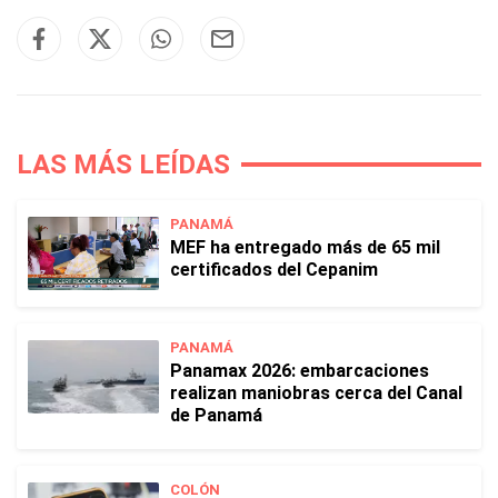
LAS MÁS LEÍDAS
PANAMÁ
MEF ha entregado más de 65 mil
certificados del Cepanim
PANAMÁ
Panamax 2026: embarcaciones
realizan maniobras cerca del Canal
de Panamá
COLÓN