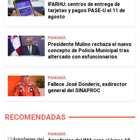
IFARHU: centros de entrega de
tarjetas y pagos PASE-U el 11 de
agosto
PANAMÁ
Presidente Mulino rechaza el nuevo
concepto de Policía Municipal tras
altercado con exfuncionarios
PANAMÁ
Fallece José Donderis, exdirector
general del SINAPROC
RECOMENDADAS
PANAMÁ