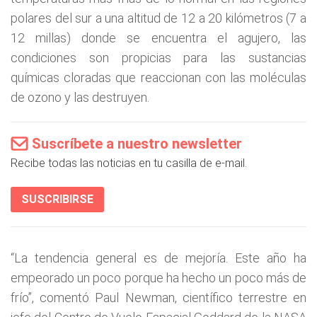
polares del sur a una altitud de 12 a 20 kilómetros (7 a
12 millas) donde se encuentra el agujero, las
condiciones son propicias para las sustancias
químicas cloradas que reaccionan con las moléculas
de ozono y las destruyen.
Suscríbete a nuestro newsletter
Recibe todas las noticias en tu casilla de e-mail.
SUSCRIBIRSE
“La tendencia general es de mejoría. Este año ha
empeorado un poco porque ha hecho un poco más de
frío”, comentó Paul Newman, científico terrestre en