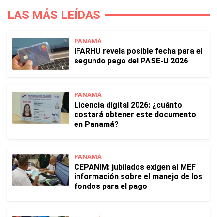
LAS MÁS LEÍDAS
PANAMÁ
IFARHU revela posible fecha para el
segundo pago del PASE-U 2026
PANAMÁ
Licencia digital 2026: ¿cuánto
costará obtener este documento
en Panamá?
PANAMÁ
CEPANIM: jubilados exigen al MEF
información sobre el manejo de los
fondos para el pago