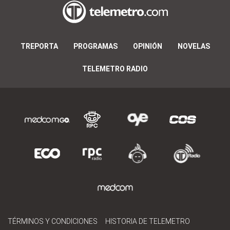
TREPORTA
PROGRAMAS
OPINIÓN
NOVELAS
TELEMETRO RADIO
TÉRMINOS Y CONDICIONES
HISTORIA DE TELEMETRO