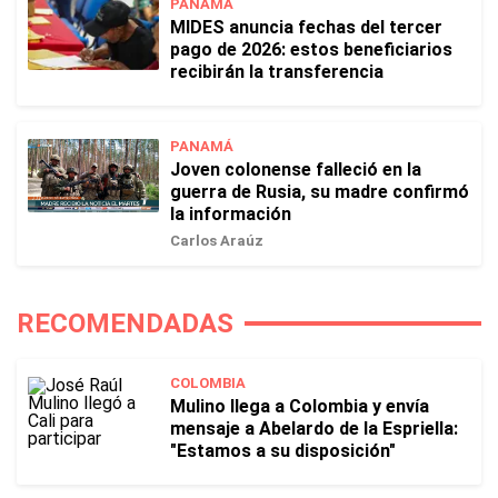
PANAMÁ
MIDES anuncia fechas del tercer
pago de 2026: estos beneficiarios
recibirán la transferencia
PANAMÁ
Joven colonense falleció en la
guerra de Rusia, su madre confirmó
la información
Carlos Araúz
RECOMENDADAS
COLOMBIA
Mulino llega a Colombia y envía
mensaje a Abelardo de la Espriella:
"Estamos a su disposición"