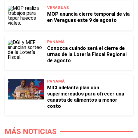
VERAGUAS
MOP anuncia cierre temporal de vía
en Veraguas este 9 de agosto
PANAMÁ
Conozca cuándo será el cierre de
urnas de la Lotería Fiscal Regional
de agosto
PANAMÁ
MICI adelanta plan con
supermercados para ofrecer una
canasta de alimentos a menor
costo
MÁS NOTICIAS