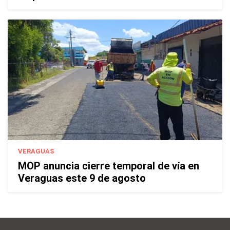
VERAGUAS
MOP anuncia cierre temporal de vía en
Veraguas este 9 de agosto