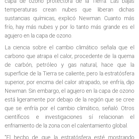
capa de ozono protectora de la Tierra. Las bajas
temperaturas crean nubes que liberan dichas
sustancias químicas, explicó Newman. Cuanto más
frío, hay más nubes y por lo tanto más grande es el
agujero en la capa de ozono.
La ciencia sobre el cambio climático señala que el
carbono que atrapa el calor, procedente de la quema
de carbón, petróleo y gas natural, hace que la
superficie de la Tierra se caliente, pero la estratósfera
superior, por encima del calor atrapado, se enfría, dijo
Newman. Sin embargo, el agujero en la capa de ozono
está ligeramente por debajo de la región que se cree
que se enfría por el cambio climático, señaló. Otros
científicos e investigaciones sí relacionan el
enfriamiento de la zona con el calentamiento global.
“El hecho de que la estratósfera esté mostrando