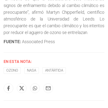
signos de enfriamiento debido al cambio climático es
preocupante”, afirmó Martyn Chipperfield, científico
atmosférico de la Universidad de Leeds. Lo
preocupante es que el cambio climático y los intentos
por reducir el agujero de ozono se entrelazan.
FUENTE:
Associated Press
EN ESTA NOTA:
OZONO
NASA
ANTÁRTIDA