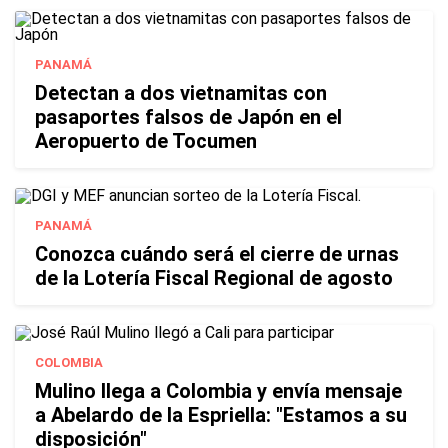
PANAMÁ
Detectan a dos vietnamitas con
pasaportes falsos de Japón en el
Aeropuerto de Tocumen
PANAMÁ
Conozca cuándo será el cierre de urnas
de la Lotería Fiscal Regional de agosto
COLOMBIA
Mulino llega a Colombia y envía mensaje
a Abelardo de la Espriella: "Estamos a su
disposición"