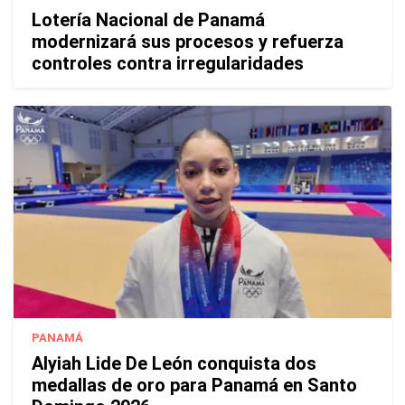
Lotería Nacional de Panamá
modernizará sus procesos y refuerza
controles contra irregularidades
PANAMÁ
Alyiah Lide De León conquista dos
medallas de oro para Panamá en Santo