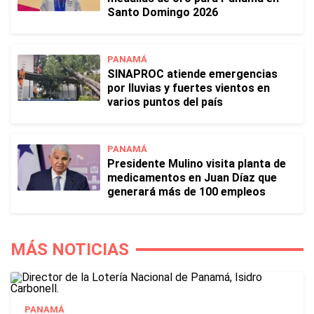
Santo Domingo 2026
PANAMÁ
SINAPROC atiende emergencias
por lluvias y fuertes vientos en
varios puntos del país
PANAMÁ
Presidente Mulino visita planta de
medicamentos en Juan Díaz que
generará más de 100 empleos
MÁS NOTICIAS
PANAMÁ