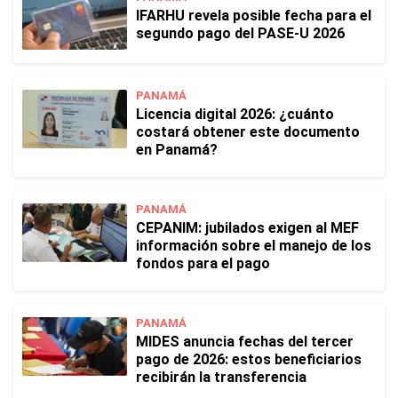
IFARHU revela posible fecha para el
segundo pago del PASE-U 2026
PANAMÁ
Licencia digital 2026: ¿cuánto
costará obtener este documento
en Panamá?
PANAMÁ
CEPANIM: jubilados exigen al MEF
información sobre el manejo de los
fondos para el pago
PANAMÁ
MIDES anuncia fechas del tercer
pago de 2026: estos beneficiarios
recibirán la transferencia