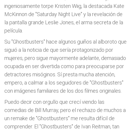
ingeniosamente torpe Kristen Wiig, la destacada Kate
McKinnon de "Saturday Night Live" y la revelación de
la pantalla grande Leslie Jones, el arma secreta de la
película.
Su "Ghostbusters" hace algunos guiños al alboroto que
siguió a la noticia de que sería protagonizado por
mujeres, pero sigue mayormente adelante, demasiado
ocupada en ser divertida como para preocuparse por
detractores misóginos. Sí presta mucha atención,
empero, a calmar a los seguidores de "Ghostbusters"
con imágenes familiares de los dos filmes originales.
Puedo decir con orgullo que crecí viendo las
comedias de Bill Murray, pero el rechazo de muchos a
un remake de "Ghostbusters" me resulta difícil de
comprender. El "Ghostbusters" de Ivan Reitman, tan