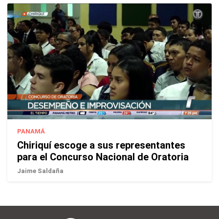
PANAMÁ
Chiriquí escoge a sus representantes
para el Concurso Nacional de Oratoria
Jaime Saldaña