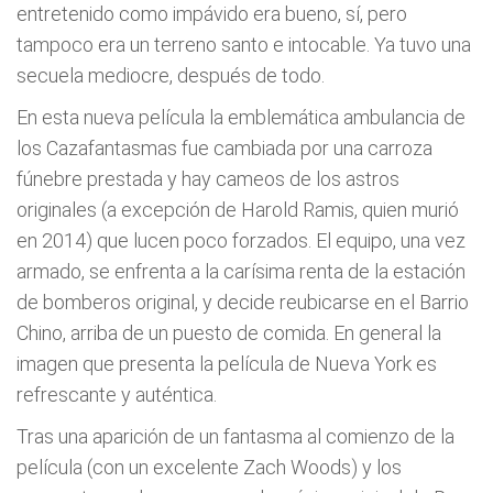
entretenido como impávido era bueno, sí, pero
tampoco era un terreno santo e intocable. Ya tuvo una
secuela mediocre, después de todo.
En esta nueva película la emblemática ambulancia de
los Cazafantasmas fue cambiada por una carroza
fúnebre prestada y hay cameos de los astros
originales (a excepción de Harold Ramis, quien murió
en 2014) que lucen poco forzados. El equipo, una vez
armado, se enfrenta a la carísima renta de la estación
de bomberos original, y decide reubicarse en el Barrio
Chino, arriba de un puesto de comida. En general la
imagen que presenta la película de Nueva York es
refrescante y auténtica.
Tras una aparición de un fantasma al comienzo de la
película (con un excelente Zach Woods) y los