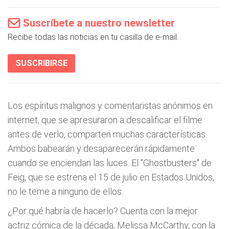
Suscríbete a nuestro newsletter
Recibe todas las noticias en tu casilla de e-mail.
SUSCRIBIRSE
Los espíritus malignos y comentaristas anónimos en
internet, que se apresuraron a descalificar el filme
antes de verlo, comparten muchas características.
Ambos babearán y desaparecerán rápidamente
cuando se enciendan las luces. El "Ghostbusters" de
Feig, que se estrena el 15 de julio en Estados Unidos,
no le teme a ninguno de ellos.
¿Por qué habría de hacerlo? Cuenta con la mejor
actriz cómica de la década, Melissa McCarthy, con la