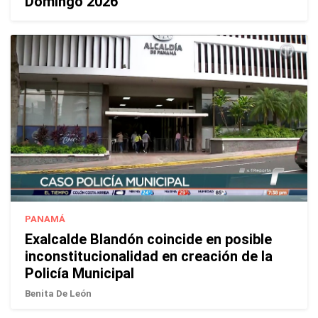
Domingo 2026
PANAMÁ
Exalcalde Blandón coincide en posible
inconstitucionalidad en creación de la
Policía Municipal
Benita De León