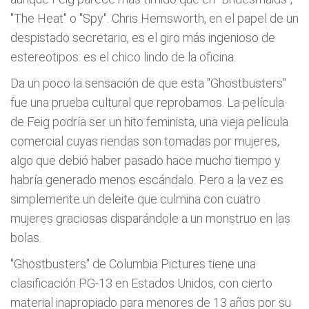
"The Heat" o "Spy". Chris Hemsworth, en el papel de un
despistado secretario, es el giro más ingenioso de
estereotipos: es el chico lindo de la oficina.
Da un poco la sensación de que esta "Ghostbusters"
fue una prueba cultural que reprobamos. La película
de Feig podría ser un hito feminista, una vieja película
comercial cuyas riendas son tomadas por mujeres,
algo que debió haber pasado hace mucho tiempo y
habría generado menos escándalo. Pero a la vez es
simplemente un deleite que culmina con cuatro
mujeres graciosas disparándole a un monstruo en las
bolas.
"Ghostbusters" de Columbia Pictures tiene una
clasificación PG-13 en Estados Unidos, con cierto
material inapropiado para menores de 13 años por su