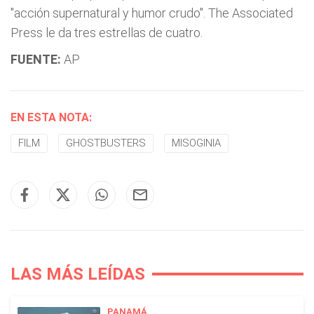
"acción supernatural y humor crudo". The Associated
Press le da tres estrellas de cuatro.
FUENTE:
AP
EN ESTA NOTA:
FILM
GHOSTBUSTERS
MISOGINIA
LAS MÁS LEÍDAS
PANAMÁ