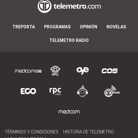
TREPORTA
PROGRAMAS
OPINIÓN
NOVELAS
TELEMETRO RADIO
TÉRMINOS Y CONDICIONES
HISTORIA DE TELEMETRO