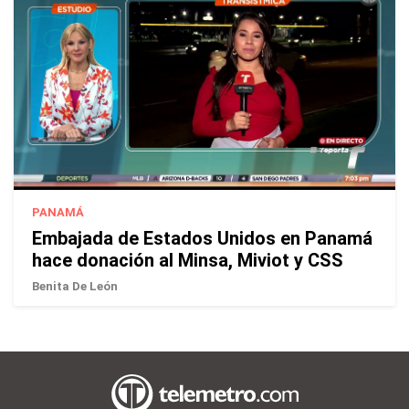
PANAMÁ
Embajada de Estados Unidos en Panamá
hace donación al Minsa, Miviot y CSS
Benita De León