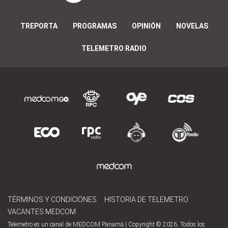
TREPORTA
PROGRAMAS
OPINIÓN
NOVELAS
TELEMETRO RADIO
TÉRMINOS Y CONDICIONES
HISTORIA DE TELEMETRO
VACANTES MEDCOM
Telemetro es un canal de MEDCOM Panamá | Copyright © 2026. Todos los