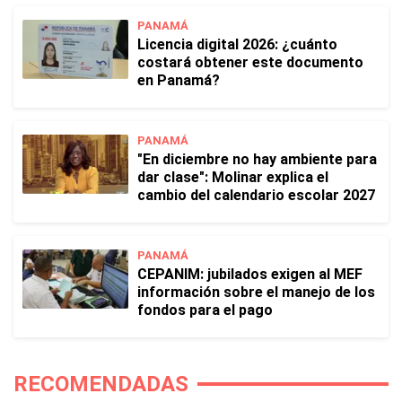
PANAMÁ
Licencia digital 2026: ¿cuánto
costará obtener este documento
en Panamá?
PANAMÁ
"En diciembre no hay ambiente para
dar clase": Molinar explica el
cambio del calendario escolar 2027
PANAMÁ
CEPANIM: jubilados exigen al MEF
información sobre el manejo de los
fondos para el pago
RECOMENDADAS