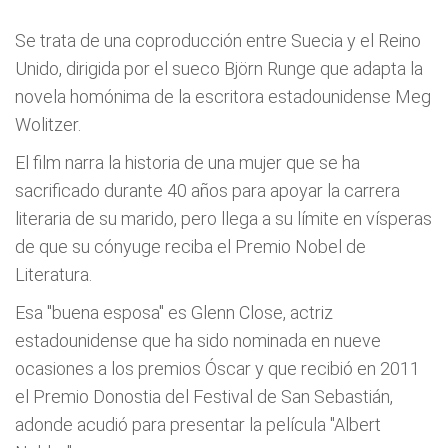
Se trata de una coproducción entre Suecia y el Reino
Unido, dirigida por el sueco Björn Runge que adapta la
novela homónima de la escritora estadounidense Meg
Wolitzer.
El film narra la historia de una mujer que se ha
sacrificado durante 40 años para apoyar la carrera
literaria de su marido, pero llega a su límite en vísperas
de que su cónyuge reciba el Premio Nobel de
Literatura.
Esa "buena esposa" es Glenn Close, actriz
estadounidense que ha sido nominada en nueve
ocasiones a los premios Óscar y que recibió en 2011
el Premio Donostia del Festival de San Sebastián,
adonde acudió para presentar la película "Albert