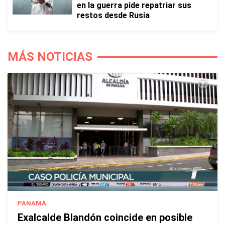
en la guerra pide repatriar sus
restos desde Rusia
MÁS NOTICIAS
PANAMÁ
Exalcalde Blandón coincide en posible