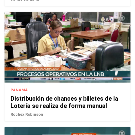
PANAMÁ
Distribución de chances y billetes de la
Lotería se realiza de forma manual
Rochex Robinson