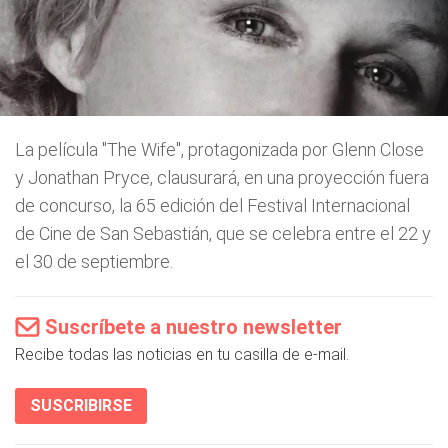
La película "The Wife", protagonizada por Glenn Close
y Jonathan Pryce, clausurará, en una proyección fuera
de concurso, la 65 edición del Festival Internacional
de Cine de San Sebastián, que se celebra entre el 22 y
el 30 de septiembre.
Suscríbete a nuestro newsletter
Recibe todas las noticias en tu casilla de e-mail.
SUSCRIBIRSE