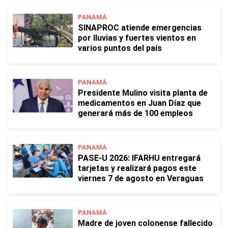
PANAMÁ
SINAPROC atiende emergencias
por lluvias y fuertes vientos en
varios puntos del país
PANAMÁ
Presidente Mulino visita planta de
medicamentos en Juan Díaz que
generará más de 100 empleos
PANAMÁ
PASE-U 2026: IFARHU entregará
tarjetas y realizará pagos este
viernes 7 de agosto en Veraguas
PANAMÁ
Madre de joven colonense fallecido