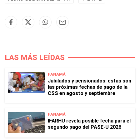
LAS MÁS LEÍDAS
PANAMÁ
Jubilados y pensionados: estas son
las próximas fechas de pago de la
CSS en agosto y septiembre
PANAMÁ
IFARHU revela posible fecha para el
segundo pago del PASE-U 2026