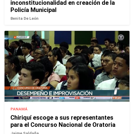
inconstitucionalidad en creación de la
Policía Municipal
Benita De León
PANAMÁ
Chiriquí escoge a sus representantes
para el Concurso Nacional de Oratoria
Jaime Saldaña