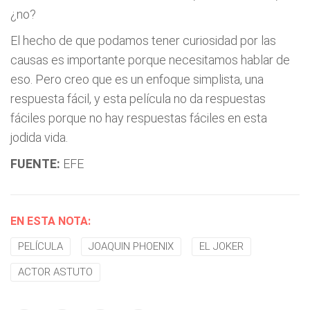
¿no?
El hecho de que podamos tener curiosidad por las
causas es importante porque necesitamos hablar de
eso. Pero creo que es un enfoque simplista, una
respuesta fácil, y esta película no da respuestas
fáciles porque no hay respuestas fáciles en esta
jodida vida.
FUENTE:
EFE
EN ESTA NOTA:
PELÍCULA
JOAQUIN PHOENIX
EL JOKER
ACTOR ASTUTO