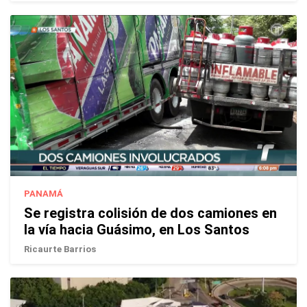
PANAMÁ
Se registra colisión de dos camiones en
la vía hacia Guásimo, en Los Santos
Ricaurte Barrios