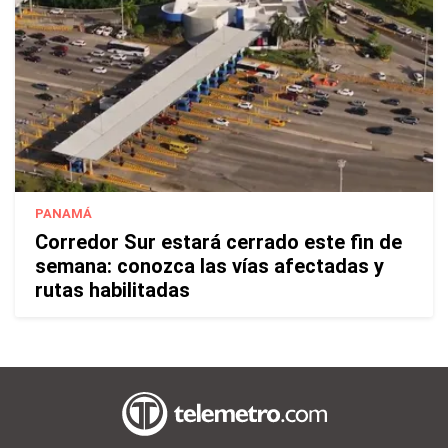
PANAMÁ
Corredor Sur estará cerrado este fin de
semana: conozca las vías afectadas y
rutas habilitadas