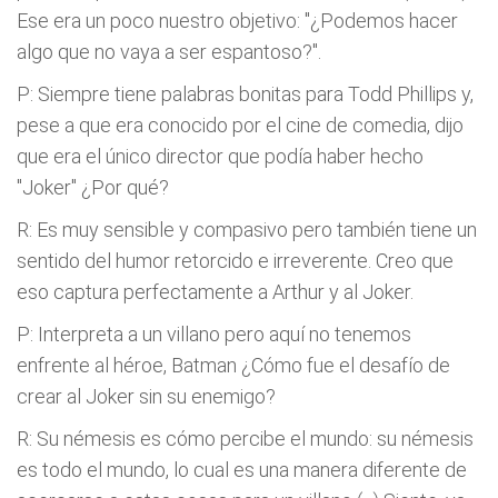
Ese era un poco nuestro objetivo: "¿Podemos hacer
algo que no vaya a ser espantoso?".
P: Siempre tiene palabras bonitas para Todd Phillips y,
pese a que era conocido por el cine de comedia, dijo
que era el único director que podía haber hecho
"Joker" ¿Por qué?
R: Es muy sensible y compasivo pero también tiene un
sentido del humor retorcido e irreverente. Creo que
eso captura perfectamente a Arthur y al Joker.
P: Interpreta a un villano pero aquí no tenemos
enfrente al héroe, Batman ¿Cómo fue el desafío de
crear al Joker sin su enemigo?
R: Su némesis es cómo percibe el mundo: su némesis
es todo el mundo, lo cual es una manera diferente de