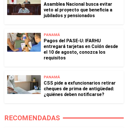
Asamblea Nacional busca evitar
veto al proyecto que beneficia a
jubilados y pensionados
PANAMÁ
Pagos del PASE-U: IFARHU
entregará tarjetas en Colón desde
el 10 de agosto, conozca los
requisitos
PANAMÁ
CSS pide a exfuncionarios retirar
cheques de prima de antigüedad:
¿quiénes deben notificarse?
RECOMENDADAS