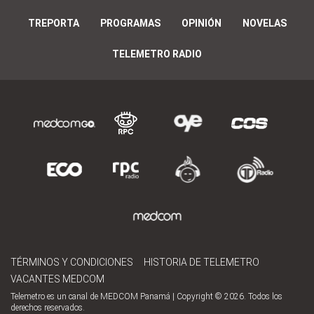
TREPORTA
PROGRAMAS
OPINIÓN
NOVELAS
TELEMETRO RADIO
TÉRMINOS Y CONDICIONES
HISTORIA DE TELEMETRO
VACANTES MEDCOM
Telemetro es un canal de MEDCOM Panamá | Copyright © 2026. Todos los
derechos reservados.