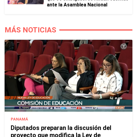
ante la Asamblea Nacional
MÁS NOTICIAS
PANAMÁ
Diputados preparan la discusión del
proyecto que modifica la Ley de