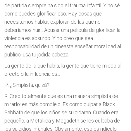
de partida siempre ha sido el trauma infantil. Y no sé
cómo puedes glorificar eso. Hay cosas que
necesitamos hablar, explorar, de las que no
deberíamos huir... Acusar una película de glorificar la
violencia es absurdo. Y no creo que sea
responsabilidad de un cineasta enseñar moralidad al
público: usa tu jodida cabeza.
La gente de la que habla, la gente que tiene miedo al
efecto o la influencia es...
P: ¿Simplista, quizá?
R: Creo totalmente que es una manera simplista de
mirarlo: es más complejo. Es como culpar a Black
Sabbath de que los niños se suicidaran. Cuando era
pequeño, a Metallica y Megadeth se les culpaba de
los suicidios infantiles. Obviamente, eso es ridículo,