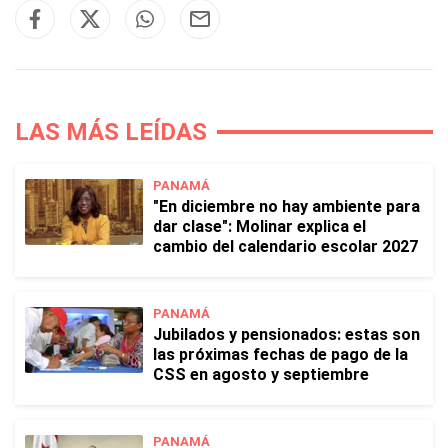
LAS MÁS LEÍDAS
PANAMÁ
"En diciembre no hay ambiente para
dar clase": Molinar explica el
cambio del calendario escolar 2027
PANAMÁ
Jubilados y pensionados: estas son
las próximas fechas de pago de la
CSS en agosto y septiembre
PANAMÁ