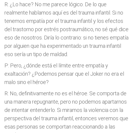
R: ¿Lo hace? No me parece lógico. De lo que
realmente hablamos aquí es del trauma infantil. Si no
tenemos empatía por el trauma infantil y los efectos
del trastorno por estrés postraumático, no sé qué dice
eso de nosotros. Diría lo contrario: si no tienes empatía
por alguien que ha experimentado un trauma infantil
eso sería un tipo de maldad.
P: Pero, ¿dónde está el límite entre empatía y
exaltación? ¿Podemos pensar que el Joker no era el
malo sino el héroe?
R: No, definitivamente no es el héroe. Se comporta de
una manera repugnante, pero no podemos apartarnos
de intentar entenderlo. Si miramos la violencia con la
perspectiva del trauma infantil, entonces veremos que
esas personas se comportan reaccionando a las