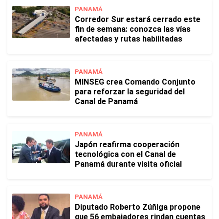
PANAMÁ
Corredor Sur estará cerrado este
fin de semana: conozca las vías
afectadas y rutas habilitadas
PANAMÁ
MINSEG crea Comando Conjunto
para reforzar la seguridad del
Canal de Panamá
PANAMÁ
Japón reafirma cooperación
tecnológica con el Canal de
Panamá durante visita oficial
PANAMÁ
Diputado Roberto Zúñiga propone
que 56 embajadores rindan cuentas