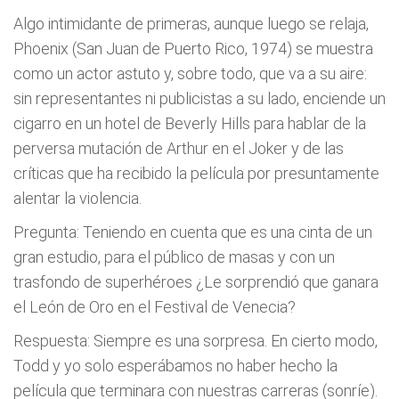
Algo intimidante de primeras, aunque luego se relaja,
Phoenix (San Juan de Puerto Rico, 1974) se muestra
como un actor astuto y, sobre todo, que va a su aire:
sin representantes ni publicistas a su lado, enciende un
cigarro en un hotel de Beverly Hills para hablar de la
perversa mutación de Arthur en el Joker y de las
críticas que ha recibido la película por presuntamente
alentar la violencia.
Pregunta: Teniendo en cuenta que es una cinta de un
gran estudio, para el público de masas y con un
trasfondo de superhéroes ¿Le sorprendió que ganara
el León de Oro en el Festival de Venecia?
Respuesta: Siempre es una sorpresa. En cierto modo,
Todd y yo solo esperábamos no haber hecho la
película que terminara con nuestras carreras (sonríe).