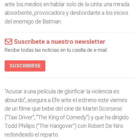
ante los medios en hablar solo de la cinta: una mirada
absorbente, provocadora y desbordante a los inicios
del enemigo de Batman.
Suscríbete a nuestro newsletter
Recibe todas las noticias en tu casilla de e-mail.
SUSCRIBIRSE
"Acusar a una película de glorificar la violencia es
absurdo", asegura a Efe ante el estreno este viernes
de un filme que bebe del cine de Martin Scorsese
("Taxi Driver", "The King of Comedy") y que ha dirigido
Todd Phillips ("The Hangover") con Robert De Niro
redondeado el reparto.