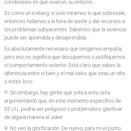
condiciones en que vivieron, su entorno...
Es como un iceberg: si solo miramos lo que sobresale,
entonces fallamos a la hora de asistir y dar recursos a
los problemas subyacentes. Sabemos que la violencia
puede ser aprendida y desaprendida.
Es absolutamente necesario que tengamos empatía,
pero eso no significa que disculpemos o justifiquemos
el comportamiento violento. Está claro que sabes la
diferencia entre el bien y el mal salvo que seas un niño
o estés loco.
P: Sin embargo, hay gente que critica esta cinta
argumentando que, en este momento específico de
EE.UU., podría ser peligroso o problemático glorificar
de alguna manera al Joker.
R: No veo la glorificación. De nuevo, para mí el punto