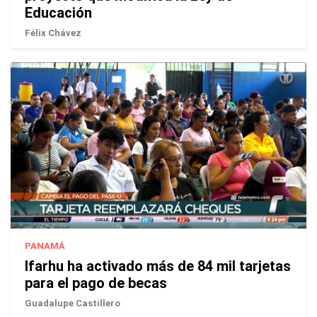
Educación
Félix Chávez
PANAMÁ
Ifarhu ha activado más de 84 mil tarjetas
para el pago de becas
Guadalupe Castillero