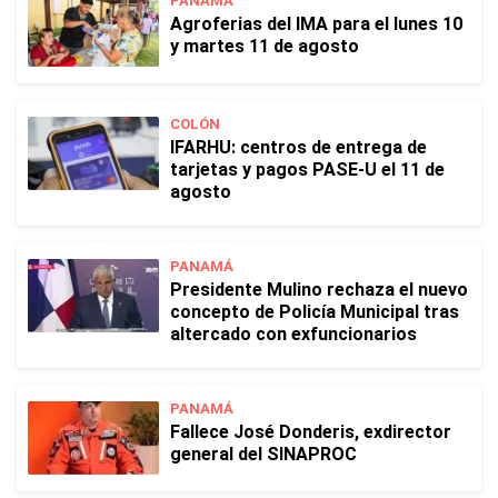
PANAMÁ
Agroferias del IMA para el lunes 10
y martes 11 de agosto
COLÓN
IFARHU: centros de entrega de
tarjetas y pagos PASE-U el 11 de
agosto
PANAMÁ
Presidente Mulino rechaza el nuevo
concepto de Policía Municipal tras
altercado con exfuncionarios
PANAMÁ
Fallece José Donderis, exdirector
general del SINAPROC