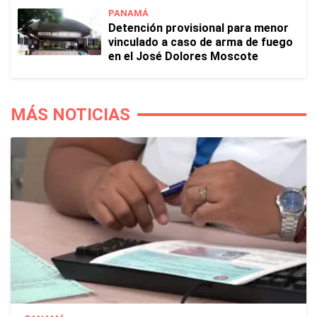
PANAMÁ
Detención provisional para menor
vinculado a caso de arma de fuego
en el José Dolores Moscote
MÁS NOTICIAS