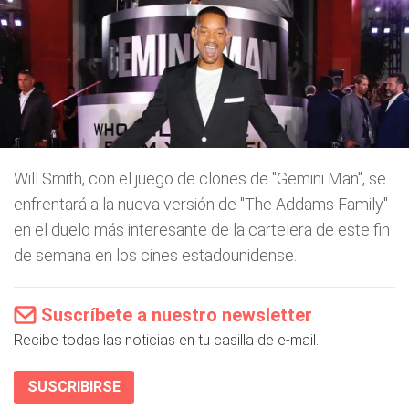
Will Smith, con el juego de clones de "Gemini Man", se
enfrentará a la nueva versión de "The Addams Family"
en el duelo más interesante de la cartelera de este fin
de semana en los cines estadounidense.
Suscríbete a nuestro newsletter
Recibe todas las noticias en tu casilla de e-mail.
SUSCRIBIRSE