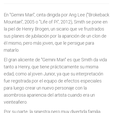
En "Gemini Man", cinta dirigida por Ang Lee ("Brokeback
Mountain", 2005 o "Life of Pi", 2012), Smith se pone en
la piel de Henry Brogen, un sicario que ve frustrados
sus planes de jubilación por la aparición de un clon de
él mismo, pero más joven, que le persigue para
matarlo.
El gran aliciente de "Gemini Man" es que Smith da vida
tanto a Henry, que tiene prácticamente su misma
edad, como al joven Junior, ya que su interpretación
fue registrada por el equipo de efectos especiales
para luego crear un nuevo personaje con la
asombrosa apariencia del artista cuando era un
veinteañero.
Por su parte, la siniestra pero muy divertida familia