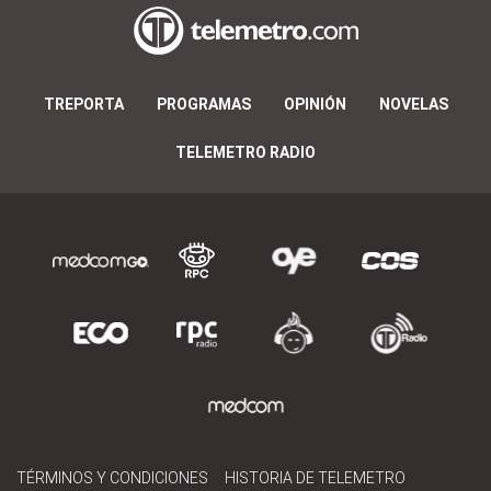
TREPORTA
PROGRAMAS
OPINIÓN
NOVELAS
TELEMETRO RADIO
TÉRMINOS Y CONDICIONES
HISTORIA DE TELEMETRO