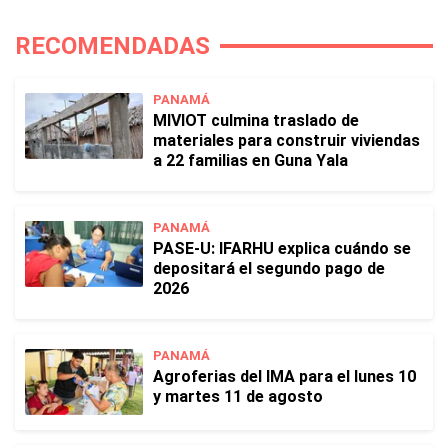
RECOMENDADAS
PANAMÁ
MIVIOT culmina traslado de
materiales para construir viviendas
a 22 familias en Guna Yala
PANAMÁ
PASE-U: IFARHU explica cuándo se
depositará el segundo pago de
2026
PANAMÁ
Agroferias del IMA para el lunes 10
y martes 11 de agosto