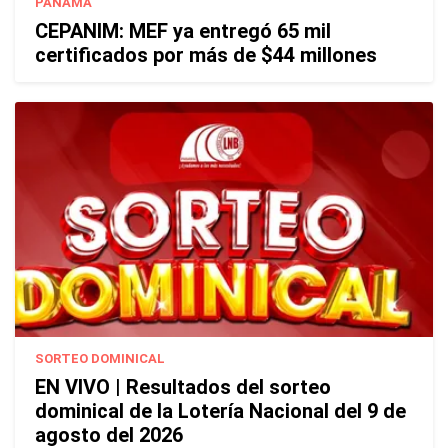
PANAMÁ
CEPANIM: MEF ya entregó 65 mil
certificados por más de $44 millones
SORTEO DOMINICAL
EN VIVO | Resultados del sorteo
dominical de la Lotería Nacional del 9 de
agosto del 2026