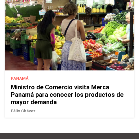
PANAMÁ
Ministro de Comercio visita Merca
Panamá para conocer los productos de
mayor demanda
Félix Chávez