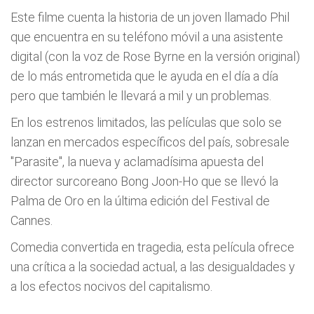
Este filme cuenta la historia de un joven llamado Phil
que encuentra en su teléfono móvil a una asistente
digital (con la voz de Rose Byrne en la versión original)
de lo más entrometida que le ayuda en el día a día
pero que también le llevará a mil y un problemas.
En los estrenos limitados, las películas que solo se
lanzan en mercados específicos del país, sobresale
"Parasite", la nueva y aclamadísima apuesta del
director surcoreano Bong Joon-Ho que se llevó la
Palma de Oro en la última edición del Festival de
Cannes.
Comedia convertida en tragedia, esta película ofrece
una crítica a la sociedad actual, a las desigualdades y
a los efectos nocivos del capitalismo.