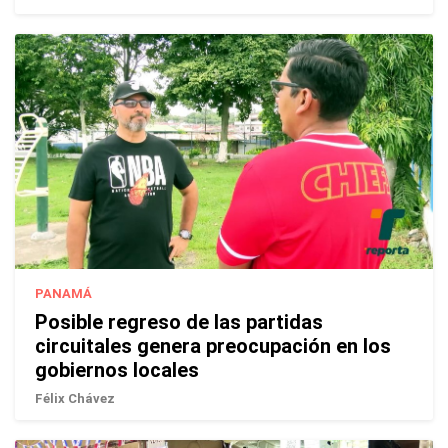
PANAMÁ
Posible regreso de las partidas
circuitales genera preocupación en los
gobiernos locales
Félix Chávez