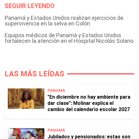
SEGUIR LEYENDO
Panamá y Estados Unidos realizan ejercicios de
supervivencia en la selva en Colón
Equipos médicos de Panamá y Estados Unidos
fortalecen la atención en el Hospital Nicolás Solano
LAS MÁS LEÍDAS
PANAMÁ
"En diciembre no hay ambiente para
dar clase": Molinar explica el
cambio del calendario escolar 2027
PANAMÁ
Jubilados y pensionados: estas son