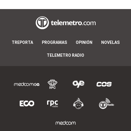
TREPORTA
PROGRAMAS
OPINIÓN
NOVELAS
TELEMETRO RADIO