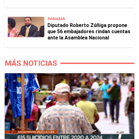
PANAMÁ
Diputado Roberto Zúñiga propone
que 56 embajadores rindan cuentas
ante la Asamblea Nacional
MÁS NOTICIAS