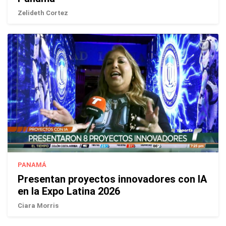
Zelideth Cortez
PANAMÁ
Presentan proyectos innovadores con IA
en la Expo Latina 2026
Ciara Morris