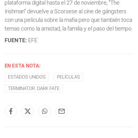
plataforma digital hasta el 27 de noviembre, "The
Irishman" devuelve a Scorsese al cine de gángsters
con una película sobre la mafia pero que también toca
temas como la amistad, la familia y el paso del tiempo.
FUENTE:
EFE
EN ESTA NOTA:
ESTADOS UNIDOS
PELÍCULAS
TERMINATOR: DARK FATE