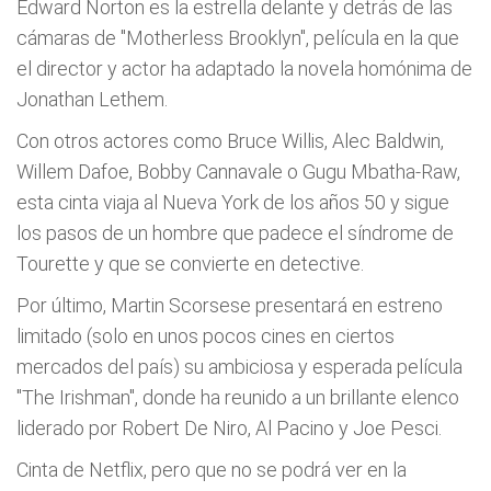
Edward Norton es la estrella delante y detrás de las
cámaras de "Motherless Brooklyn", película en la que
el director y actor ha adaptado la novela homónima de
Jonathan Lethem.
Con otros actores como Bruce Willis, Alec Baldwin,
Willem Dafoe, Bobby Cannavale o Gugu Mbatha-Raw,
esta cinta viaja al Nueva York de los años 50 y sigue
los pasos de un hombre que padece el síndrome de
Tourette y que se convierte en detective.
Por último, Martin Scorsese presentará en estreno
limitado (solo en unos pocos cines en ciertos
mercados del país) su ambiciosa y esperada película
"The Irishman", donde ha reunido a un brillante elenco
liderado por Robert De Niro, Al Pacino y Joe Pesci.
Cinta de Netflix, pero que no se podrá ver en la