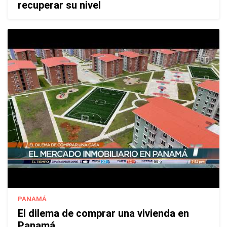
recuperar su nivel
PANAMÁ
El dilema de comprar una vivienda en
Panamá