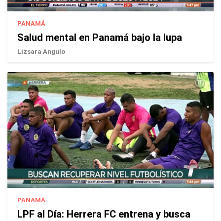
PANAMÁ
Salud mental en Panamá bajo la lupa
Lizsara Angulo
PANAMÁ
LPF al Día: Herrera FC entrena y busca