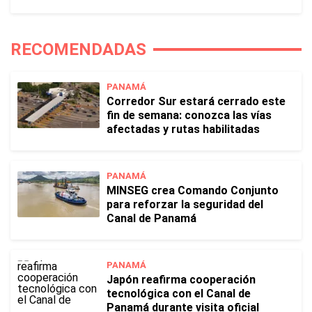
RECOMENDADAS
PANAMÁ
Corredor Sur estará cerrado este
fin de semana: conozca las vías
afectadas y rutas habilitadas
PANAMÁ
MINSEG crea Comando Conjunto
para reforzar la seguridad del
Canal de Panamá
PANAMÁ
Japón reafirma cooperación
tecnológica con el Canal de
Panamá durante visita oficial