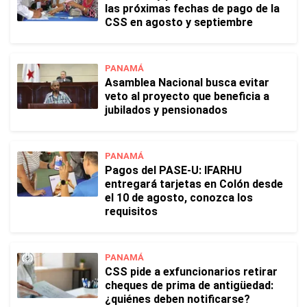
las próximas fechas de pago de la
CSS en agosto y septiembre
PANAMÁ
Asamblea Nacional busca evitar
veto al proyecto que beneficia a
jubilados y pensionados
PANAMÁ
Pagos del PASE-U: IFARHU
entregará tarjetas en Colón desde
el 10 de agosto, conozca los
requisitos
PANAMÁ
CSS pide a exfuncionarios retirar
cheques de prima de antigüedad:
¿quiénes deben notificarse?