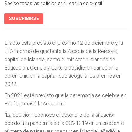
Recibe todas las noticias en tu casilla de e-mail.
SUSCRIBIRSE
El acto está previsto el próximo 12 de diciembre y la
EFA informó de que tanto la Alcadía de la Reikiavik,
capital de Islandia, como el ministerio islandés de
Educación, Ciencia y Cultura decidieron cancelar la
ceremonia en la capital, que acogerá los premios en
2022.
En 2021 está previsto que la ceremonia se celebre en
Berlín, precisó la Academia.
"La decisión reconoce el deterioro de la situación
debido a la pandemia de la COVID-19 en un creciente
número de países europeos y en Islandia", añadió la