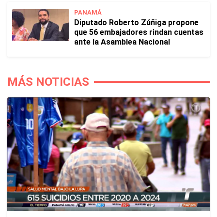
PANAMÁ
Diputado Roberto Zúñiga propone
que 56 embajadores rindan cuentas
ante la Asamblea Nacional
MÁS NOTICIAS