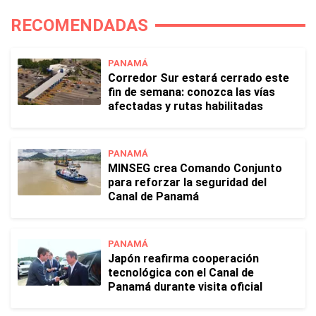
RECOMENDADAS
PANAMÁ
Corredor Sur estará cerrado este
fin de semana: conozca las vías
afectadas y rutas habilitadas
PANAMÁ
MINSEG crea Comando Conjunto
para reforzar la seguridad del
Canal de Panamá
PANAMÁ
Japón reafirma cooperación
tecnológica con el Canal de
Panamá durante visita oficial