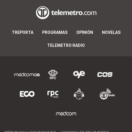
TREPORTA
PROGRAMAS
OPINIÓN
NOVELAS
TELEMETRO RADIO