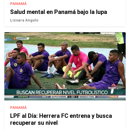
PANAMÁ
Salud mental en Panamá bajo la lupa
Lizsara Angulo
PANAMÁ
LPF al Día: Herrera FC entrena y busca
recuperar su nivel