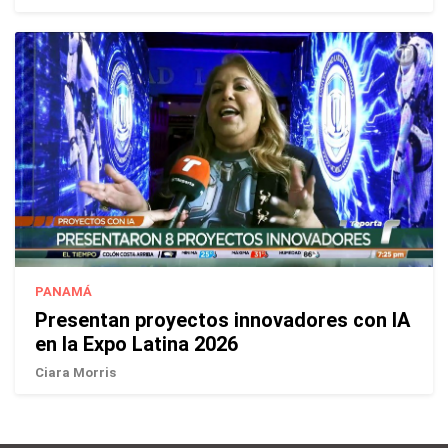
PANAMÁ
Presentan proyectos innovadores con IA
en la Expo Latina 2026
Ciara Morris