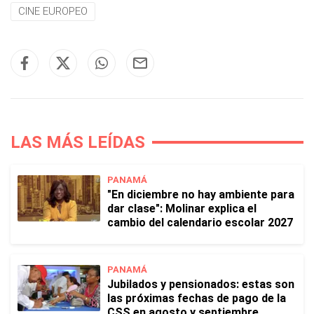
CINE EUROPEO
LAS MÁS LEÍDAS
PANAMÁ
"En diciembre no hay ambiente para
dar clase": Molinar explica el
cambio del calendario escolar 2027
PANAMÁ
Jubilados y pensionados: estas son
las próximas fechas de pago de la
CSS en agosto y septiembre