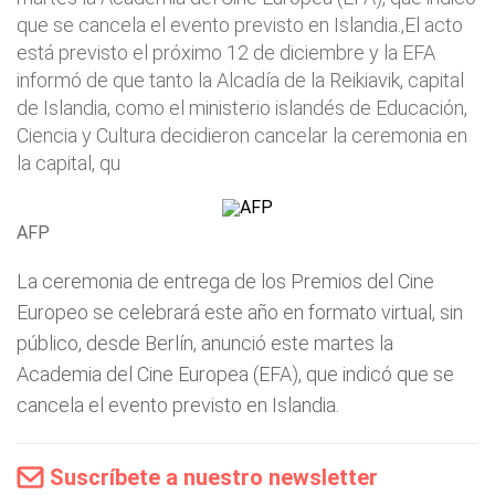
que se cancela el evento previsto en Islandia.,El acto
está previsto el próximo 12 de diciembre y la EFA
informó de que tanto la Alcadía de la Reikiavik, capital
de Islandia, como el ministerio islandés de Educación,
Ciencia y Cultura decidieron cancelar la ceremonia en
la capital, qu
AFP
La ceremonia de entrega de los Premios del Cine
Europeo se celebrará este año en formato virtual, sin
público, desde Berlín, anunció este martes la
Academia del Cine Europea (EFA), que indicó que se
cancela el evento previsto en Islandia.
Suscríbete a nuestro newsletter