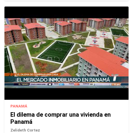
PANAMÁ
El dilema de comprar una vivienda en
Panamá
Zelideth Cortez