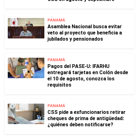
PANAMÁ
Asamblea Nacional busca evitar
veto al proyecto que beneficia a
jubilados y pensionados
PANAMÁ
Pagos del PASE-U: IFARHU
entregará tarjetas en Colón desde
el 10 de agosto, conozca los
requisitos
PANAMÁ
CSS pide a exfuncionarios retirar
cheques de prima de antigüedad:
¿quiénes deben notificarse?