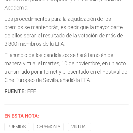
Academia.
Los procedimientos para la adjudicación de los
premios se mantendrán, es decir que la mayor parte
de ellos serán el resultado de la votación de más de
3.800 miembros de la EFA.
El anuncio de los candidatos se hará también de
manera virtual el martes, 10 de noviembre, en un acto
transmitido por internet y presentado en el Festival del
Cine Europeo de Sevilla, añadió la EFA.
FUENTE:
EFE
EN ESTA NOTA:
PREMIOS
CEREMONIA
VIRTUAL