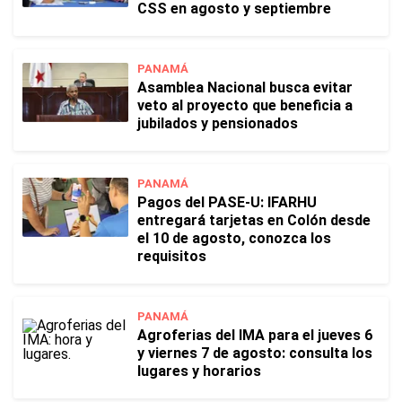
CSS en agosto y septiembre
PANAMÁ
Asamblea Nacional busca evitar
veto al proyecto que beneficia a
jubilados y pensionados
PANAMÁ
Pagos del PASE-U: IFARHU
entregará tarjetas en Colón desde
el 10 de agosto, conozca los
requisitos
PANAMÁ
Agroferias del IMA para el jueves 6
y viernes 7 de agosto: consulta los
lugares y horarios