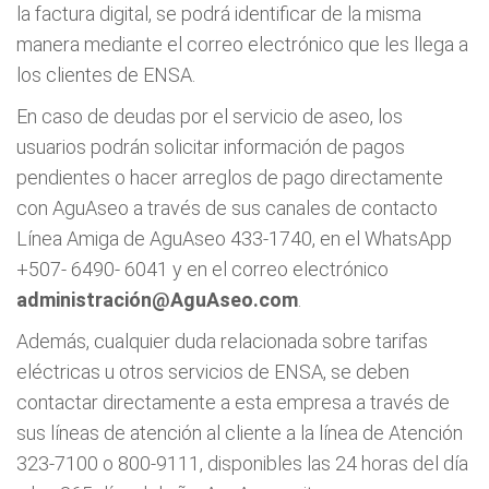
la factura digital, se podrá identificar de la misma
manera mediante el correo electrónico que les llega a
los clientes de ENSA.
En caso de deudas por el servicio de aseo, los
usuarios podrán solicitar información de pagos
pendientes o hacer arreglos de pago directamente
con AguAseo a través de sus canales de contacto
Línea Amiga de AguAseo 433-1740, en el WhatsApp
+507- 6490- 6041 y en el correo electrónico
administració
n@AguAseo.com
.
Además, cualquier duda relacionada sobre tarifas
eléctricas u otros servicios de ENSA, se deben
contactar directamente a esta empresa a través de
sus líneas de atención al cliente a la línea de Atención
323-7100 o 800-9111, disponibles las 24 horas del día