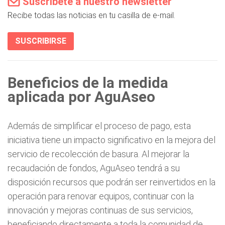
Suscríbete a nuestro newsletter
Recibe todas las noticias en tu casilla de e-mail.
SUSCRIBIRSE
Beneficios de la medida
aplicada por AguAseo
Además de simplificar el proceso de pago, esta
iniciativa tiene un impacto significativo en la mejora del
servicio de recolección de basura. Al mejorar la
recaudación de fondos, AguAseo tendrá a su
disposición recursos que podrán ser reinvertidos en la
operación para renovar equipos, continuar con la
innovación y mejoras continuas de sus servicios,
beneficiando directamente a toda la comunidad de