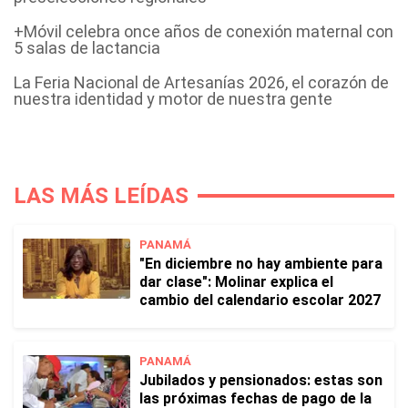
+Móvil celebra once años de conexión maternal con
5 salas de lactancia
La Feria Nacional de Artesanías 2026, el corazón de
nuestra identidad y motor de nuestra gente
LAS MÁS LEÍDAS
PANAMÁ
"En diciembre no hay ambiente para
dar clase": Molinar explica el
cambio del calendario escolar 2027
PANAMÁ
Jubilados y pensionados: estas son
las próximas fechas de pago de la