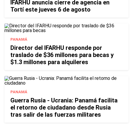
IFARHU anuncia cierre de agencia en
Tortí este jueves 6 de agosto
PANAMÁ
Director del IFARHU responde por
traslado de $36 millones para becas y
$1.3 millones para alquileres
PANAMÁ
Guerra Rusia - Ucrania: Panamá facilita
el retorno de ciudadano desde Rusia
tras salir de las fuerzas militares