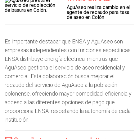
AguAseo realiza cambio en el
agente de recaudo para tasa
de aseo en Colón
Es importante destacar que ENSA y AguAseo son
empresas independientes con funciones específicas:
ENSA distribuye energía eléctrica, mientras que
AguAseo gestiona el servicio de aseo residencial y
comercial. Esta colaboración busca mejorar el
recaudo del servicio de AguAseo a la población
colonense, ofreciendo mayor comodidad, eficiencia y
acceso a las diferentes opciones de pago que
proporciona ENSA, respetando la autonomía de cada
institución.