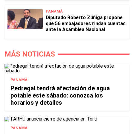
PANAMÁ
Diputado Roberto Zúñiga propone
que 56 embajadores rindan cuentas
ante la Asamblea Nacional
MÁS NOTICIAS
PANAMÁ
Pedregal tendrá afectación de agua
potable este sábado: conozca los
horarios y detalles
PANAMÁ