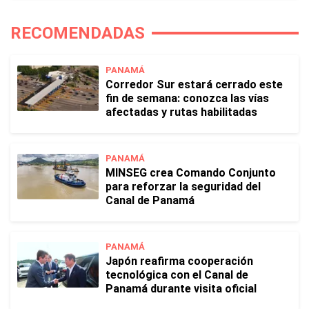
RECOMENDADAS
PANAMÁ
Corredor Sur estará cerrado este
fin de semana: conozca las vías
afectadas y rutas habilitadas
PANAMÁ
MINSEG crea Comando Conjunto
para reforzar la seguridad del
Canal de Panamá
PANAMÁ
Japón reafirma cooperación
tecnológica con el Canal de
Panamá durante visita oficial