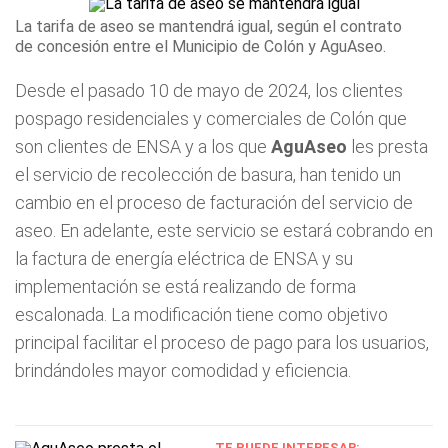
La tarifa de aseo se mantendrá igual, según el contrato
de concesión entre el Municipio de Colón y AguAseo.
Desde el pasado 10 de mayo de 2024, los clientes
pospago residenciales y comerciales de Colón que
son clientes de ENSA y a los que
AguAseo
les presta
el servicio de recolección de basura, han tenido un
cambio en el proceso de facturación del servicio de
aseo. En adelante, este servicio se estará cobrando en
la factura de energía eléctrica de ENSA y su
implementación se está realizando de forma
escalonada. La modificación tiene como objetivo
principal facilitar el proceso de pago para los usuarios,
brindándoles mayor comodidad y eficiencia.
TE PUEDE INTERESAR: