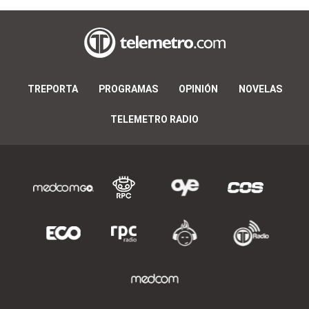
TREPORTA
PROGRAMAS
OPINIÓN
NOVELAS
TELEMETRO RADIO