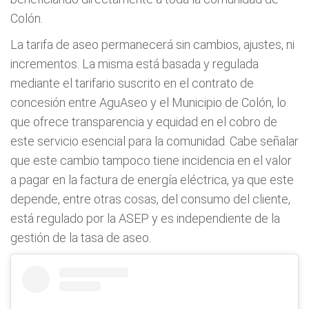
Colón.
La tarifa de aseo permanecerá sin cambios, ajustes, ni
incrementos. La misma está basada y regulada
mediante el tarifario suscrito en el contrato de
concesión entre AguAseo y el Municipio de Colón, lo
que ofrece transparencia y equidad en el cobro de
este servicio esencial para la comunidad. Cabe señalar
que este cambio tampoco tiene incidencia en el valor
a pagar en la factura de energía eléctrica, ya que este
depende, entre otras cosas, del consumo del cliente,
está regulado por la ASEP y es independiente de la
gestión de la tasa de aseo.