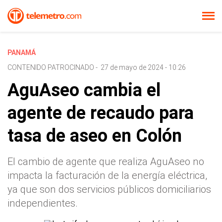
PANAMÁ
CONTENIDO PATROCINADO
-
27 de mayo de 2024 - 10:26
AguAseo cambia el
agente de recaudo para
tasa de aseo en Colón
El cambio de agente que realiza AguAseo no
impacta la facturación de la energía eléctrica,
ya que son dos servicios públicos domiciliarios
independientes.