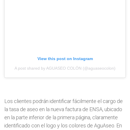
View this post on Instagram
A post shared by AGUASEO COLÓN (@aguaseocolon)
Los clientes podrán identificar fácilmente el cargo de
la tasa de aseo en la nueva factura de ENSA, ubicado
en la parte inferior de la primera página, claramente
identificado con el logo y los colores de AguAseo. En