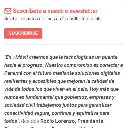
Suscríbete a nuestro newsletter
Recibe todas las noticias en tu casilla de e-mail.
SUSCRIBIRSE
“
En +Móvil creemos que la tecnología es un puente
hacia el progreso. Nuestro compromiso es conectar a
Panamá con el futuro mediante soluciones digitales
resilientes y accesibles que mejoren la calidad de
vida de todos los que viven en el país. Hoy más que
nunca es fundamental que gobiernos, empresas y
sociedad civil trabajemos juntos para garantizar
conectividad segura, continua y equitativa para
todos”
, destaca
Rocío Lorenzo, Presidenta