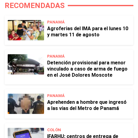
RECOMENDADAS
PANAMÁ
Agroferias del IMA para el lunes 10
y martes 11 de agosto
PANAMÁ
Detención provisional para menor
vinculado a caso de arma de fuego
en el José Dolores Moscote
PANAMÁ
Aprehenden a hombre que ingresó
a las vías del Metro de Panamá
COLÓN
IFARHU: centros de entrega de