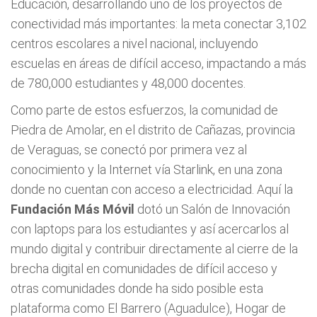
Educación, desarrollando uno de los proyectos de
conectividad más importantes: la meta conectar 3,102
centros escolares a nivel nacional, incluyendo
escuelas en áreas de difícil acceso, impactando a más
de 780,000 estudiantes y 48,000 docentes.
Como parte de estos esfuerzos, la comunidad de
Piedra de Amolar, en el distrito de Cañazas, provincia
de Veraguas, se conectó por primera vez al
conocimiento y la Internet vía Starlink, en una zona
donde no cuentan con acceso a electricidad. Aquí la
Fundación Más Móvil
dotó un Salón de Innovación
con laptops para los estudiantes y así acercarlos al
mundo digital y contribuir directamente al cierre de la
brecha digital en comunidades de difícil acceso y
otras comunidades donde ha sido posible esta
plataforma como El Barrero (Aguadulce), Hogar de