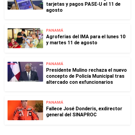
tarjetas y pagos PASE-U el 11 de
agosto
PANAMÁ
Agroferias del IMA para el lunes 10
y martes 11 de agosto
PANAMÁ
Presidente Mulino rechaza el nuevo
concepto de Policía Municipal tras
altercado con exfuncionarios
PANAMÁ
Fallece José Donderis, exdirector
general del SINAPROC