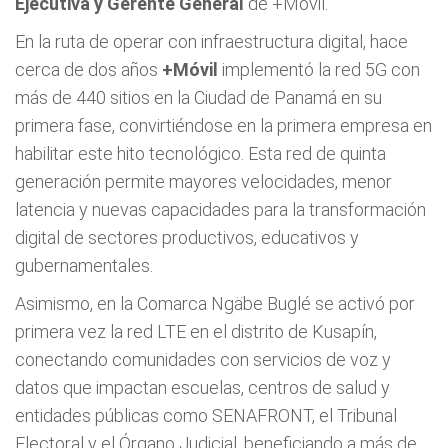
Ejecutiva y Gerente General
de +Móvil.
En la ruta de operar con infraestructura digital, hace
cerca de dos años
+Móvil
implementó la red 5G con
más de 440 sitios en la Ciudad de Panamá en su
primera fase, convirtiéndose en la primera empresa en
habilitar este hito tecnológico. Esta red de quinta
generación permite mayores velocidades, menor
latencia y nuevas capacidades para la transformación
digital de sectores productivos, educativos y
gubernamentales.
Asimismo, en la Comarca Ngäbe Buglé se activó por
primera vez la red LTE en el distrito de Kusapín,
conectando comunidades con servicios de voz y
datos que impactan escuelas, centros de salud y
entidades públicas como SENAFRONT, el Tribunal
Electoral y el Órgano Judicial, beneficiando a más de