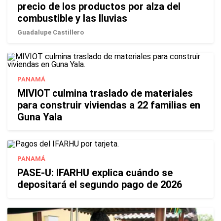
precio de los productos por alza del
combustible y las lluvias
Guadalupe Castillero
PANAMÁ
MIVIOT culmina traslado de materiales
para construir viviendas a 22 familias en
Guna Yala
PANAMÁ
PASE-U: IFARHU explica cuándo se
depositará el segundo pago de 2026