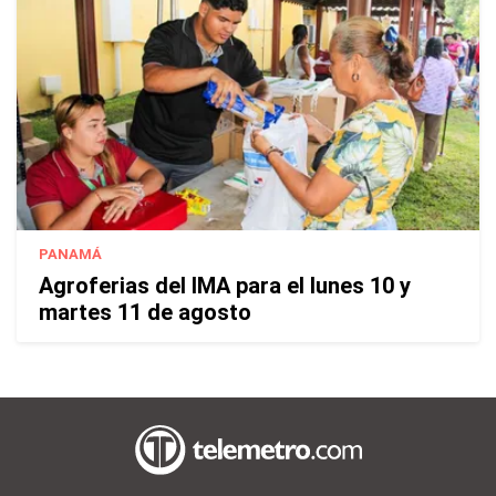
PANAMÁ
Agroferias del IMA para el lunes 10 y
martes 11 de agosto