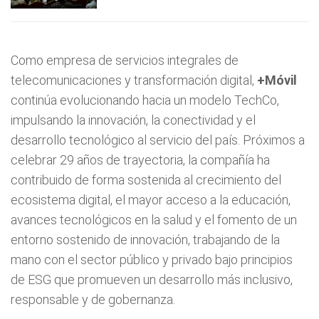
Como empresa de servicios integrales de
telecomunicaciones y transformación digital,
+Móvil
continúa evolucionando hacia un modelo TechCo,
impulsando la innovación, la conectividad y el
desarrollo tecnológico al servicio del país. Próximos a
celebrar 29 años de trayectoria, la compañía ha
contribuido de forma sostenida al crecimiento del
ecosistema digital, el mayor acceso a la educación,
avances tecnológicos en la salud y el fomento de un
entorno sostenido de innovación, trabajando de la
mano con el sector público y privado bajo principios
de ESG que promueven un desarrollo más inclusivo,
responsable y de gobernanza.