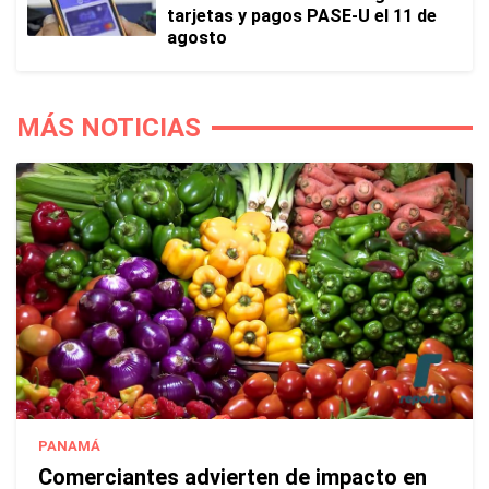
tarjetas y pagos PASE-U el 11 de
agosto
MÁS NOTICIAS
PANAMÁ
Comerciantes advierten de impacto en