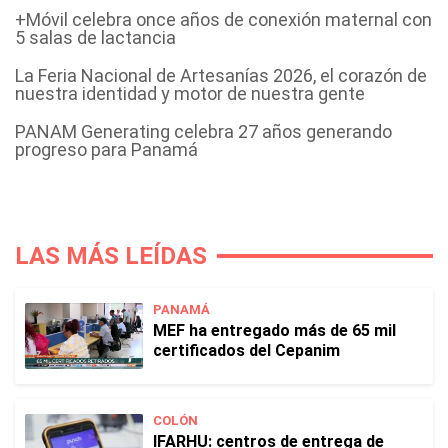
+Móvil celebra once años de conexión maternal con
5 salas de lactancia
La Feria Nacional de Artesanías 2026, el corazón de
nuestra identidad y motor de nuestra gente
PANAM Generating celebra 27 años generando
progreso para Panamá
LAS MÁS LEÍDAS
PANAMÁ
MEF ha entregado más de 65 mil
certificados del Cepanim
COLÓN
IFARHU: centros de entrega de