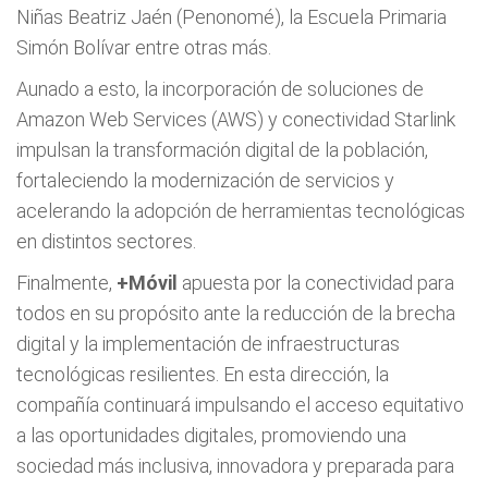
Niñas Beatriz Jaén (Penonomé), la Escuela Primaria
Simón Bolívar entre otras más.
Aunado a esto, la incorporación de soluciones de
Amazon Web Services (AWS) y conectividad Starlink
impulsan la transformación digital de la población,
fortaleciendo la modernización de servicios y
acelerando la adopción de herramientas tecnológicas
en distintos sectores.
Finalmente,
+Móvil
apuesta por la conectividad para
todos en su propósito ante la reducción de la brecha
digital y la implementación de infraestructuras
tecnológicas resilientes. En esta dirección, la
compañía continuará impulsando el acceso equitativo
a las oportunidades digitales, promoviendo una
sociedad más inclusiva, innovadora y preparada para