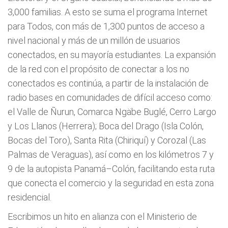
3,000 familias. A esto se suma el programa Internet
para Todos, con más de 1,300 puntos de acceso a
nivel nacional y más de un millón de usuarios
conectados, en su mayoría estudiantes. La expansión
de la red con el propósito de conectar a los no
conectados es continúa, a partir de la instalación de
radio bases en comunidades de difícil acceso como:
el Valle de Ñurun, Comarca Ngäbe Buglé, Cerro Largo
y Los Llanos (Herrera); Boca del Drago (Isla Colón,
Bocas del Toro), Santa Rita (Chiriquí) y Corozal (Las
Palmas de Veraguas), así como en los kilómetros 7 y
9 de la autopista Panamá–Colón, facilitando esta ruta
que conecta el comercio y la seguridad en esta zona
residencial.
Escribimos un hito en alianza con el Ministerio de