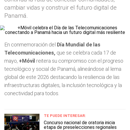
cambiar vidas y construir el futuro digital de
Panamá.
En conmemoración del
Día Mundial de las
Telecomunicaciones,
que se celebra cada 17 de
mayo,
+Móvil
reitera su compromiso con el progreso
tecnológico y social de Panamá, alineándose al lema
global de este 2026 destacando la resiliencia de las
infraestructuras digitales, la inclusión tecnológica y la
conectividad para todos.
TE PUEDE INTERESAR:
Concurso nacional de oratoria inicia
etapa de preselecciones regionales