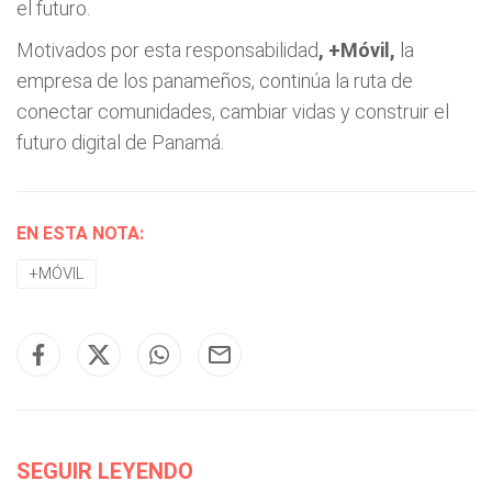
el futuro.
Motivados por esta responsabilidad
, +Móvil,
la
empresa de los panameños, continúa la ruta de
conectar comunidades, cambiar vidas y construir el
futuro digital de Panamá.
EN ESTA NOTA:
+MÓVIL
SEGUIR LEYENDO