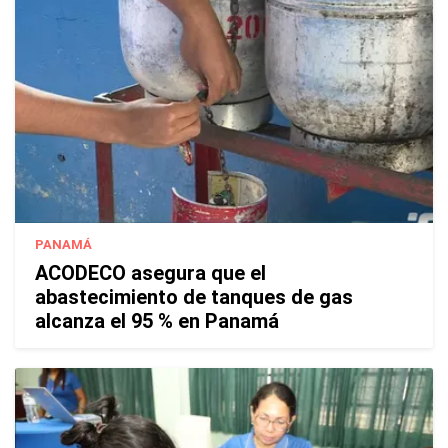
PANAMÁ
ACODECO asegura que el
abastecimiento de tanques de gas
alcanza el 95 % en Panamá