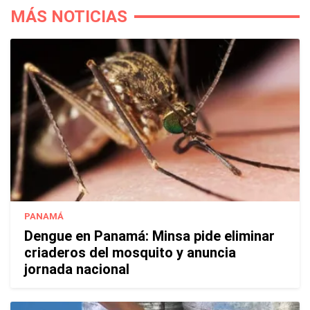
MÁS NOTICIAS
PANAMÁ
Dengue en Panamá: Minsa pide eliminar
criaderos del mosquito y anuncia
jornada nacional