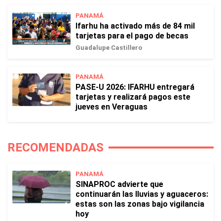
PANAMÁ
Ifarhu ha activado más de 84 mil
tarjetas para el pago de becas
Guadalupe Castillero
PANAMÁ
PASE-U 2026: IFARHU entregará
tarjetas y realizará pagos este
jueves en Veraguas
RECOMENDADAS
PANAMÁ
SINAPROC advierte que
continuarán las lluvias y aguaceros:
estas son las zonas bajo vigilancia
hoy