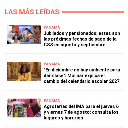
LAS MÁS LEÍDAS
PANAMÁ
Jubilados y pensionados: estas son
las próximas fechas de pago de la
CSS en agosto y septiembre
PANAMÁ
"En diciembre no hay ambiente para
dar clase": Molinar explica el
cambio del calendario escolar 2027
PANAMÁ
Agroferias del IMA para el jueves 6
y viernes 7 de agosto: consulta los
lugares y horarios