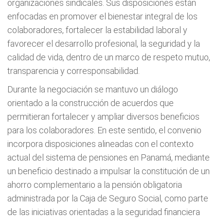
organizaciones sindicales. Sus disposiciones están
enfocadas en promover el bienestar integral de los
colaboradores, fortalecer la estabilidad laboral y
favorecer el desarrollo profesional, la seguridad y la
calidad de vida, dentro de un marco de respeto mutuo,
transparencia y corresponsabilidad.
Durante la negociación se mantuvo un diálogo
orientado a la construcción de acuerdos que
permitieran fortalecer y ampliar diversos beneficios
para los colaboradores. En este sentido, el convenio
incorpora disposiciones alineadas con el contexto
actual del sistema de pensiones en Panamá, mediante
un beneficio destinado a impulsar la constitución de un
ahorro complementario a la pensión obligatoria
administrada por la Caja de Seguro Social, como parte
de las iniciativas orientadas a la seguridad financiera