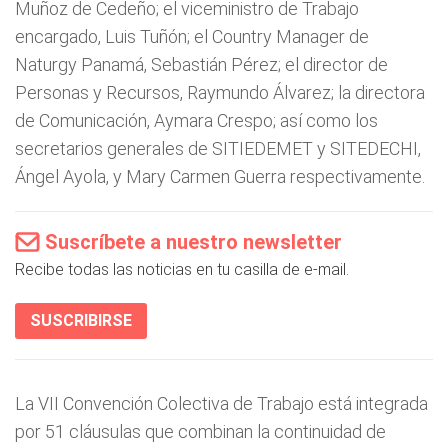
Muñoz de Cedeño; el viceministro de Trabajo
encargado, Luis Tuñón; el Country Manager de
Naturgy Panamá, Sebastián Pérez; el director de
Personas y Recursos, Raymundo Álvarez; la directora
de Comunicación, Aymara Crespo; así como los
secretarios generales de SITIEDEMET y SITEDECHI,
Ángel Ayola, y Mary Carmen Guerra respectivamente.
Suscríbete a nuestro newsletter
Recibe todas las noticias en tu casilla de e-mail.
SUSCRIBIRSE
La VII Convención Colectiva de Trabajo está integrada
por 51 cláusulas que combinan la continuidad de