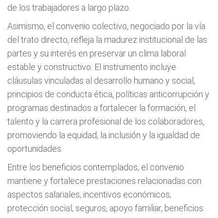
de los trabajadores a largo plazo.
Asimismo, el convenio colectivo, negociado por la vía
del trato directo, refleja la madurez institucional de las
partes y su interés en preservar un clima laboral
estable y constructivo. El instrumento incluye
cláusulas vinculadas al desarrollo humano y social,
principios de conducta ética, políticas anticorrupción y
programas destinados a fortalecer la formación, el
talento y la carrera profesional de los colaboradores,
promoviendo la equidad, la inclusión y la igualdad de
oportunidades.
Entre los beneficios contemplados, el convenio
mantiene y fortalece prestaciones relacionadas con
aspectos salariales, incentivos económicos,
protección social, seguros, apoyo familiar, beneficios