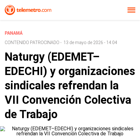
PANAMÁ
CONTENIDO PATROCINADO
-
13 de mayo de 2026 - 14:04
Naturgy (EDEMET–
EDECHI) y organizaciones
sindicales refrendan la
VII Convención Colectiva
de Trabajo