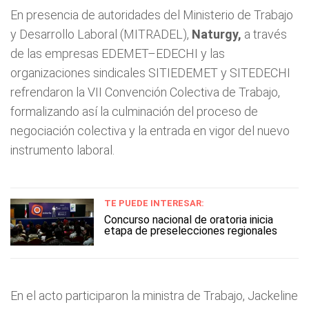
En presencia de autoridades del Ministerio de Trabajo
y Desarrollo Laboral (MITRADEL),
Naturgy,
a través
de las empresas EDEMET–EDECHI y las
organizaciones sindicales SITIEDEMET y SITEDECHI
refrendaron la VII Convención Colectiva de Trabajo,
formalizando así la culminación del proceso de
negociación colectiva y la entrada en vigor del nuevo
instrumento laboral.
TE PUEDE INTERESAR:
Concurso nacional de oratoria inicia
etapa de preselecciones regionales
En el acto participaron la ministra de Trabajo, Jackeline