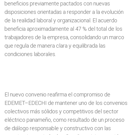
beneficios previamente pactados con nuevas
disposiciones orientadas a responder a la evolución
de la realidad laboral y organizacional. El acuerdo
beneficia aproximadamente al 47 % del total de los
trabajadores de la empresa, consolidando un marco
que regula de manera clara y equilibrada las
condiciones laborales.
El nuevo convenio reafirma el compromiso de
EDEMET–EDECHI de mantener uno de los convenios
colectivos más sólidos y competitivos del sector
eléctrico panameño, como resultado de un proceso
de diálogo responsable y constructivo con las