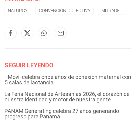
NATURGY
CONVENCIÓN COLECTIVA
MITRADEL
SEGUIR LEYENDO
+Móvil celebra once años de conexión maternal con
5 salas de lactancia
La Feria Nacional de Artesanías 2026, el corazón de
nuestra identidad y motor de nuestra gente
PANAM Generating celebra 27 años generando
progreso para Panamá