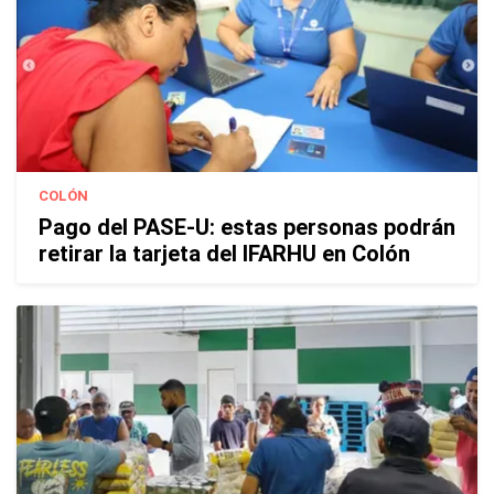
COLÓN
Pago del PASE-U: estas personas podrán
retirar la tarjeta del IFARHU en Colón