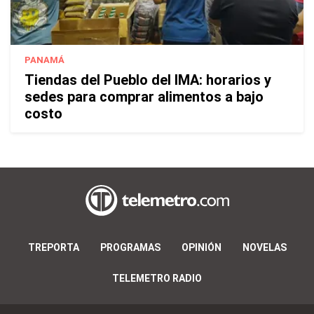
PANAMÁ
Tiendas del Pueblo del IMA: horarios y
sedes para comprar alimentos a bajo
costo
TREPORTA
PROGRAMAS
OPINIÓN
NOVELAS
TELEMETRO RADIO