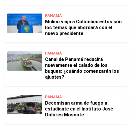
PANAMÁ
Mulino viaja a Colombia: estos son
los temas que abordará con el
nuevo presidente
PANAMÁ
Canal de Panamá reducirá
nuevamente el calado de los
buques: ¿cuándo comenzarán los
ajustes?
PANAMÁ
Decomisan arma de fuego a
estudiante en el Instituto José
Dolores Moscote