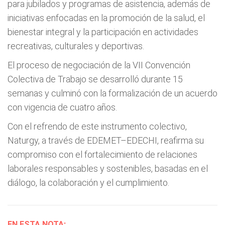
para jubilados y programas de asistencia, además de
iniciativas enfocadas en la promoción de la salud, el
bienestar integral y la participación en actividades
recreativas, culturales y deportivas.
El proceso de negociación de la VII Convención
Colectiva de Trabajo se desarrolló durante 15
semanas y culminó con la formalización de un acuerdo
con vigencia de cuatro años.
Con el refrendo de este instrumento colectivo,
Naturgy, a través de EDEMET–EDECHI, reafirma su
compromiso con el fortalecimiento de relaciones
laborales responsables y sostenibles, basadas en el
diálogo, la colaboración y el cumplimiento.
EN ESTA NOTA: