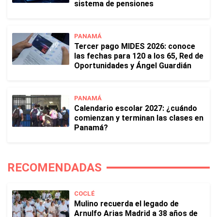
sistema de pensiones
PANAMÁ
Tercer pago MIDES 2026: conoce
las fechas para 120 a los 65, Red de
Oportunidades y Ángel Guardián
PANAMÁ
Calendario escolar 2027: ¿cuándo
comienzan y terminan las clases en
Panamá?
RECOMENDADAS
COCLÉ
Mulino recuerda el legado de
Arnulfo Arias Madrid a 38 años de