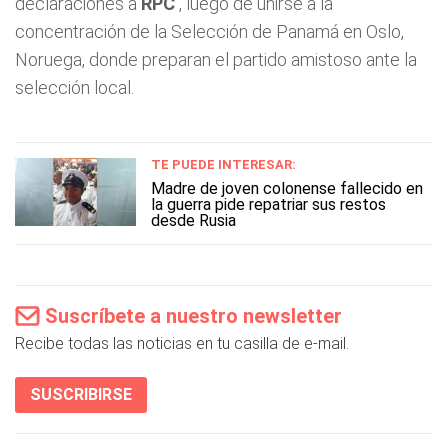
declaraciones a
RPC
, luego de unirse a la
concentración de la Selección de Panamá en Oslo,
Noruega, donde preparan el partido amistoso ante la
selección local.
TE PUEDE INTERESAR:
Madre de joven colonense fallecido en
la guerra pide repatriar sus restos
desde Rusia
Suscríbete a nuestro newsletter
Recibe todas las noticias en tu casilla de e-mail.
SUSCRIBIRSE