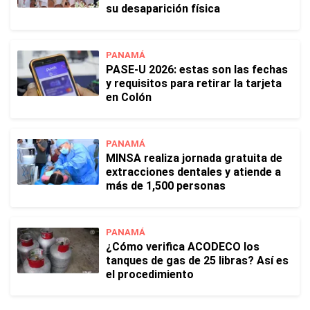
su desaparición física
PANAMÁ
PASE-U 2026: estas son las fechas
y requisitos para retirar la tarjeta
en Colón
PANAMÁ
MINSA realiza jornada gratuita de
extracciones dentales y atiende a
más de 1,500 personas
PANAMÁ
¿Cómo verifica ACODECO los
tanques de gas de 25 libras? Así es
el procedimiento