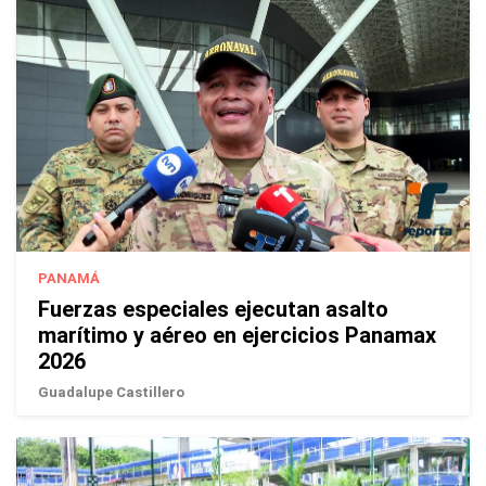
PANAMÁ
Fuerzas especiales ejecutan asalto
marítimo y aéreo en ejercicios Panamax
2026
Guadalupe Castillero