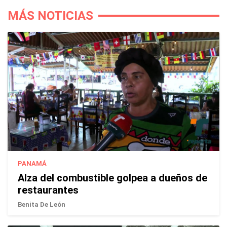
MÁS NOTICIAS
PANAMÁ
Alza del combustible golpea a dueños de
restaurantes
Benita De León