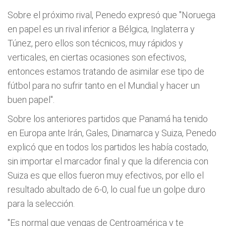
Sobre el próximo rival, Penedo expresó que "Noruega
en papel es un rival inferior a Bélgica, Inglaterra y
Túnez, pero ellos son técnicos, muy rápidos y
verticales, en ciertas ocasiones son efectivos,
entonces estamos tratando de asimilar ese tipo de
fútbol para no sufrir tanto en el Mundial y hacer un
buen papel".
Sobre los anteriores partidos que Panamá ha tenido
en Europa ante Irán, Gales, Dinamarca y Suiza, Penedo
explicó que en todos los partidos les había costado,
sin importar el marcador final y que la diferencia con
Suiza es que ellos fueron muy efectivos, por ello el
resultado abultado de 6-0, lo cual fue un golpe duro
para la selección.
"Es normal que vengas de Centroamérica y te