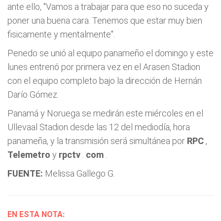
ante ello, "Vamos a trabajar para que eso no suceda y
poner una buena cara. Tenemos que estar muy bien
fisicamente y mentalmente".
Penedo se unió al equipo panameño el domingo y este
lunes entrenó por primera vez en el Arasen Stadion
con el equipo completo bajo la dirección de Hernán
Darío Gómez.
Panamá y Noruega se medirán este miércoles en el
Ullevaal Stadion desde las 12 del mediodía, hora
panameña, y la transmisión será simultánea por
RPC
,
Telemetro
y
rpctv
.
com
.
FUENTE:
Melissa Gallego G.
EN ESTA NOTA: