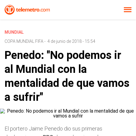
MUNDIAL
COPA MUNDIAL FIFA
-
4 de junio de 2018 - 15:54
Penedo: "No podemos ir
al Mundial con la
mentalidad de que vamos
a sufrir"
El portero Jaime Penedo dio sus primeras