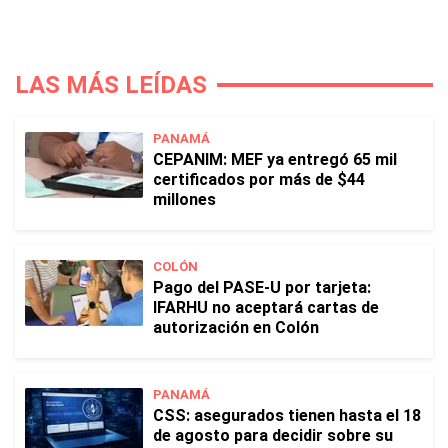
LAS MÁS LEÍDAS
PANAMÁ
CEPANIM: MEF ya entregó 65 mil
certificados por más de $44
millones
COLÓN
Pago del PASE-U por tarjeta:
IFARHU no aceptará cartas de
autorización en Colón
PANAMÁ
CSS: asegurados tienen hasta el 18
de agosto para decidir sobre su