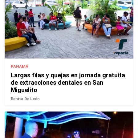
PANAMÁ
Largas filas y quejas en jornada gratuita
de extracciones dentales en San
Miguelito
Benita De León