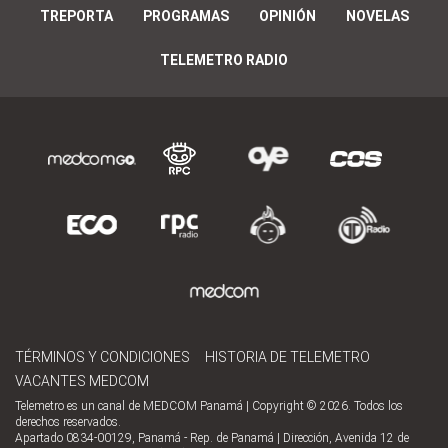
TREPORTA
PROGRAMAS
OPINIÓN
NOVELAS
TELEMETRO RADIO
TÉRMINOS Y CONDICIONES
HISTORIA DE TELEMETRO
VACANTES MEDCOM
Telemetro es un canal de MEDCOM Panamá | Copyright © 2026. Todos los
derechos reservados.
Apartado 0834-00129, Panamá - Rep. de Panamá | Dirección, Avenida 12 de