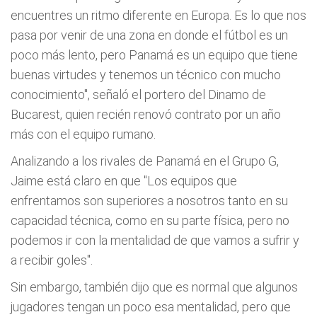
encuentres un ritmo diferente en Europa. Es lo que nos
pasa por venir de una zona en donde el fútbol es un
poco más lento, pero Panamá es un equipo que tiene
buenas virtudes y tenemos un técnico con mucho
conocimiento", señaló el portero del Dinamo de
Bucarest, quien recién renovó contrato por un año
más con el equipo rumano.
Analizando a los rivales de Panamá en el Grupo G,
Jaime está claro en que "Los equipos que
enfrentamos son superiores a nosotros tanto en su
capacidad técnica, como en su parte física, pero no
podemos ir con la mentalidad de que vamos a sufrir y
a recibir goles".
Sin embargo, también dijo que es normal que algunos
jugadores tengan un poco esa mentalidad, pero que