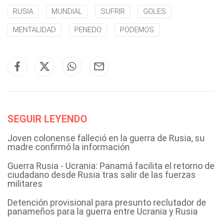
RUSIA
MUNDIAL
SUFRIR
GOLES
MENTALIDAD
PENEDO
PODEMOS
SEGUIR LEYENDO
Joven colonense falleció en la guerra de Rusia, su
madre confirmó la información
Guerra Rusia - Ucrania: Panamá facilita el retorno de
ciudadano desde Rusia tras salir de las fuerzas
militares
Detención provisional para presunto reclutador de
panameños para la guerra entre Ucrania y Rusia