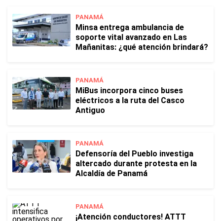
PANAMÁ
Minsa entrega ambulancia de
soporte vital avanzado en Las
Mañanitas: ¿qué atención brindará?
PANAMÁ
MiBus incorpora cinco buses
eléctricos a la ruta del Casco
Antiguo
PANAMÁ
Defensoría del Pueblo investiga
altercado durante protesta en la
Alcaldía de Panamá
PANAMÁ
¡Atención conductores! ATTT