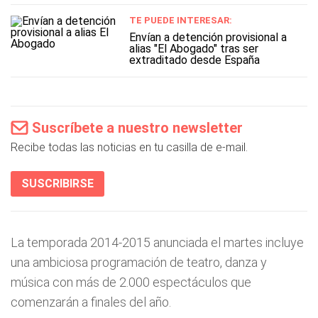
TE PUEDE INTERESAR:
Envían a detención provisional a
alias "El Abogado" tras ser
extraditado desde España
Suscríbete a nuestro newsletter
Recibe todas las noticias en tu casilla de e-mail.
SUSCRIBIRSE
La temporada 2014-2015 anunciada el martes incluye
una ambiciosa programación de teatro, danza y
música con más de 2.000 espectáculos que
comenzarán a finales del año.