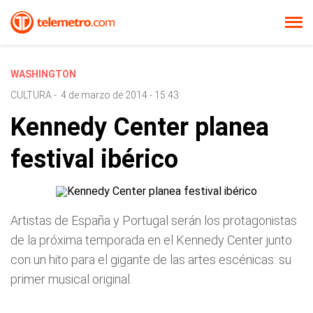
WASHINGTON
CULTURA
-
4 de marzo de 2014 - 15:43
Kennedy Center planea
festival ibérico
Artistas de España y Portugal serán los protagonistas
de la próxima temporada en el Kennedy Center junto
con un hito para el gigante de las artes escénicas: su
primer musical original.