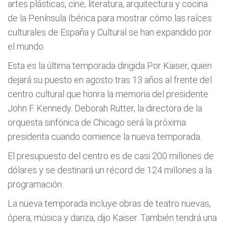
artes plásticas, cine, literatura, arquitectura y cocina
de la Península Ibérica para mostrar cómo las raíces
culturales de España y Cultural se han expandido por
el mundo.
Esta es la última temporada dirigida Por Kaiser, quien
dejará su puesto en agosto tras 13 años al frente del
centro cultural que honra la memoria del presidente
John F. Kennedy. Deborah Rutter, la directora de la
orquesta sinfónica de Chicago será la próxima
presidenta cuando comience la nueva temporada.
El presupuesto del centro es de casi 200 millones de
dólares y se destinará un récord de 124 millones a la
programación.
La nueva temporada incluye obras de teatro nuevas,
ópera, música y danza, dijo Kaiser. También tendrá una