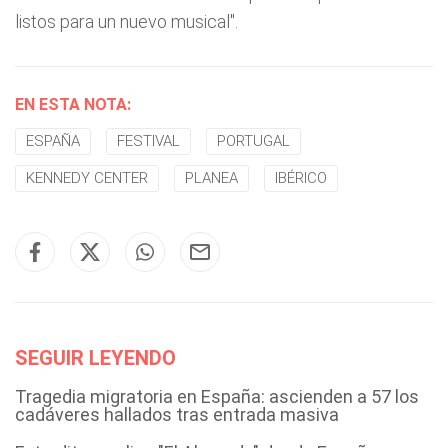
listos para un nuevo musical".
EN ESTA NOTA:
ESPAÑA
FESTIVAL
PORTUGAL
KENNEDY CENTER
PLANEA
IBÉRICO
SEGUIR LEYENDO
Tragedia migratoria en España: ascienden a 57 los
cadáveres hallados tras entrada masiva