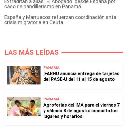
Extraditan a alias "El Abogado" desde España por
caso de pandillerismo en Panamá
España y Marruecos refuerzan coordinación ante
crisis migratoria en Ceuta
LAS MÁS LEÍDAS
PANAMÁ
IFARHU anuncia entrega de tarjetas
del PASE-U del 11 al 15 de agosto
PANAMÁ
Agroferias del IMA para el viernes 7
y sábado 8 de agosto: consulta los
lugares y horarios