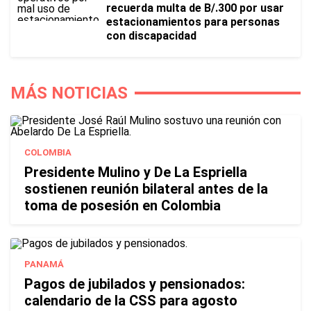
recuerda multa de B/.300 por usar
estacionamientos para personas
con discapacidad
MÁS NOTICIAS
COLOMBIA
Presidente Mulino y De La Espriella
sostienen reunión bilateral antes de la
toma de posesión en Colombia
PANAMÁ
Pagos de jubilados y pensionados:
calendario de la CSS para agosto