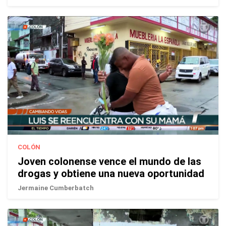
COLÓN
Joven colonense vence el mundo de las
drogas y obtiene una nueva oportunidad
Jermaine Cumberbatch