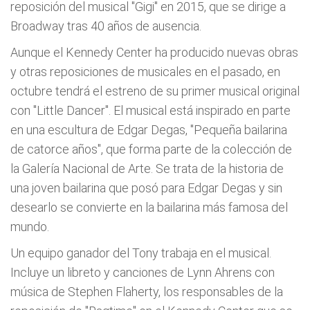
reposición del musical "Gigi" en 2015, que se dirige a
Broadway tras 40 años de ausencia.
Aunque el Kennedy Center ha producido nuevas obras
y otras reposiciones de musicales en el pasado, en
octubre tendrá el estreno de su primer musical original
con "Little Dancer". El musical está inspirado en parte
en una escultura de Edgar Degas, "Pequeña bailarina
de catorce años", que forma parte de la colección de
la Galería Nacional de Arte. Se trata de la historia de
una joven bailarina que posó para Edgar Degas y sin
desearlo se convierte en la bailarina más famosa del
mundo.
Un equipo ganador del Tony trabaja en el musical.
Incluye un libreto y canciones de Lynn Ahrens con
música de Stephen Flaherty, los responsables de la