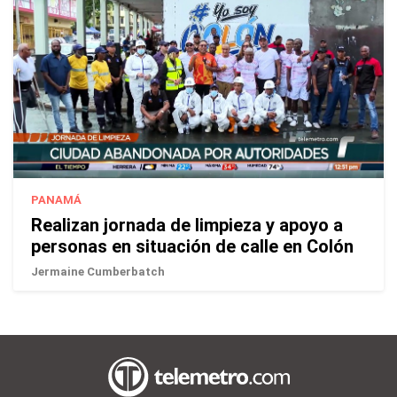
PANAMÁ
Realizan jornada de limpieza y apoyo a
personas en situación de calle en Colón
Jermaine Cumberbatch