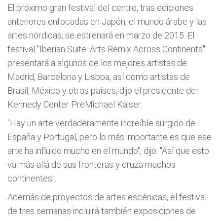
El próximo gran festival del centro, tras ediciones
anteriores enfocadas en Japón, el mundo árabe y las
artes nórdicas, se estrenará en marzo de 2015. El
festival "Iberian Suite: Arts Remix Across Continents"
presentará a algunos de los mejores artistas de
Madrid, Barcelona y Lisboa, así como artistas de
Brasil, México y otros países, dijo el presidente del
Kennedy Center PreMichael Kaiser.
"Hay un arte verdaderamente increíble surgido de
España y Portugal, pero lo más importante es que ese
arte ha influido mucho en el mundo", dijo. "Así que esto
va más allá de sus fronteras y cruza muchos
continentes".
Además de proyectos de artes escénicas, el festival
de tres semanas incluirá también exposiciones de