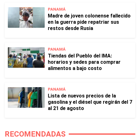
PANAMÁ
Madre de joven colonense fallecido
en la guerra pide repatriar sus
restos desde Rusia
PANAMÁ
Tiendas del Pueblo del IMA:
horarios y sedes para comprar
alimentos a bajo costo
PANAMÁ
Lista de nuevos precios de la
gasolina y el diésel que regirán del 7
al 21 de agosto
RECOMENDADAS