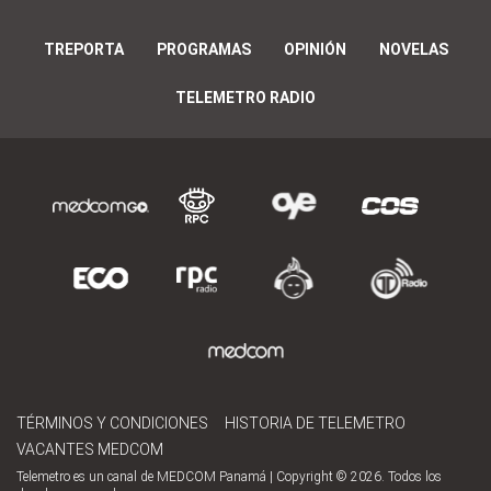
TREPORTA
PROGRAMAS
OPINIÓN
NOVELAS
TELEMETRO RADIO
TÉRMINOS Y CONDICIONES
HISTORIA DE TELEMETRO
VACANTES MEDCOM
Telemetro es un canal de MEDCOM Panamá | Copyright © 2026. Todos los