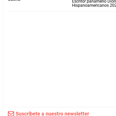
Escritor panameño Dioni
Hispanoamericanos 20
Suscríbete a nuestro newsletter