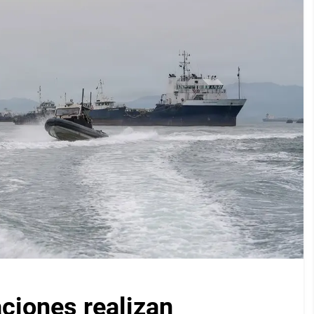
iones realizan