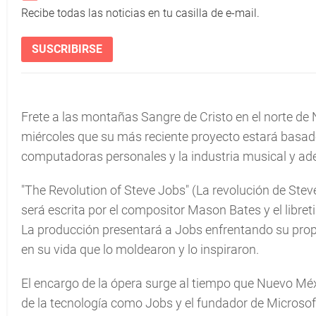
Recibe todas las noticias en tu casilla de e-mail.
SUSCRIBIRSE
Frete a las montañas Sangre de Cristo en el norte de
miércoles que su más reciente proyecto estará basad
computadoras personales y la industria musical y ade
"The Revolution of Steve Jobs" (La revolución de Ste
será escrita por el compositor Mason Bates y el libret
La producción presentará a Jobs enfrentando su prop
en su vida que lo moldearon y lo inspiraron.
El encargo de la ópera surge al tiempo que Nuevo Méx
de la tecnología como Jobs y el fundador de Microsoft