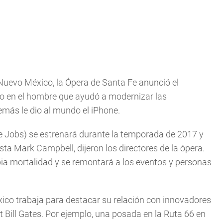
 Nuevo México, la Ópera de Santa Fe anunció el
o en el hombre que ayudó a modernizar las
más le dio al mundo el iPhone.
ve Jobs) se estrenará durante la temporada de 2017 y
ista Mark Campbell, dijeron los directores de la ópera.
ia mortalidad y se remontará a los eventos y personas
ico trabaja para destacar su relación con innovadores
 Bill Gates. Por ejemplo, una posada en la Ruta 66 en