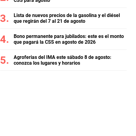
CSS para agosto
Lista de nuevos precios de la gasolina y el diésel
que regirán del 7 al 21 de agosto
Bono permanente para jubilados: este es el monto
que pagará la CSS en agosto de 2026
Agroferias del IMA este sábado 8 de agosto:
conozca los lugares y horarios