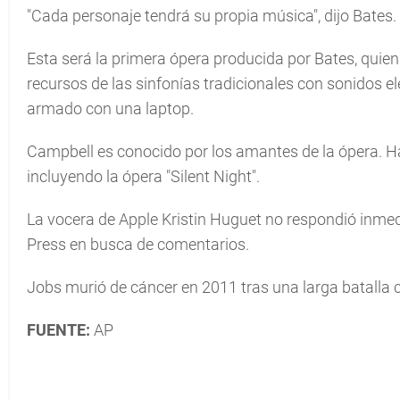
"Cada personaje tendrá su propia música", dijo Bates
Esta será la primera ópera producida por Bates, quien
recursos de las sinfonías tradicionales con sonidos e
armado con una laptop.
Campbell es conocido por los amantes de la ópera. Ha
incluyendo la ópera "Silent Night".
La vocera de Apple Kristin Huguet no respondió inmed
Press en busca de comentarios.
Jobs murió de cáncer en 2011 tras una larga batalla 
FUENTE:
AP