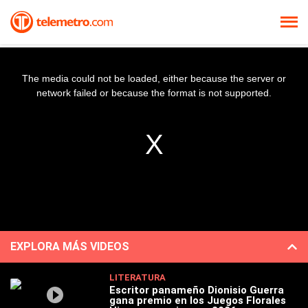
The media could not be loaded, either because the server or
network failed or because the format is not supported.
EXPLORA MÁS VIDEOS
LITERATURA
Escritor panameño Dionisio Guerra
gana premio en los Juegos Florales