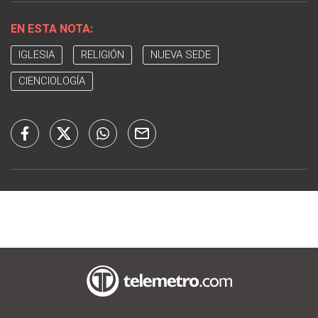
EN ESTA NOTA:
IGLESIA
RELIGIÓN
NUEVA SEDE
CIENCIOLOGÍA