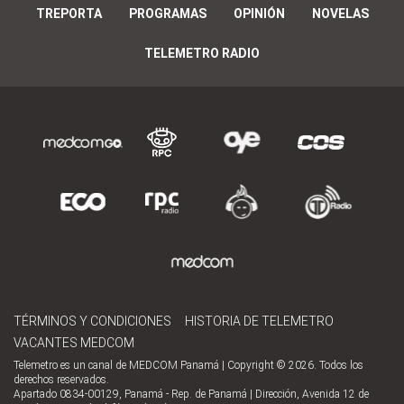
TREPORTA
PROGRAMAS
OPINIÓN
NOVELAS
TELEMETRO RADIO
TÉRMINOS Y CONDICIONES
HISTORIA DE TELEMETRO
VACANTES MEDCOM
Telemetro es un canal de MEDCOM Panamá | Copyright © 2026. Todos los
derechos reservados.
Apartado 0834-00129, Panamá - Rep. de Panamá | Dirección, Avenida 12 de