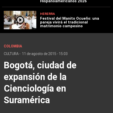
Hispanoamericanos 2026
HERERRA
Festival del Manito Ocueño: una
pareja vivirá el tradicional
matrimonio campesino
COLOMBIA
CULTURA
-
11 de agosto de 2015 - 15:03
Bogotá, ciudad de
expansión de la
Cienciología en
Suramérica