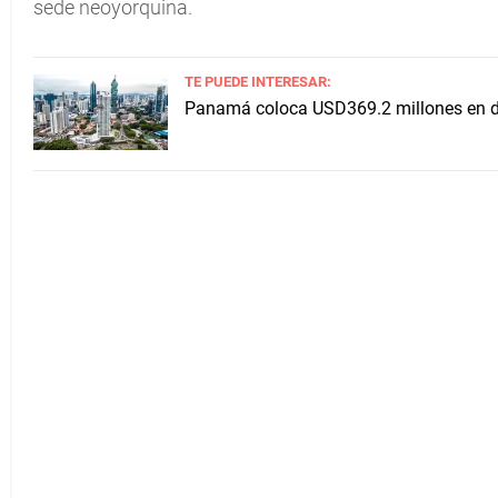
sede neoyorquina.
TE PUEDE INTERESAR:
Panamá coloca USD369.2 millones en de