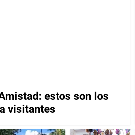
Amistad: estos son los
a visitantes