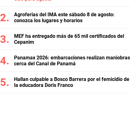
Agroferias del IMA este sábado 8 de agosto:
conozca los lugares y horarios
MEF ha entregado más de 65 mil certificados del
Cepanim
Panamax 2026: embarcaciones realizan maniobras
cerca del Canal de Panamá
Hallan culpable a Bosco Barrera por el femicidio de
la educadora Doris Franco