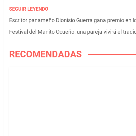
SEGUIR LEYENDO
Escritor panameño Dionisio Guerra gana premio en 
Festival del Manito Ocueño: una pareja vivirá el tra
RECOMENDADAS