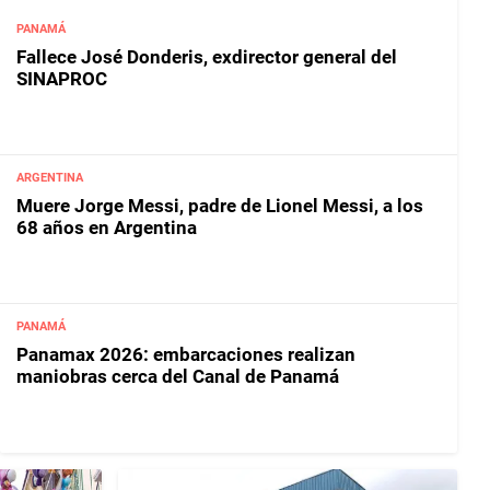
PANAMÁ
Fallece José Donderis, exdirector general del
SINAPROC
ARGENTINA
Muere Jorge Messi, padre de Lionel Messi, a los
68 años en Argentina
PANAMÁ
Panamax 2026: embarcaciones realizan
maniobras cerca del Canal de Panamá