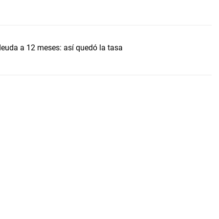
uda a 12 meses: así quedó la tasa