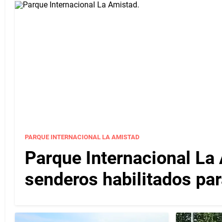
PARQUE INTERNACIONAL LA AMISTAD
Parque Internacional La 
senderos habilitados par