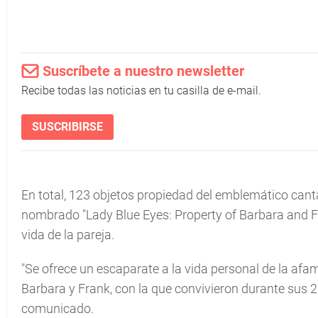
Suscríbete a nuestro newsletter
Recibe todas las noticias en tu casilla de e-mail.
SUSCRIBIRSE
En total, 123 objetos propiedad del emblemático canta
nombrado "Lady Blue Eyes: Property of Barbara and Fr
vida de la pareja.
"Se ofrece un escaparate a la vida personal de la afa
Barbara y Frank, con la que convivieron durante sus 
comunicado.