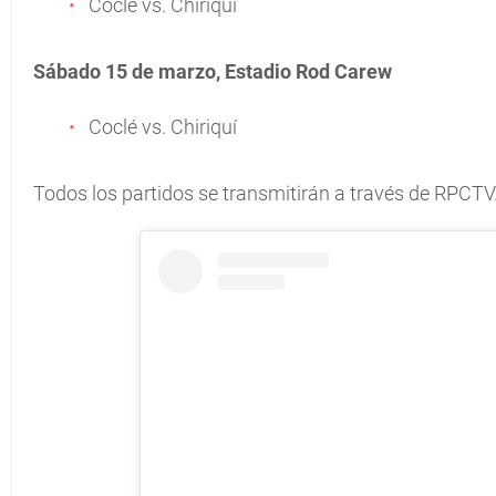
Coclé vs. Chiriquí
Sábado 15 de marzo, Estadio Rod Carew
Coclé vs. Chiriquí
Todos los partidos se transmitirán a través de RPCTV