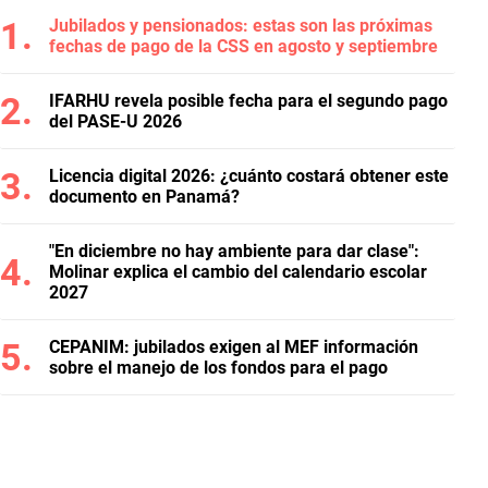
Jubilados y pensionados: estas son las próximas
fechas de pago de la CSS en agosto y septiembre
IFARHU revela posible fecha para el segundo pago
del PASE-U 2026
Licencia digital 2026: ¿cuánto costará obtener este
documento en Panamá?
"En diciembre no hay ambiente para dar clase":
Molinar explica el cambio del calendario escolar
2027
CEPANIM: jubilados exigen al MEF información
sobre el manejo de los fondos para el pago