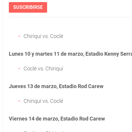
SUSCRIBIRSE
Chiriquí vs. Coclé
Lunes 10 y martes 11 de marzo, Estadio Kenny Serr
Coclé vs. Chiriquí
Jueves 13 de marzo, Estadio Rod Carew
Chiriquí vs. Coclé
Viernes 14 de marzo, Estadio Rod Carew