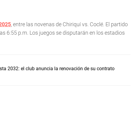
 2025
, entre las novenas de Chiriquí vs. Coclé. El partido
s 6:55 p.m. Los juegos se disputarán en los estadios
asta 2032: el club anuncia la renovación de su contrato