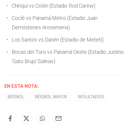
Chiriquí vs Colón (Estadio Rod Carew)
Coclé vs Panamá Metro (Estadio Juan
Demóstenes Arosemena)
Los Santos vs Darién (Estadio de Metetí)
Bocas del Toro vs Panamá Oeste (Estadio Justino
'Gato Brujo' Salinas)
EN ESTA NOTA:
BÉISBOL
BÉISBOL MAYOR
RESULTADOS