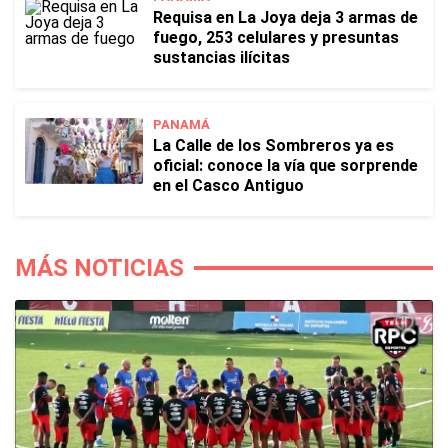
Requisa en La Joya deja 3 armas de
fuego, 253 celulares y presuntas
sustancias ilícitas
PANAMÁ
La Calle de los Sombreros ya es
oficial: conoce la vía que sorprende
en el Casco Antiguo
MÁS NOTICIAS