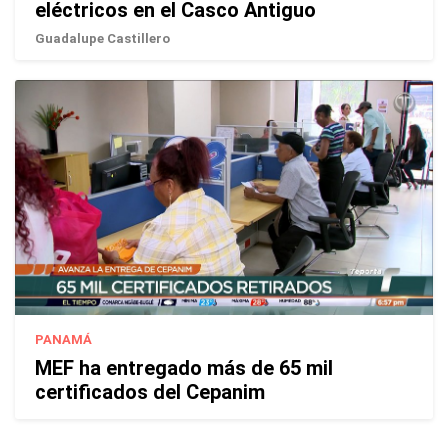
eléctricos en el Casco Antiguo
Guadalupe Castillero
PANAMÁ
MEF ha entregado más de 65 mil
certificados del Cepanim