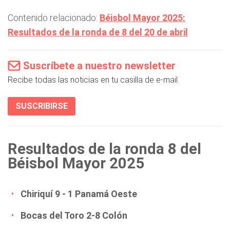
Contenido relacionado:
Béisbol Mayor 2025:
Resultados de la ronda de 8 del 20 de abril
Suscríbete a nuestro newsletter
Recibe todas las noticias en tu casilla de e-mail.
SUSCRIBIRSE
Resultados de la ronda 8 del
Béisbol Mayor 2025
Chiriquí 9 - 1 Panamá Oeste
Bocas del Toro 2-8 Colón