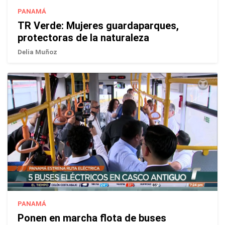
PANAMÁ
TR Verde: Mujeres guardaparques,
protectoras de la naturaleza
Delia Muñoz
PANAMÁ
Ponen en marcha flota de buses