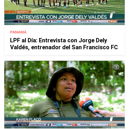
PANAMÁ
LPF al Día: Entrevista con Jorge Dely
Valdés, entrenador del San Francisco FC