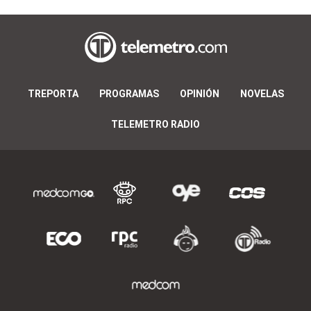
TREPORTA
PROGRAMAS
OPINIÓN
NOVELAS
TELEMETRO RADIO