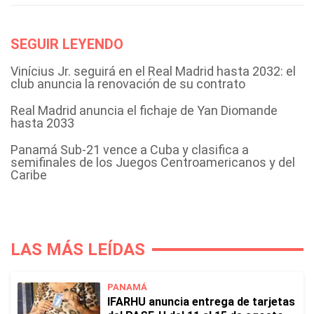
SEGUIR LEYENDO
Vinícius Jr. seguirá en el Real Madrid hasta 2032: el
club anuncia la renovación de su contrato
Real Madrid anuncia el fichaje de Yan Diomande
hasta 2033
Panamá Sub-21 vence a Cuba y clasifica a
semifinales de los Juegos Centroamericanos y del
Caribe
LAS MÁS LEÍDAS
PANAMÁ
IFARHU anuncia entrega de tarjetas