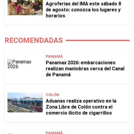
Agroferias del IMA este sábado 8
de agosto: conozca los lugares y
horarios
RECOMENDADAS
PANAMÁ
Panamax 2026: embarcaciones
realizan maniobras cerca del Canal
de Panamá
COLÓN
Aduanas realiza operativo en la
Zona Libre de Colón contra el
comercio ilícito de cigarrillos
PANAMÁ