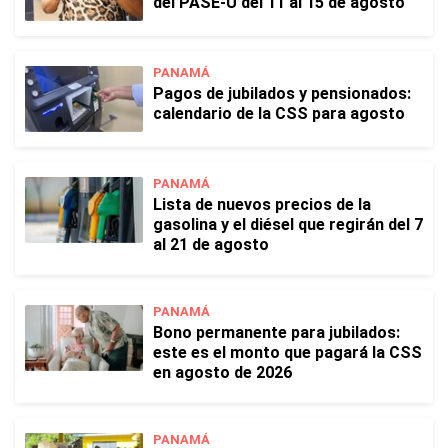
del PASE-U del 11 al 15 de agosto
PANAMÁ
Pagos de jubilados y pensionados:
calendario de la CSS para agosto
PANAMÁ
Lista de nuevos precios de la
gasolina y el diésel que regirán del 7
al 21 de agosto
PANAMÁ
Bono permanente para jubilados:
este es el monto que pagará la CSS
en agosto de 2026
PANAMÁ