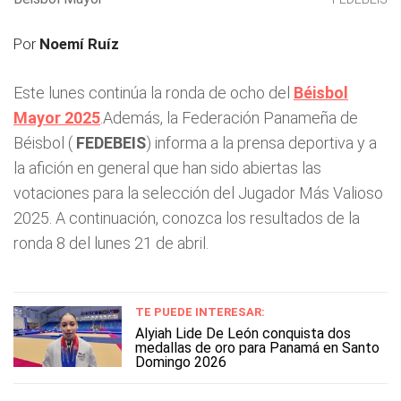
Por
Noemí Ruíz
Este lunes continúa la ronda de ocho del
Béisbol
Mayor 2025
.Además, la Federación Panameña de
Béisbol (
FEDEBEIS
) informa a la prensa deportiva y a
la afición en general que han sido abiertas las
votaciones para la selección del Jugador Más Valioso
2025. A continuación, conozca los resultados de la
ronda 8 del lunes 21 de abril.
TE PUEDE INTERESAR:
Alyiah Lide De León conquista dos
medallas de oro para Panamá en Santo
Domingo 2026