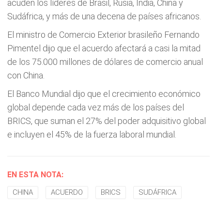
acuden los líderes de Brasil, Rusia, India, China y
Sudáfrica, y más de una decena de países africanos.
El ministro de Comercio Exterior brasileño Fernando
Pimentel dijo que el acuerdo afectará a casi la mitad
de los 75.000 millones de dólares de comercio anual
con China.
El Banco Mundial dijo que el crecimiento económico
global depende cada vez más de los países del
BRICS, que suman el 27% del poder adquisitivo global
e incluyen el 45% de la fuerza laboral mundial.
EN ESTA NOTA:
CHINA
ACUERDO
BRICS
SUDÁFRICA