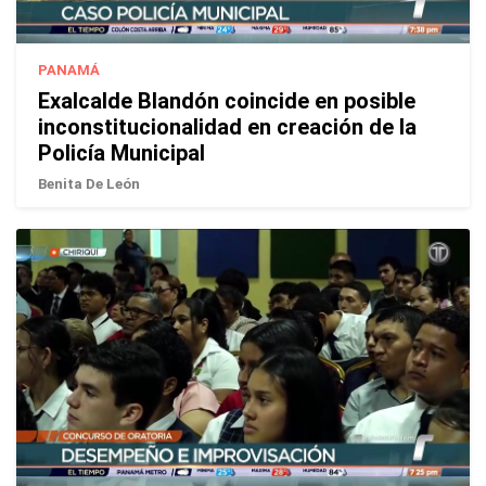
PANAMÁ
Exalcalde Blandón coincide en posible
inconstitucionalidad en creación de la
Policía Municipal
Benita De León