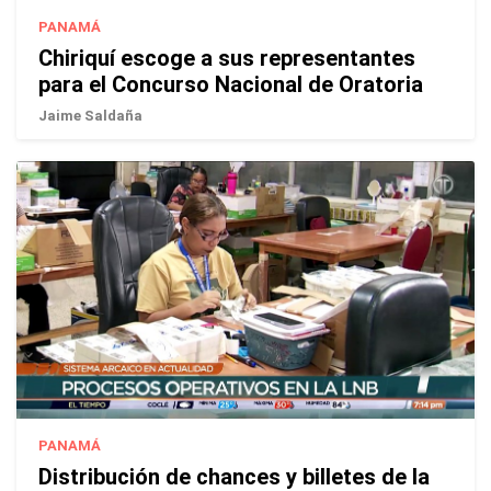
PANAMÁ
Chiriquí escoge a sus representantes
para el Concurso Nacional de Oratoria
Jaime Saldaña
PANAMÁ
Distribución de chances y billetes de la