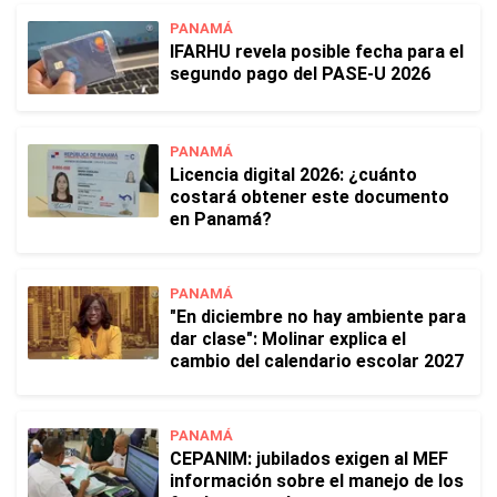
PANAMÁ
IFARHU revela posible fecha para el
segundo pago del PASE-U 2026
PANAMÁ
Licencia digital 2026: ¿cuánto
costará obtener este documento
en Panamá?
PANAMÁ
"En diciembre no hay ambiente para
dar clase": Molinar explica el
cambio del calendario escolar 2027
PANAMÁ
CEPANIM: jubilados exigen al MEF
información sobre el manejo de los