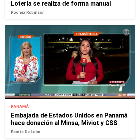
Lotería se realiza de forma manual
Rochex Robinson
PANAMÁ
Embajada de Estados Unidos en Panamá
hace donación al Minsa, Miviot y CSS
Benita De León