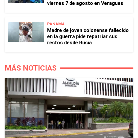
viernes 7 de agosto en Veraguas
PANAMÁ
Madre de joven colonense fallecido
en la guerra pide repatriar sus
restos desde Rusia
MÁS NOTICIAS