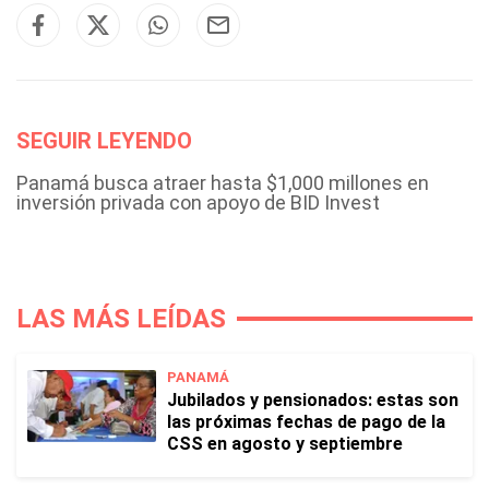
SEGUIR LEYENDO
Panamá busca atraer hasta $1,000 millones en
inversión privada con apoyo de BID Invest
LAS MÁS LEÍDAS
PANAMÁ
Jubilados y pensionados: estas son
las próximas fechas de pago de la
CSS en agosto y septiembre