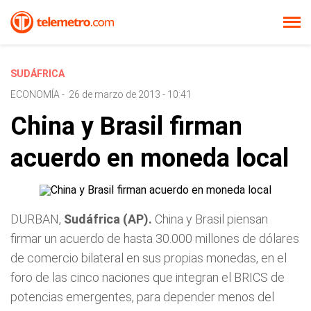
SUDÁFRICA
ECONOMÍA
-
26 de marzo de 2013 - 10:41
China y Brasil firman
acuerdo en moneda local
DURBAN,
Sudáfrica (AP).
China y Brasil piensan
firmar un acuerdo de hasta 30.000 millones de dólares
de comercio bilateral en sus propias monedas, en el
foro de las cinco naciones que integran el BRICS de
potencias emergentes, para depender menos del