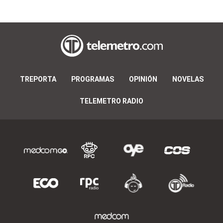
TREPORTA
PROGRAMAS
OPINIÓN
NOVELAS
TELEMETRO RADIO