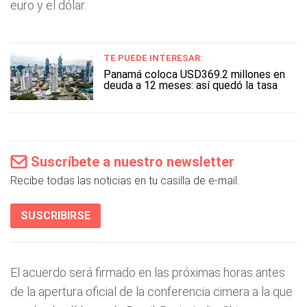
euro y el dólar.
TE PUEDE INTERESAR:
Panamá coloca USD369.2 millones en
deuda a 12 meses: así quedó la tasa
Suscríbete a nuestro newsletter
Recibe todas las noticias en tu casilla de e-mail.
SUSCRIBIRSE
El acuerdo será firmado en las próximas horas antes
de la apertura oficial de la conferencia cimera a la que