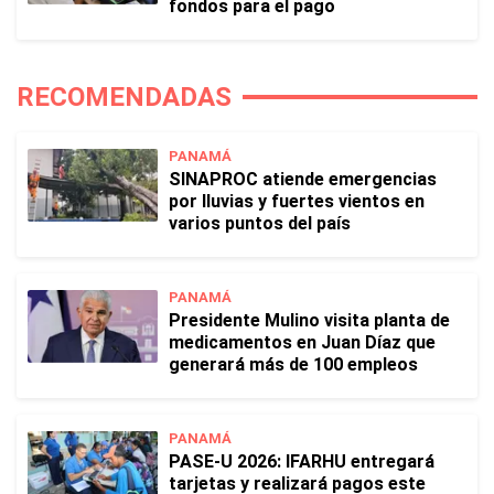
fondos para el pago
RECOMENDADAS
PANAMÁ
SINAPROC atiende emergencias
por lluvias y fuertes vientos en
varios puntos del país
PANAMÁ
Presidente Mulino visita planta de
medicamentos en Juan Díaz que
generará más de 100 empleos
PANAMÁ
PASE-U 2026: IFARHU entregará
tarjetas y realizará pagos este