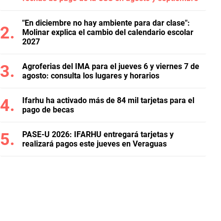
"En diciembre no hay ambiente para dar clase":
Molinar explica el cambio del calendario escolar
2027
Agroferias del IMA para el jueves 6 y viernes 7 de
agosto: consulta los lugares y horarios
Ifarhu ha activado más de 84 mil tarjetas para el
pago de becas
PASE-U 2026: IFARHU entregará tarjetas y
realizará pagos este jueves en Veraguas