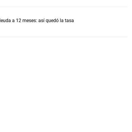
uda a 12 meses: así quedó la tasa