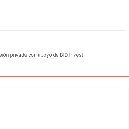
sión privada con apoyo de BID Invest