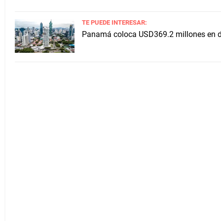
TE PUEDE INTERESAR:
Panamá coloca USD369.2 millones en de