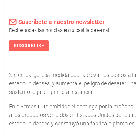
Suscríbete a nuestro newsletter
Recibe todas las noticias en tu casilla de e-mail.
SUSCRIBIRSE
Sin embargo, esa medida podría elevar los costos a l
estadounidenses, y aumenta el peligro de desatar una 
sustento legal en primera instancia.
En diversos tuits emitidos el domingo por la mañana
a los productos vendidos en Estados Unidos por cual
estadounidenses y construyó una fábrica o planta en 