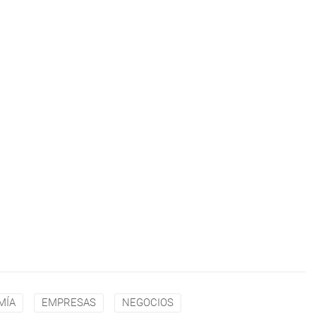
MÍA
EMPRESAS
NEGOCIOS