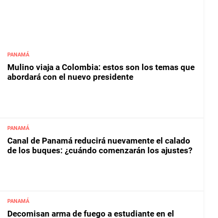
PANAMÁ
Mulino viaja a Colombia: estos son los temas que
abordará con el nuevo presidente
PANAMÁ
Canal de Panamá reducirá nuevamente el calado
de los buques: ¿cuándo comenzarán los ajustes?
PANAMÁ
Decomisan arma de fuego a estudiante en el