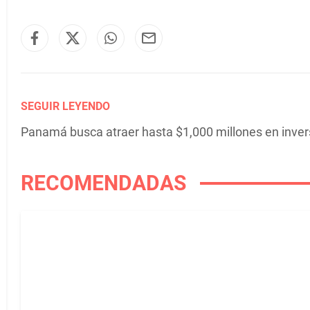
SEGUIR LEYENDO
Panamá busca atraer hasta $1,000 millones en inver
RECOMENDADAS