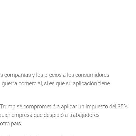
as compañías y los precios a los consumidores
guerra comercial, si es que su aplicación tiene
, Trump se comprometió a aplicar un impuesto del 35%
quier empresa que despidió a trabajadores
otro país.