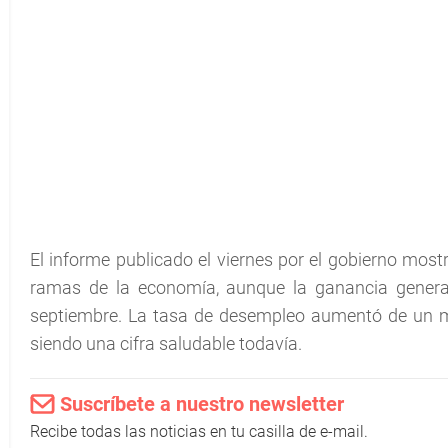
El informe publicado el viernes por el gobierno mos
ramas de la economía, aunque la ganancia genera
septiembre. La tasa de desempleo aumentó de un m
siendo una cifra saludable todavía.
Suscríbete a nuestro newsletter
Recibe todas las noticias en tu casilla de e-mail.