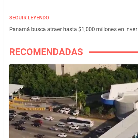
SEGUIR LEYENDO
Panamá busca atraer hasta $1,000 millones en inver
RECOMENDADAS