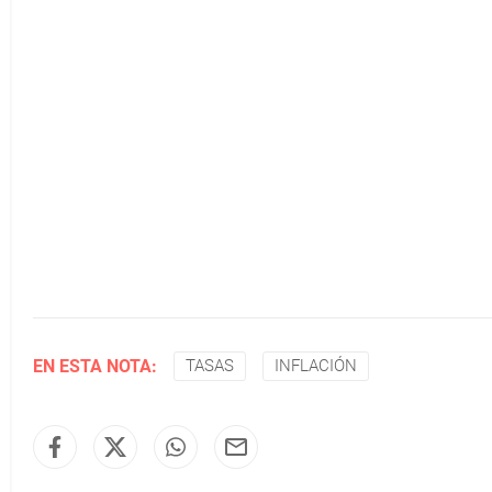
EN ESTA NOTA:
TASAS
INFLACIÓN