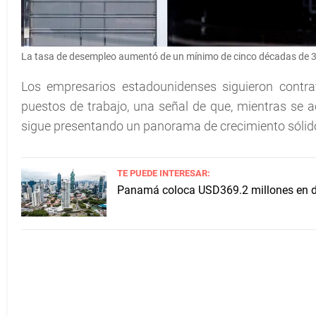
La tasa de desempleo aumentó de un mínimo de cinco décadas de 3
Los empresarios estadounidenses siguieron contr
puestos de trabajo, una señal de que, mientras se ac
sigue presentando un panorama de crecimiento sólid
TE PUEDE INTERESAR:
Panamá coloca USD369.2 millones en de