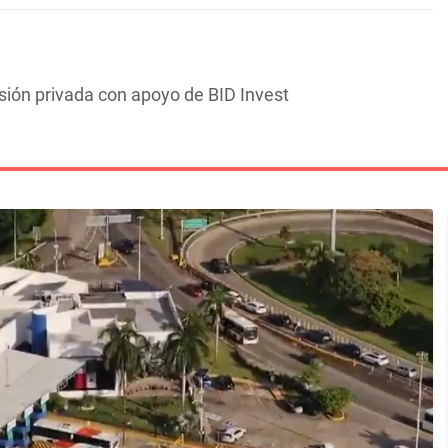
sión privada con apoyo de BID Invest