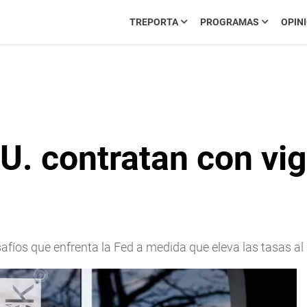
TREPORTA
PROGRAMAS
OPIN
. contratan con vig
afíos que enfrenta la Fed a medida que eleva las tasas a