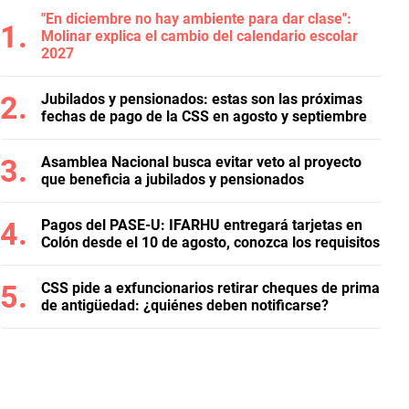
"En diciembre no hay ambiente para dar clase":
Molinar explica el cambio del calendario escolar
2027
Jubilados y pensionados: estas son las próximas
fechas de pago de la CSS en agosto y septiembre
Asamblea Nacional busca evitar veto al proyecto
que beneficia a jubilados y pensionados
Pagos del PASE-U: IFARHU entregará tarjetas en
Colón desde el 10 de agosto, conozca los requisitos
CSS pide a exfuncionarios retirar cheques de prima
de antigüedad: ¿quiénes deben notificarse?