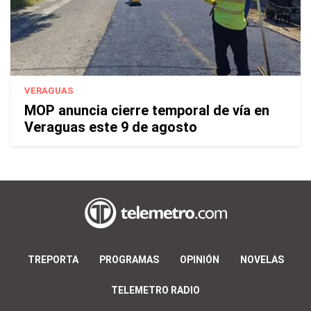
VERAGUAS
MOP anuncia cierre temporal de vía en
Veraguas este 9 de agosto
TREPORTA
PROGRAMAS
OPINIÓN
NOVELAS
TELEMETRO RADIO