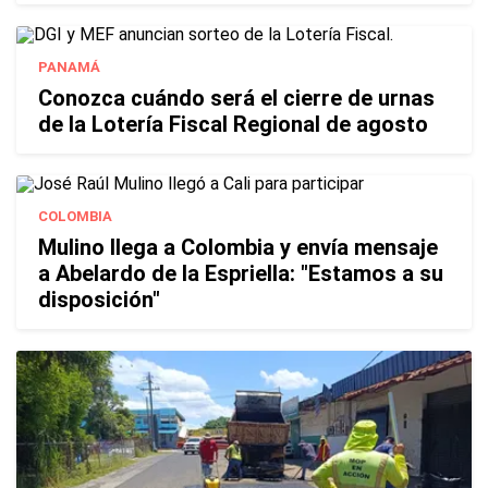
PANAMÁ
Conozca cuándo será el cierre de urnas
de la Lotería Fiscal Regional de agosto
COLOMBIA
Mulino llega a Colombia y envía mensaje
a Abelardo de la Espriella: "Estamos a su
disposición"