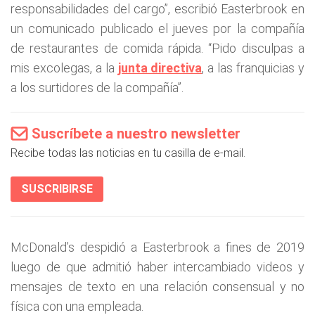
responsabilidades del cargo”, escribió Easterbrook en
un comunicado publicado el jueves por la compañía
de restaurantes de comida rápida. “Pido disculpas a
mis excolegas, a la
junta directiva
, a las franquicias y
a los surtidores de la compañía”.
Suscríbete a nuestro newsletter
Recibe todas las noticias en tu casilla de e-mail.
SUSCRIBIRSE
McDonald’s despidió a Easterbrook a fines de 2019
luego de que admitió haber intercambiado videos y
mensajes de texto en una relación consensual y no
física con una empleada.