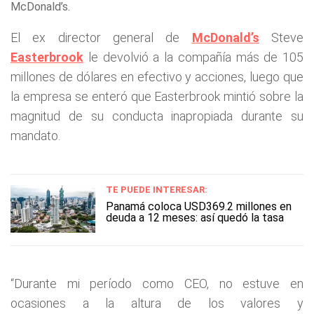
McDonald’s .
El ex director general de
McDonald’s
Steve
Easterbrook
le devolvió a la compañía más de 105
millones de dólares en efectivo y acciones, luego que
la empresa se enteró que Easterbrook mintió sobre la
magnitud de su conducta inapropiada durante su
mandato.
TE PUEDE INTERESAR:
Panamá coloca USD369.2 millones en
deuda a 12 meses: así quedó la tasa
“Durante mi período como CEO, no estuve en
ocasiones a la altura de los valores y