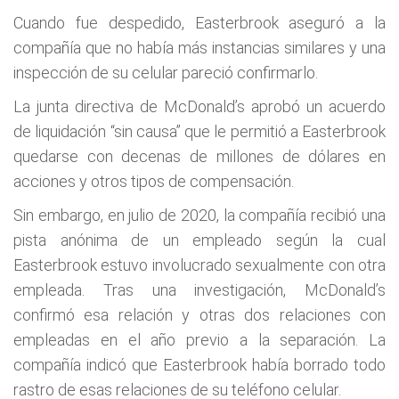
Cuando fue despedido, Easterbrook aseguró a la
compañía que no había más instancias similares y una
inspección de su celular pareció confirmarlo.
La junta directiva de McDonald’s aprobó un acuerdo
de liquidación “sin causa” que le permitió a Easterbrook
quedarse con decenas de millones de dólares en
acciones y otros tipos de compensación.
Sin embargo, en julio de 2020, la compañía recibió una
pista anónima de un empleado según la cual
Easterbrook estuvo involucrado sexualmente con otra
empleada. Tras una investigación, McDonald’s
confirmó esa relación y otras dos relaciones con
empleadas en el año previo a la separación. La
compañía indicó que Easterbrook había borrado todo
rastro de esas relaciones de su teléfono celular.