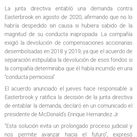
La junta directiva entabló una demanda contra
Easterbrook en agosto de 2020, afirmando que no lo
habría despedido sin causa si hubiera sabido de la
magnitud de su conducta inapropiada. La compañía
exigió la devolución de compensaciones accionarias
desembolsadas en 2018 y 2019, ya que el acuerdo de
separación estipulaba la devolución de esos fondos si
la compañía determinaba que él había incurrido en una
“conducta perniciosa”.
El acuerdo anunciado el jueves hace responsable a
Easterbrook y ratifica la decisión de la junta directiva
de entablar la demanda, declaró en un comunicado el
presidente de McDonald’s Enrique Hernandez Jr.
“Esta solución evita un prolongado proceso judicial y
nos permite avanzar hacia el futuro”, expresó