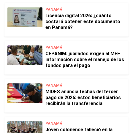
PANAMÁ
Licencia digital 2026: ¿cuánto
costará obtener este documento
en Panamá?
PANAMÁ
CEPANIM: jubilados exigen al MEF
información sobre el manejo de los
fondos para el pago
PANAMÁ
MIDES anuncia fechas del tercer
pago de 2026: estos beneficiarios
recibirán la transferencia
PANAMÁ
Joven colonense falleció en la