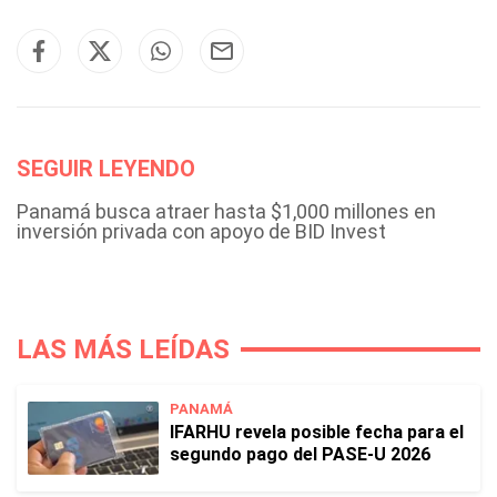
SEGUIR LEYENDO
Panamá busca atraer hasta $1,000 millones en
inversión privada con apoyo de BID Invest
LAS MÁS LEÍDAS
PANAMÁ
IFARHU revela posible fecha para el
segundo pago del PASE-U 2026