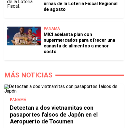
urnas de la Lotería Fiscal Regional
de agosto
PANAMÁ
MICI adelanta plan con
supermercados para ofrecer una
canasta de alimentos a menor
costo
MÁS NOTICIAS
PANAMÁ
Detectan a dos vietnamitas con
pasaportes falsos de Japón en el
Aeropuerto de Tocumen