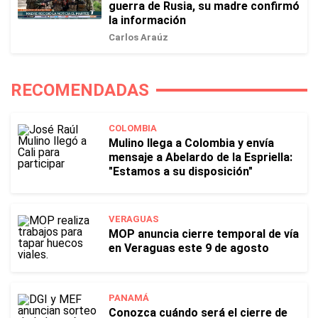
guerra de Rusia, su madre confirmó
la información
Carlos Araúz
RECOMENDADAS
COLOMBIA
Mulino llega a Colombia y envía
mensaje a Abelardo de la Espriella:
"Estamos a su disposición"
VERAGUAS
MOP anuncia cierre temporal de vía
en Veraguas este 9 de agosto
PANAMÁ
Conozca cuándo será el cierre de