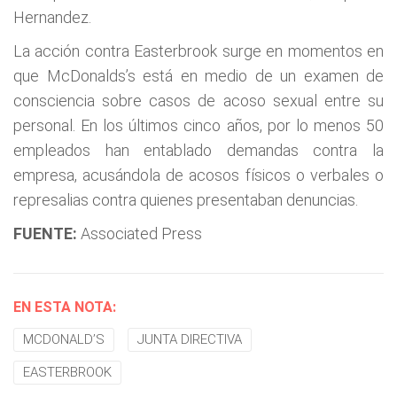
Hernandez.
La acción contra Easterbrook surge en momentos en
que McDonalds’s está en medio de un examen de
consciencia sobre casos de acoso sexual entre su
personal. En los últimos cinco años, por lo menos 50
empleados han entablado demandas contra la
empresa, acusándola de acosos físicos o verbales o
represalias contra quienes presentaban denuncias.
FUENTE:
Associated Press
EN ESTA NOTA:
MCDONALD’S
JUNTA DIRECTIVA
EASTERBROOK