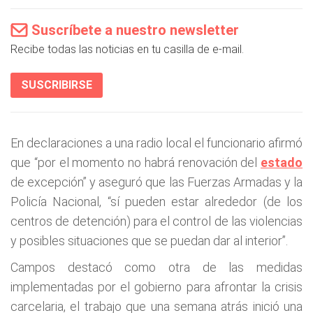
Suscríbete a nuestro newsletter
Recibe todas las noticias en tu casilla de e-mail.
SUSCRIBIRSE
En declaraciones a una radio local el funcionario afirmó
que “por el momento no habrá renovación del
estado
de excepción” y aseguró que las Fuerzas Armadas y la
Policía Nacional, “sí pueden estar alrededor (de los
centros de detención) para el control de las violencias
y posibles situaciones que se puedan dar al interior”.
Campos destacó como otra de las medidas
implementadas por el gobierno para afrontar la crisis
carcelaria, el trabajo que una semana atrás inició una