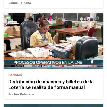
Jaime Saldaña
PANAMÁ
Distribución de chances y billetes de la
Lotería se realiza de forma manual
Rochex Robinson