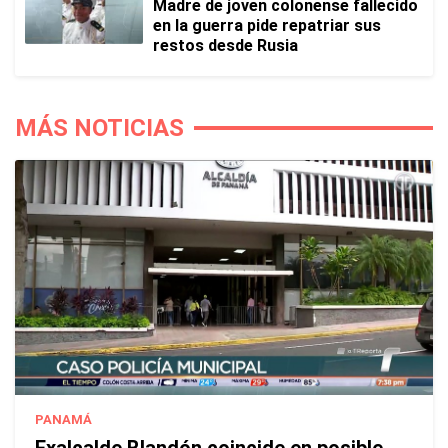
Madre de joven colonense fallecido
en la guerra pide repatriar sus
restos desde Rusia
MÁS NOTICIAS
PANAMÁ