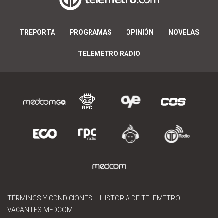
TREPORTA
PROGRAMAS
OPINIÓN
NOVELAS
TELEMETRO RADIO
TÉRMINOS Y CONDICIONES
HISTORIA DE TELEMETRO
VACANTES MEDCOM