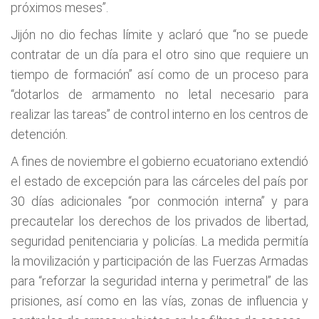
próximos meses”.
Jijón no dio fechas límite y aclaró que “no se puede
contratar de un día para el otro sino que requiere un
tiempo de formación” así como de un proceso para
“dotarlos de armamento no letal necesario para
realizar las tareas” de control interno en los centros de
detención.
A fines de noviembre el gobierno ecuatoriano extendió
el estado de excepción para las cárceles del país por
30 días adicionales “por conmoción interna” y para
precautelar los derechos de los privados de libertad,
seguridad penitenciaria y policías. La medida permitía
la movilización y participación de las Fuerzas Armadas
para “reforzar la seguridad interna y perimetral” de las
prisiones, así como en las vías, zonas de influencia y