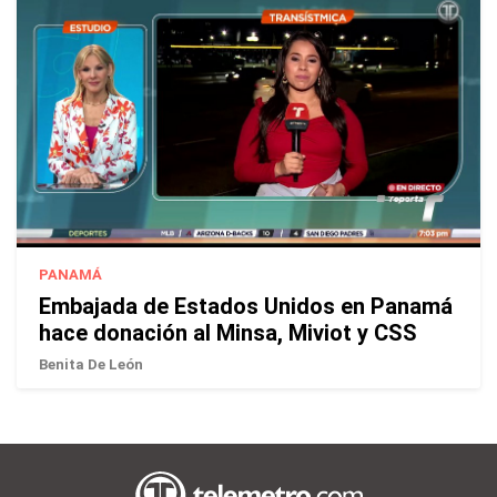
PANAMÁ
Embajada de Estados Unidos en Panamá
hace donación al Minsa, Miviot y CSS
Benita De León