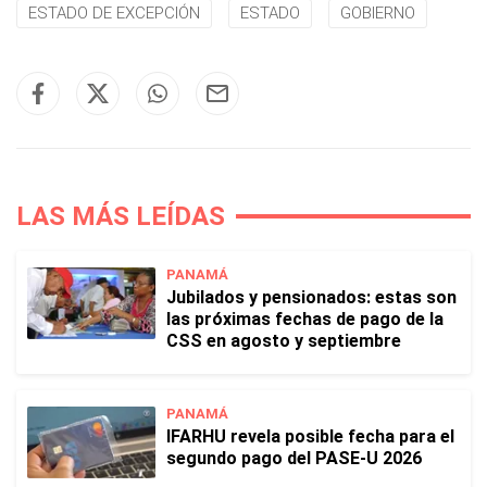
ESTADO DE EXCEPCIÓN
ESTADO
GOBIERNO
LAS MÁS LEÍDAS
PANAMÁ
Jubilados y pensionados: estas son
las próximas fechas de pago de la
CSS en agosto y septiembre
PANAMÁ
IFARHU revela posible fecha para el
segundo pago del PASE-U 2026