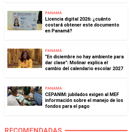
PANAMÁ
Licencia digital 2026: ¿cuánto
costará obtener este documento
en Panamá?
PANAMÁ
"En diciembre no hay ambiente para
dar clase": Molinar explica el
cambio del calendario escolar 2027
PANAMÁ
CEPANIM: jubilados exigen al MEF
información sobre el manejo de los
fondos para el pago
RECOMENDADAS