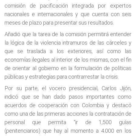
comisión de pacificación integrada por expertos
nacionales e internacionales y que cuenta con seis
meses de plazo para presentar sus resultados.
Añadió que la tarea de la comisión permitirá entender
la lógica de la violencia intramuros de las cárceles y
que se traslada a los exteriores, así como las
economías ilegales al interior de los mismas, con el fin
de orientar al gobierno en la formulación de políticas
públicas y estrategias para contrarrestar la crisis.
Por su parte, el vocero presidencial, Carlos Jijón,
indicó que se han dado pasos importantes como
acuerdos de cooperación con Colombia y destacó
como una de las primeras acciones la contratación de
personal que permita “ir de 1,500 guías
(penitenciarios) que hay al momento a 4.000 en los