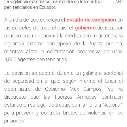
La vigilancia externa se mantendrá en los centros
AFP
penitenciarios en Ecuador.
A un día de que concluya el
estado de excepción
en
las cárceles de todo el país, el
gobierno
de Ecuador
anunció que no renovará la medida pero mantendrá la
vigilancia externa con apoyo de la fuerza pública,
mientras alista la contratación progresiva de unos
4,000 agentes penitenciarios.
La decisión se adoptó durante un gabinete sectorial
de seguridad en el que, según informó el lunes el
viceministro de Gobierno Max Campos, “se ha
dispuesto que las Fuerzas Armadas continúen
estando en su lugar de trabajo con la Policía Nacional”
para prevenir y controlar brotes de violencia en las
prisiones.