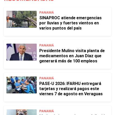
PANAMÁ
SINAPROC atiende emergencias
por lluvias y fuertes vientos en
varios puntos del país
PANAMÁ
Presidente Mulino visita planta de
medicamentos en Juan Díaz que
generará más de 100 empleos
PANAMÁ
PASE-U 2026: IFARHU entregará
tarjetas y realizará pagos este
viernes 7 de agosto en Veraguas
PANAMÁ