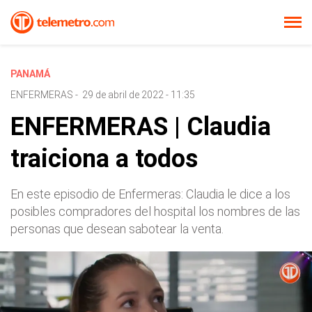
PANAMÁ
ENFERMERAS
-
29 de abril de 2022 - 11:35
ENFERMERAS | Claudia
traiciona a todos
En este episodio de Enfermeras: Claudia le dice a los
posibles compradores del hospital los nombres de las
personas que desean sabotear la venta.