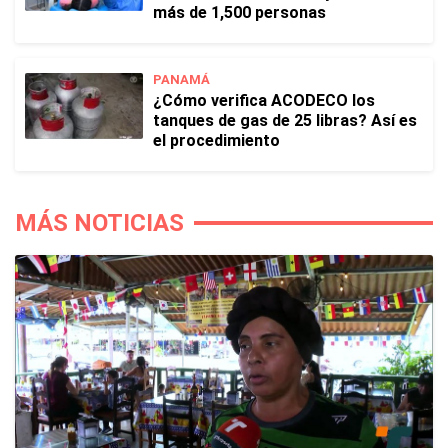
más de 1,500 personas
PANAMÁ
¿Cómo verifica ACODECO los
tanques de gas de 25 libras? Así es
el procedimiento
MÁS NOTICIAS