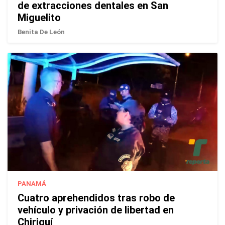
de extracciones dentales en San
Miguelito
Benita De León
PANAMÁ
Cuatro aprehendidos tras robo de
vehículo y privación de libertad en
Chiriquí