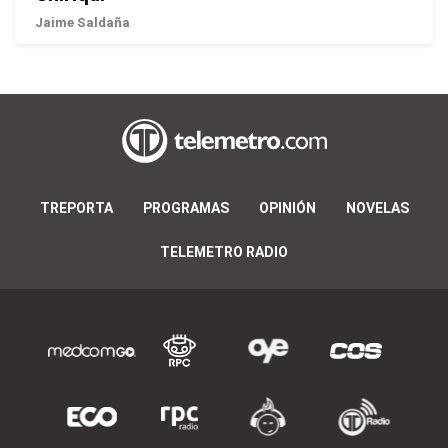
Jaime Saldaña
TREPORTA
PROGRAMAS
OPINIÓN
NOVELAS
TELEMETRO RADIO