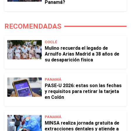
Panamá?
RECOMENDADAS
COCLÉ
Mulino recuerda el legado de
Arnulfo Arias Madrid a 38 años de
su desaparición física
PANAMÁ
PASE-U 2026: estas son las fechas
y requisitos para retirar la tarjeta
en Colón
PANAMÁ
MINSA realiza jornada gratuita de
extracciones dentales y atiende a