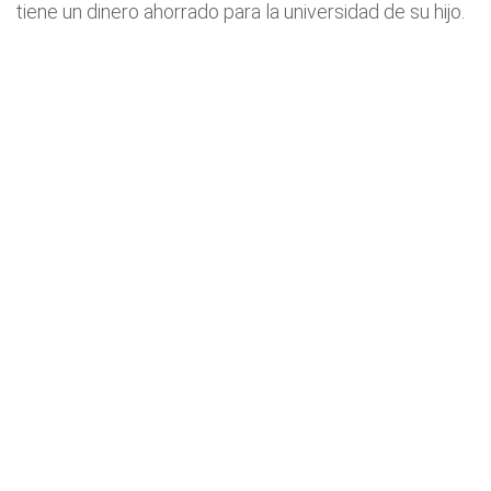
tiene un dinero ahorrado para la universidad de su hijo.