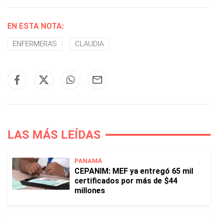
EN ESTA NOTA:
ENFERMERAS
CLAUDIA
LAS MÁS LEÍDAS
PANAMÁ
CEPANIM: MEF ya entregó 65 mil
certificados por más de $44
millones