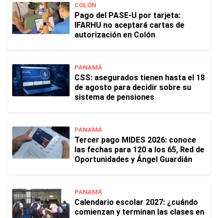
COLÓN
Pago del PASE-U por tarjeta:
IFARHU no aceptará cartas de
autorización en Colón
PANAMÁ
CSS: asegurados tienen hasta el 18
de agosto para decidir sobre su
sistema de pensiones
PANAMÁ
Tercer pago MIDES 2026: conoce
las fechas para 120 a los 65, Red de
Oportunidades y Ángel Guardián
PANAMÁ
Calendario escolar 2027: ¿cuándo
comienzan y terminan las clases en