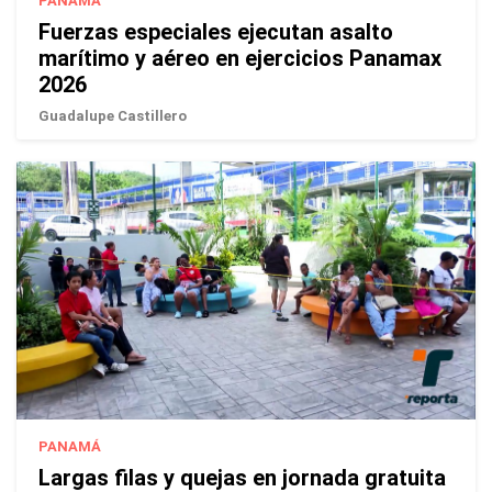
PANAMÁ
Fuerzas especiales ejecutan asalto
marítimo y aéreo en ejercicios Panamax
2026
Guadalupe Castillero
PANAMÁ
Largas filas y quejas en jornada gratuita