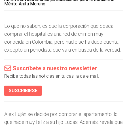
Mérito Anita Moreno
Lo que no saben, es que la corporación que desea
comprar el hospital es una red de crimen muy
conocida en Colombia, pero nadie se ha dado cuenta,
excepto un periodista que va a en busca de la verdad.
Suscríbete a nuestro newsletter
Recibe todas las noticias en tu casilla de e-mail.
SUSCRIBIRSE
Alex Luján se decide por comprar el apartamento, lo
que hace muy feliz a su hijo Lucas. Además, revela que