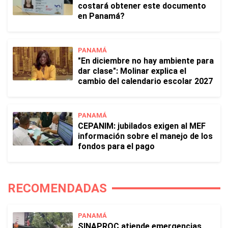
costará obtener este documento
en Panamá?
PANAMÁ
"En diciembre no hay ambiente para
dar clase": Molinar explica el
cambio del calendario escolar 2027
PANAMÁ
CEPANIM: jubilados exigen al MEF
información sobre el manejo de los
fondos para el pago
RECOMENDADAS
PANAMÁ
SINAPROC atiende emergencias