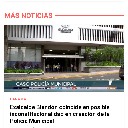
MÁS NOTICIAS
PANAMÁ
Exalcalde Blandón coincide en posible
inconstitucionalidad en creación de la
Policía Municipal