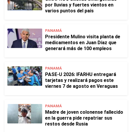
por lluvias y fuertes vientos en
varios puntos del país
PANAMÁ
Presidente Mulino visita planta de
medicamentos en Juan Díaz que
generará más de 100 empleos
PANAMÁ
PASE-U 2026: IFARHU entregará
tarjetas y realizará pagos este
viernes 7 de agosto en Veraguas
PANAMÁ
Madre de joven colonense fallecido
en la guerra pide repatriar sus
restos desde Rusia