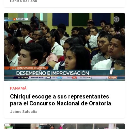
Benita De León
PANAMÁ
Chiriquí escoge a sus representantes
para el Concurso Nacional de Oratoria
Jaime Saldaña