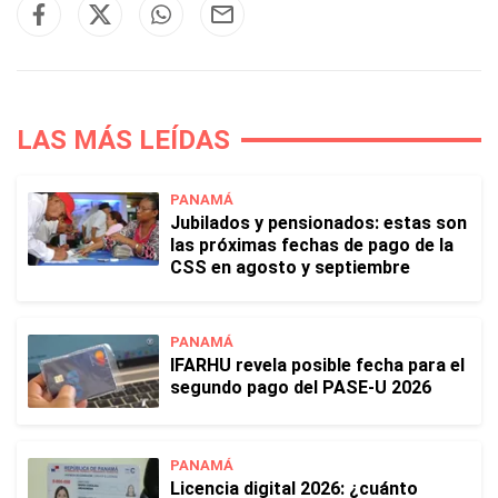
LAS MÁS LEÍDAS
PANAMÁ
Jubilados y pensionados: estas son
las próximas fechas de pago de la
CSS en agosto y septiembre
PANAMÁ
IFARHU revela posible fecha para el
segundo pago del PASE-U 2026
PANAMÁ
Licencia digital 2026: ¿cuánto