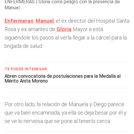
ENFERMERAS | Gloria corre peligro con la presencia de
Manuel
Enfermeras
:
Manuel
, el ex director del Hospital Santa
Rosa y ex amantes de
Gloria
Mayor a está
siguiéndole los pasos al verla llegar a la cárcel para la
brigada de salud.
TE PUEDE INTERESAR:
Abren convocatoria de postulaciones para la Medalla al
Mérito Anita Moreno
Por otro lado, la relación de Manuela y Diego parece
que va bien encaminada, ya ella se deja besar por él y
se ve lo nerviosa que se pone al tenerlo cerca.