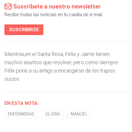
Suscríbete a nuestro newsletter
Recibe todas las noticias en tu casilla de e-mail.
SUSCRIBIRSE
Mientras,en el Santa Rosa, Félix y Jaime tienen
muchos asuntos que resolver, pero como siempre
Félix pone a su amigo a encargarse de los trapos
sucios.
EN ESTA NOTA:
ENFERMERAS
GLORIA
MANUEL