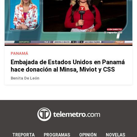
PANAMÁ
Embajada de Estados Unidos en Panamá
hace donación al Minsa, Miviot y CSS
Benita De León
TREPORTA
PROGRAMAS
OPINIÓN
NOVELAS