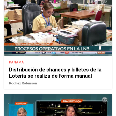
PANAMÁ
Distribución de chances y billetes de la
Lotería se realiza de forma manual
Rochex Robinson