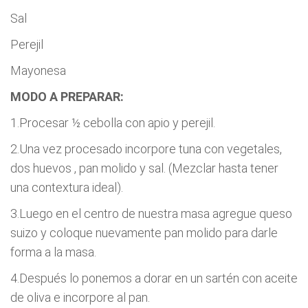
Sal
Perejil
Mayonesa
MODO A PREPARAR:
1.Procesar ½ cebolla con apio y perejil.
2.Una vez procesado incorpore tuna con vegetales,
dos huevos , pan molido y sal. (Mezclar hasta tener
una contextura ideal).
3.Luego en el centro de nuestra masa agregue queso
suizo y coloque nuevamente pan molido para darle
forma a la masa.
4.Después lo ponemos a dorar en un sartén con aceite
de oliva e incorpore al pan.