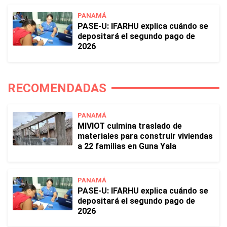
PANAMÁ
PASE-U: IFARHU explica cuándo se
depositará el segundo pago de
2026
RECOMENDADAS
PANAMÁ
MIVIOT culmina traslado de
materiales para construir viviendas
a 22 familias en Guna Yala
PANAMÁ
PASE-U: IFARHU explica cuándo se
depositará el segundo pago de
2026