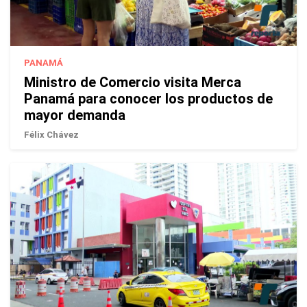
PANAMÁ
Ministro de Comercio visita Merca
Panamá para conocer los productos de
mayor demanda
Félix Chávez