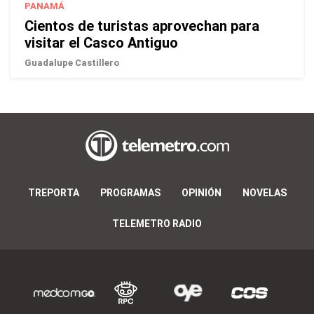
PANAMÁ
Cientos de turistas aprovechan para
visitar el Casco Antiguo
Guadalupe Castillero
TREPORTA
PROGRAMAS
OPINIÓN
NOVELAS
TELEMETRO RADIO