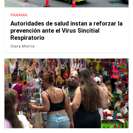
PANAMÁ
Autoridades de salud instan a reforzar la
prevención ante el Virus Sincitial
Respiratorio
Ciara Morris