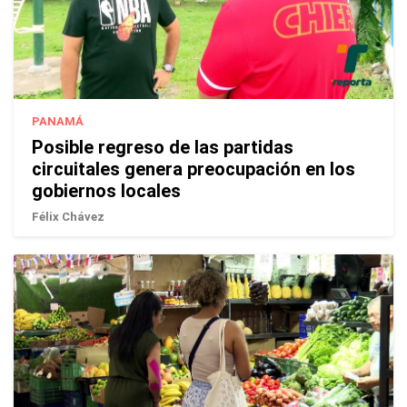
PANAMÁ
Posible regreso de las partidas
circuitales genera preocupación en los
gobiernos locales
Félix Chávez