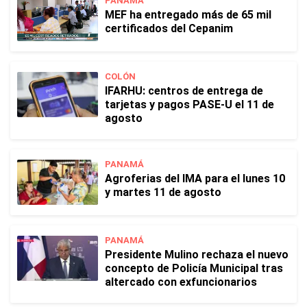
PANAMÁ
MEF ha entregado más de 65 mil
certificados del Cepanim
COLÓN
IFARHU: centros de entrega de
tarjetas y pagos PASE-U el 11 de
agosto
PANAMÁ
Agroferias del IMA para el lunes 10
y martes 11 de agosto
PANAMÁ
Presidente Mulino rechaza el nuevo
concepto de Policía Municipal tras
altercado con exfuncionarios