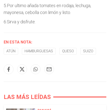
5.Por ultimo añada tomates en rodaja, lechuga,
mayonesa, cebolla con limón y listo.
6.Sirva y disfrute.
EN ESTA NOTA:
ATÚN
HAMBURGUESAS
QUESO
SUIZO
LAS MÁS LEÍDAS