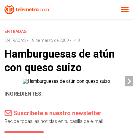
ENTRADAS
ENTRADAS
-
19 de marzo de 2009 - 14:01
Hamburguesas de atún
con queso suizo
INGREDIENTES:
Suscríbete a nuestro newsletter
Recibe todas las noticias en tu casilla de e-mail.