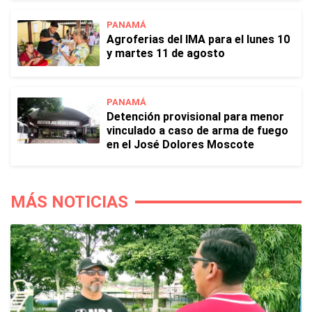
PANAMÁ
Agroferias del IMA para el lunes 10
y martes 11 de agosto
PANAMÁ
Detención provisional para menor
vinculado a caso de arma de fuego
en el José Dolores Moscote
MÁS NOTICIAS