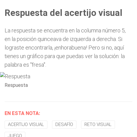
Respuesta del acertijo visual
La respuesta se encuentra en la columna número 5,
en la posición quinceava de izquierda a derecha. Si
lograste encontrarla, ¡enhorabuena! Pero si no, aquí
tienes un gráfico para que puedas ver la solución: la
palabra es "fresa".
Respuesta
EN ESTA NOTA:
ACERTIJO VISUAL
DESAFÍO
RETO VISUAL
JUEGO