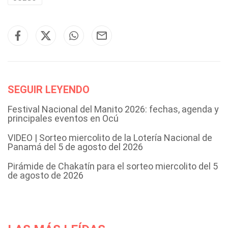
SEGUIR LEYENDO
Festival Nacional del Manito 2026: fechas, agenda y
principales eventos en Ocú
VIDEO | Sorteo miercolito de la Lotería Nacional de
Panamá del 5 de agosto del 2026
Pirámide de Chakatín para el sorteo miercolito del 5
de agosto de 2026