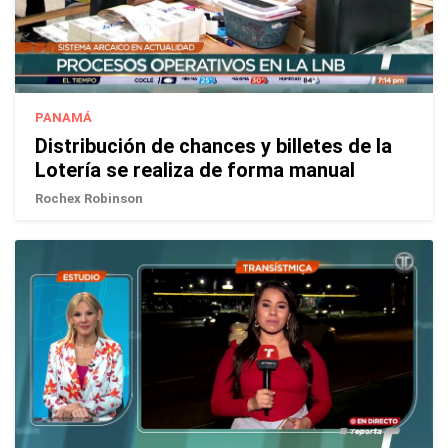
PANAMÁ
Distribución de chances y billetes de la
Lotería se realiza de forma manual
Rochex Robinson