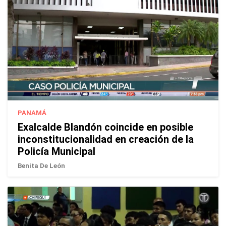
PANAMÁ
Exalcalde Blandón coincide en posible
inconstitucionalidad en creación de la
Policía Municipal
Benita De León