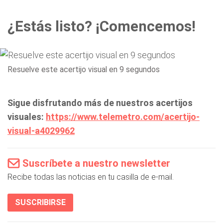
¿Estás listo? ¡Comencemos!
Resuelve este acertijo visual en 9 segundos
Sigue disfrutando más de nuestros acertijos
visuales:
https://www.telemetro.com/acertijo-
visual-a4029962
Suscríbete a nuestro newsletter
Recibe todas las noticias en tu casilla de e-mail.
SUSCRIBIRSE