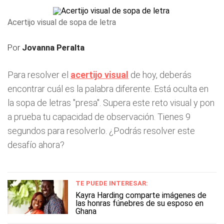
Acertijo visual de sopa de letra
Por
Jovanna Peralta
Para resolver el
acertijo visual
de hoy, deberás
encontrar cuál es la palabra diferente. Está oculta en
la sopa de letras "presa". Supera este reto visual y pon
a prueba tu capacidad de observación. Tienes 9
segundos para resolverlo. ¿Podrás resolver este
desafío ahora?
TE PUEDE INTERESAR:
Kayra Harding comparte imágenes de
las honras fúnebres de su esposo en
Ghana