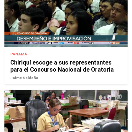
PANAMÁ
Chiriquí escoge a sus representantes
para el Concurso Nacional de Oratoria
Jaime Saldaña