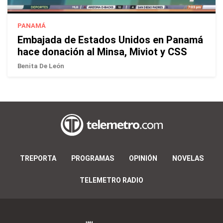
PANAMÁ
Embajada de Estados Unidos en Panamá
hace donación al Minsa, Miviot y CSS
Benita De León
TREPORTA
PROGRAMAS
OPINIÓN
NOVELAS
TELEMETRO RADIO