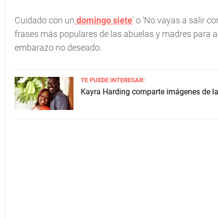
Cuidado con un
domingo siete
' o 'No vayas a salir c
frases más populares de las abuelas y madres para adv
embarazo no deseado.
TE PUEDE INTERESAR:
Kayra Harding comparte imágenes de la