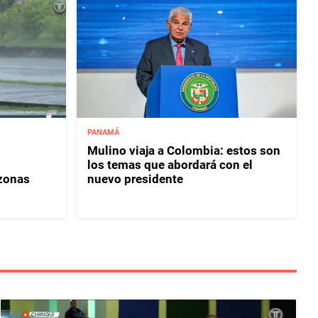
PANAMÁ
Mulino viaja a Colombia: estos son
los temas que abordará con el
 zonas
nuevo presidente