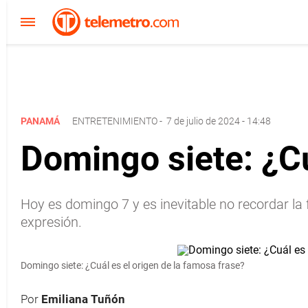
PANAMÁ
ENTRETENIMIENTO
-
7 de julio de 2024 - 14:48
Domingo siete: ¿Cu
Hoy es domingo 7 y es inevitable no recordar la 
expresión.
Domingo siete: ¿Cuál es el origen de la famosa frase?
Por
Emiliana Tuñón