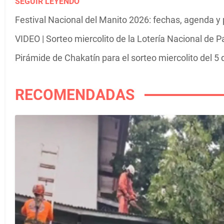
SEGUIR LEYENDO
Festival Nacional del Manito 2026: fechas, agenda y
VIDEO | Sorteo miercolito de la Lotería Nacional de 
Pirámide de Chakatín para el sorteo miercolito del 5
RECOMENDADAS