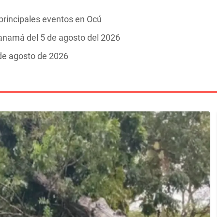
 principales eventos en Ocú
Panamá del 5 de agosto del 2026
 de agosto de 2026