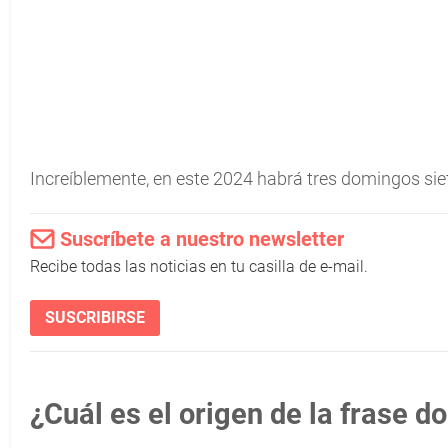
Increíblemente, en este 2024 habrá tres domingos siete:
Suscríbete a nuestro newsletter
Recibe todas las noticias en tu casilla de e-mail.
SUSCRIBIRSE
¿Cuál es el origen de la frase d