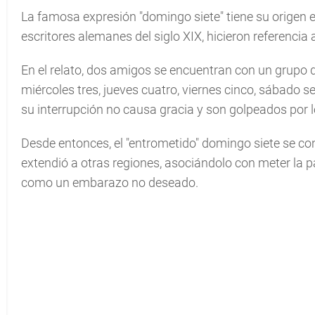
La famosa expresión "domingo siete" tiene su origen
escritores alemanes del siglo XIX, hicieron referencia
En el relato, dos amigos se encuentran con un grupo
miércoles tres, jueves cuatro, viernes cinco, sábado se
su interrupción no causa gracia y son golpeados por 
Desde entonces, el "entrometido" domingo siete se conv
extendió a otras regiones, asociándolo con meter la p
como un embarazo no deseado.