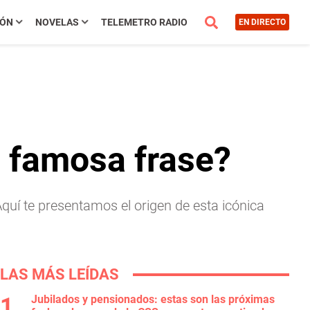
IÓN
NOVELAS
TELEMETRO RADIO
EN DIRECTO
a famosa frase?
Aquí te presentamos el origen de esta icónica
LAS MÁS LEÍDAS
Jubilados y pensionados: estas son las próximas