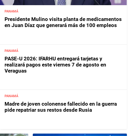
PANAMÁ
Presidente Mulino visita planta de medicamentos
en Juan Díaz que generará más de 100 empleos
PANAMÁ
PASE-U 2026: IFARHU entregará tarjetas y
realizará pagos este viernes 7 de agosto en
Veraguas
PANAMÁ
Madre de joven colonense fallecido en la guerra
pide repatriar sus restos desde Rusia