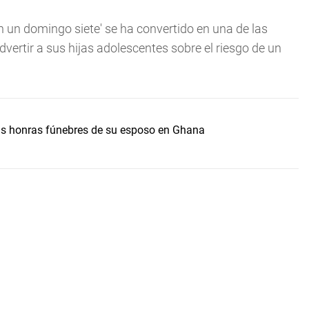
on un domingo siete' se ha convertido en una de las
ertir a sus hijas adolescentes sobre el riesgo de un
s honras fúnebres de su esposo en Ghana