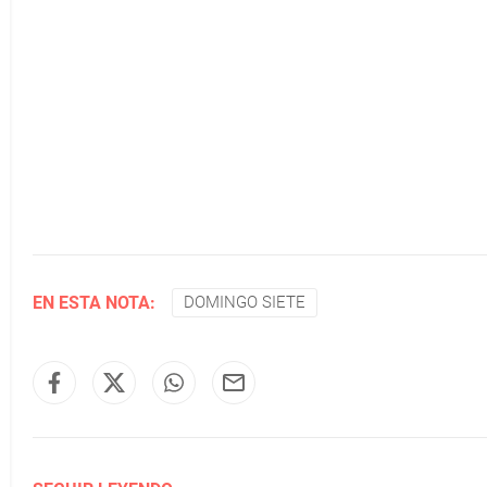
EN ESTA NOTA:
DOMINGO SIETE