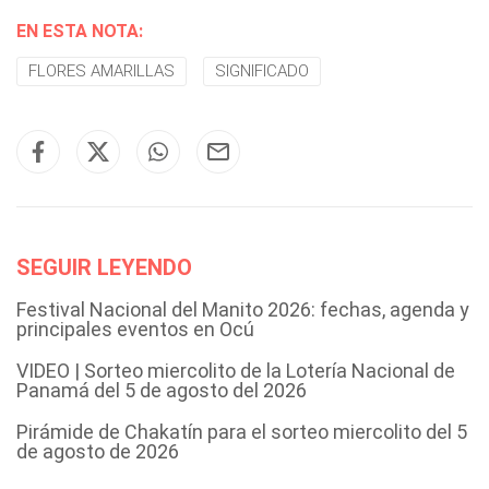
EN ESTA NOTA:
FLORES AMARILLAS
SIGNIFICADO
SEGUIR LEYENDO
Festival Nacional del Manito 2026: fechas, agenda y
principales eventos en Ocú
VIDEO | Sorteo miercolito de la Lotería Nacional de
Panamá del 5 de agosto del 2026
Pirámide de Chakatín para el sorteo miercolito del 5
de agosto de 2026