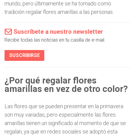
mundo, pero últimamente se ha tomado como
tradición regalar flores amarillas a las personas.
Suscríbete a nuestro newsletter
Recibe todas las noticias en tu casilla de e-mail.
SUSCRIBIRSE
¿Por qué regalar flores
amarillas en vez de otro color?
Las flores que se pueden presentar en la primavera
son muy variadas, pero especialmente las flores
amarillas tienen un significado al momento de que se
regalan, ya que en redes sociales se adoptó esta