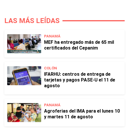
LAS MÁS LEÍDAS
PANAMÁ
MEF ha entregado más de 65 mil
certificados del Cepanim
COLÓN
IFARHU: centros de entrega de
tarjetas y pagos PASE-U el 11 de
agosto
PANAMÁ
Agroferias del IMA para el lunes 10
y martes 11 de agosto