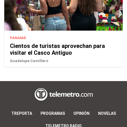
PANAMÁ
Cientos de turistas aprovechan para
visitar el Casco Antiguo
Guadalupe Castillero
TREPORTA
PROGRAMAS
OPINIÓN
NOVELAS
TELEMETRO RADIO