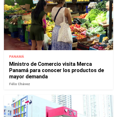
PANAMÁ
Ministro de Comercio visita Merca
Panamá para conocer los productos de
mayor demanda
Félix Chávez