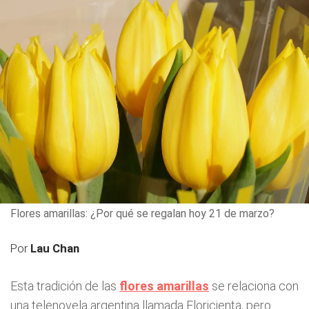
Flores amarillas: ¿Por qué se regalan hoy 21 de marzo?
Por
Lau Chan
Esta tradición de las
flores amarillas
se relaciona con
una telenovela argentina llamada Floricienta, pero