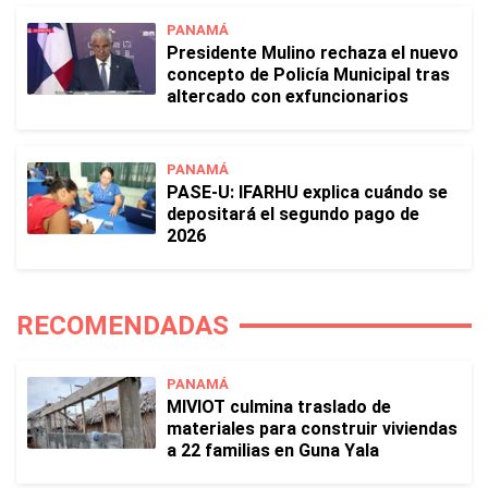
PANAMÁ
Presidente Mulino rechaza el nuevo
concepto de Policía Municipal tras
altercado con exfuncionarios
PANAMÁ
PASE-U: IFARHU explica cuándo se
depositará el segundo pago de
2026
RECOMENDADAS
PANAMÁ
MIVIOT culmina traslado de
materiales para construir viviendas
a 22 familias en Guna Yala