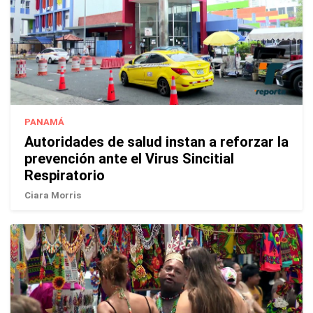
PANAMÁ
Autoridades de salud instan a reforzar la
prevención ante el Virus Sincitial
Respiratorio
Ciara Morris