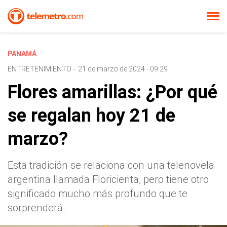
PANAMÁ
ENTRETENIMIENTO
-
21 de marzo de 2024 - 09:29
Flores amarillas: ¿Por qué
se regalan hoy 21 de
marzo?
Esta tradición se relaciona con una telenovela
argentina llamada Floricienta, pero tiene otro
significado mucho más profundo que te
sorprenderá.