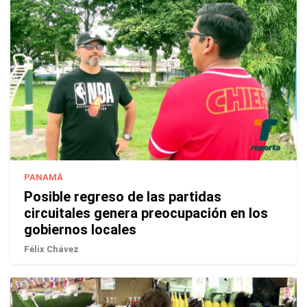
PANAMÁ
Posible regreso de las partidas
circuitales genera preocupación en los
gobiernos locales
Félix Chávez