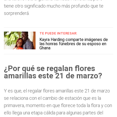
tiene otro significado mucho más profundo que te
sorprenderá.
TE PUEDE INTERESAR:
Kayra Harding comparte imágenes de
las honras fúnebres de su esposo en
Ghana
¿Por qué se regalan flores
amarillas este 21 de marzo?
Y es que, el regalar flores amarillas este 21 de marzo
se relaciona con el cambio de estación que es la
primavera, momento en que florece toda la flora y con
ello llega una etapa cálida para algunas partes del