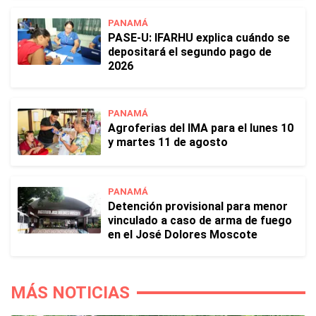
PANAMÁ
PASE-U: IFARHU explica cuándo se
depositará el segundo pago de
2026
PANAMÁ
Agroferias del IMA para el lunes 10
y martes 11 de agosto
PANAMÁ
Detención provisional para menor
vinculado a caso de arma de fuego
en el José Dolores Moscote
MÁS NOTICIAS