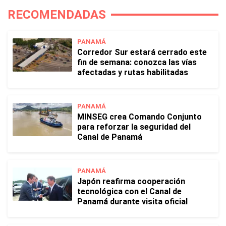
RECOMENDADAS
PANAMÁ
Corredor Sur estará cerrado este
fin de semana: conozca las vías
afectadas y rutas habilitadas
PANAMÁ
MINSEG crea Comando Conjunto
para reforzar la seguridad del
Canal de Panamá
PANAMÁ
Japón reafirma cooperación
tecnológica con el Canal de
Panamá durante visita oficial