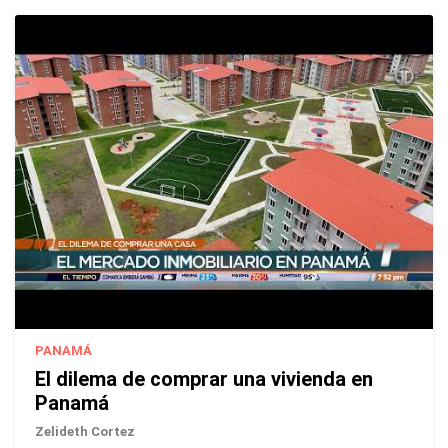
PANAMÁ
El dilema de comprar una vivienda en
Panamá
Zelideth Cortez