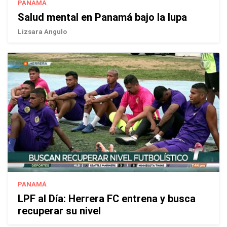
PANAMÁ
Salud mental en Panamá bajo la lupa
Lizsara Angulo
PANAMÁ
LPF al Día: Herrera FC entrena y busca
recuperar su nivel