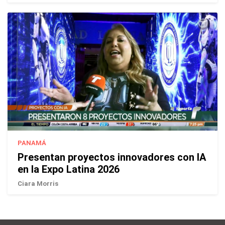
PANAMÁ
Presentan proyectos innovadores con IA
en la Expo Latina 2026
Ciara Morris