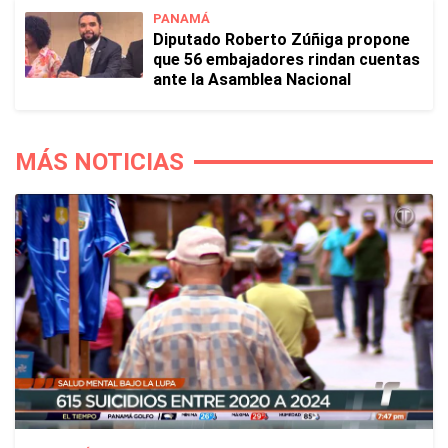
PANAMÁ
Diputado Roberto Zúñiga propone
que 56 embajadores rindan cuentas
ante la Asamblea Nacional
MÁS NOTICIAS