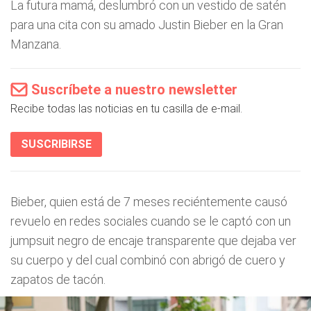
La futura mamá, deslumbró con un vestido de satén
para una cita con su amado Justin Bieber en la Gran
Manzana.
Suscríbete a nuestro newsletter
Recibe todas las noticias en tu casilla de e-mail.
SUSCRIBIRSE
Bieber, quien está de 7 meses reciéntemente causó
revuelo en redes sociales cuando se le captó con un
jumpsuit negro de encaje transparente que dejaba ver
su cuerpo y del cual combinó con abrigó de cuero y
zapatos de tacón.