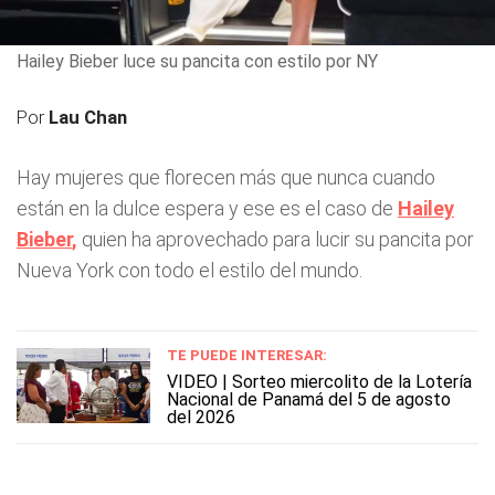
Hailey Bieber luce su pancita con estilo por NY
Por
Lau Chan
Hay mujeres que florecen más que nunca cuando
están en la dulce espera y ese es el caso de
Hailey
Bieber
,
quien ha aprovechado para lucir su pancita por
Nueva York con todo el estilo del mundo.
TE PUEDE INTERESAR:
VIDEO | Sorteo miercolito de la Lotería
Nacional de Panamá del 5 de agosto
del 2026