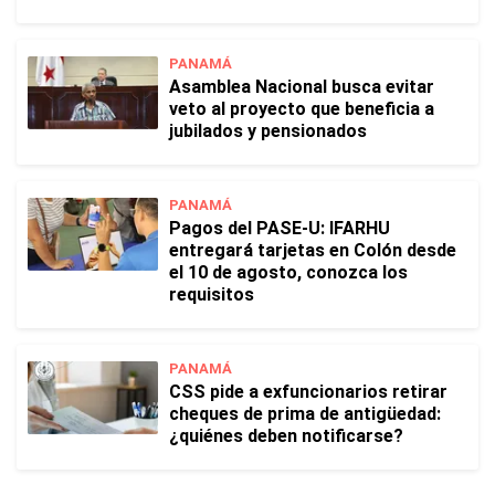
PANAMÁ
Asamblea Nacional busca evitar
veto al proyecto que beneficia a
jubilados y pensionados
PANAMÁ
Pagos del PASE-U: IFARHU
entregará tarjetas en Colón desde
el 10 de agosto, conozca los
requisitos
PANAMÁ
CSS pide a exfuncionarios retirar
cheques de prima de antigüedad:
¿quiénes deben notificarse?