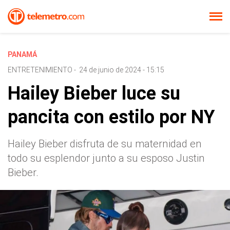
PANAMÁ
ENTRETENIMIENTO
-
24 de junio de 2024 - 15:15
Hailey Bieber luce su
pancita con estilo por NY
Hailey Bieber disfruta de su maternidad en
todo su esplendor junto a su esposo Justin
Bieber.