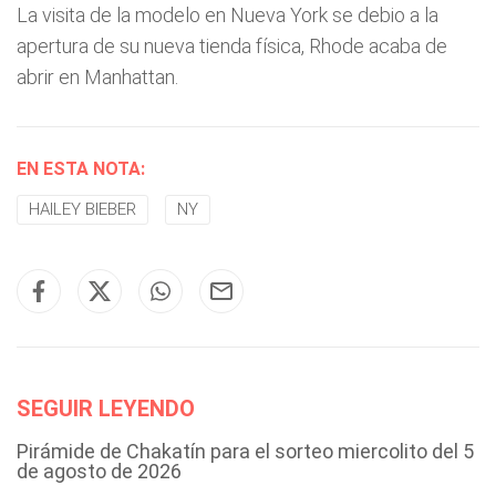
La visita de la modelo en Nueva York se debio a la
apertura de su nueva tienda física, Rhode acaba de
abrir en Manhattan.
EN ESTA NOTA:
HAILEY BIEBER
NY
SEGUIR LEYENDO
Pirámide de Chakatín para el sorteo miercolito del 5
de agosto de 2026