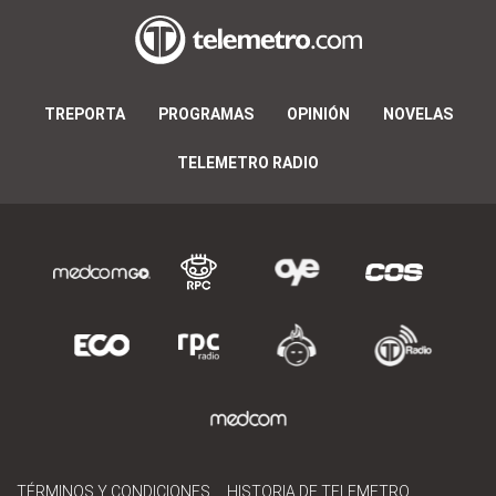
TREPORTA
PROGRAMAS
OPINIÓN
NOVELAS
TELEMETRO RADIO
TÉRMINOS Y CONDICIONES
HISTORIA DE TELEMETRO