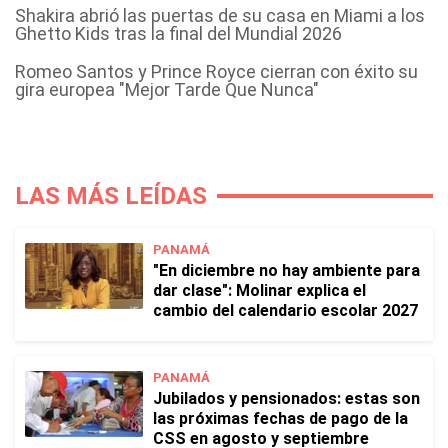
Shakira abrió las puertas de su casa en Miami a los
Ghetto Kids tras la final del Mundial 2026
Romeo Santos y Prince Royce cierran con éxito su
gira europea "Mejor Tarde Que Nunca"
LAS MÁS LEÍDAS
PANAMÁ
"En diciembre no hay ambiente para
dar clase": Molinar explica el
cambio del calendario escolar 2027
PANAMÁ
Jubilados y pensionados: estas son
las próximas fechas de pago de la
CSS en agosto y septiembre