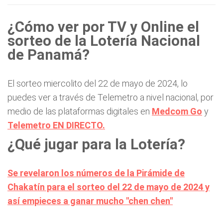
¿Cómo ver por TV y Online el
sorteo de la Lotería Nacional
de Panamá?
El sorteo miercolito del 22 de mayo de 2024, lo
puedes ver a través de Telemetro a nivel nacional, por
medio de las plataformas digitales en
Medcom Go
y
Telemetro EN DIRECTO.
¿Qué jugar para la Lotería?
Se revelaron los números de la Pirámide de
Chakatín para el sorteo del 22 de mayo de 2024 y
así empieces a ganar mucho "chen chen"