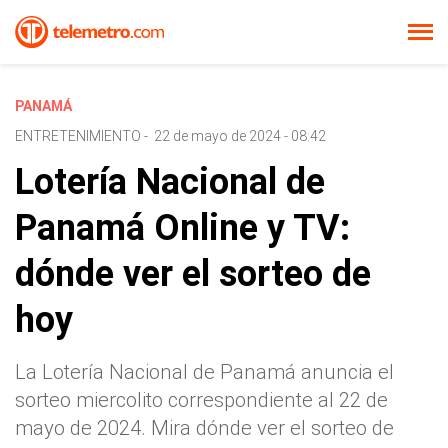
PANAMÁ
ENTRETENIMIENTO
-
22 de mayo de 2024 - 08:42
Lotería Nacional de
Panamá Online y TV:
dónde ver el sorteo de
hoy
La Lotería Nacional de Panamá anuncia el
sorteo miercolito correspondiente al 22 de
mayo de 2024. Mira dónde ver el sorteo de