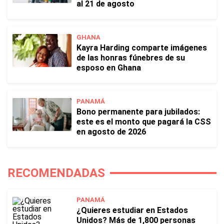
al 21 de agosto
GHANA
Kayra Harding comparte imágenes
de las honras fúnebres de su
esposo en Ghana
PANAMÁ
Bono permanente para jubilados:
este es el monto que pagará la CSS
en agosto de 2026
RECOMENDADAS
PANAMÁ
¿Quieres estudiar en Estados
Unidos? Más de 1,800 personas