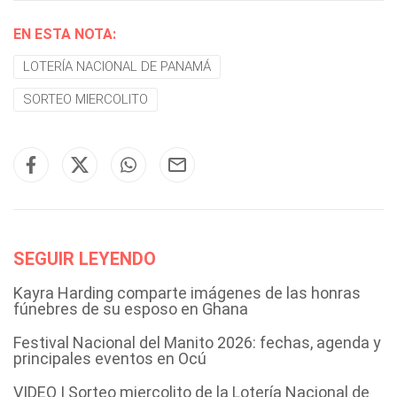
EN ESTA NOTA:
LOTERÍA NACIONAL DE PANAMÁ
SORTEO MIERCOLITO
SEGUIR LEYENDO
Kayra Harding comparte imágenes de las honras
fúnebres de su esposo en Ghana
Festival Nacional del Manito 2026: fechas, agenda y
principales eventos en Ocú
VIDEO | Sorteo miercolito de la Lotería Nacional de