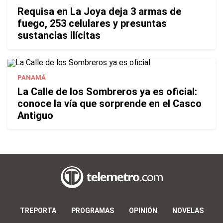
Requisa en La Joya deja 3 armas de
fuego, 253 celulares y presuntas
sustancias ilícitas
PANAMÁ
La Calle de los Sombreros ya es oficial:
conoce la vía que sorprende en el Casco
Antiguo
TREPORTA
PROGRAMAS
OPINIÓN
NOVELAS