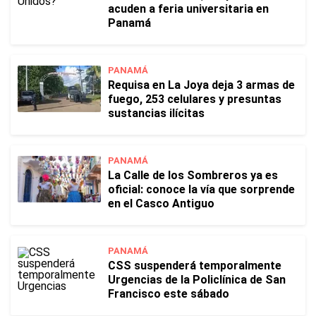
acuden a feria universitaria en
Panamá
PANAMÁ
Requisa en La Joya deja 3 armas de
fuego, 253 celulares y presuntas
sustancias ilícitas
PANAMÁ
La Calle de los Sombreros ya es
oficial: conoce la vía que sorprende
en el Casco Antiguo
PANAMÁ
CSS suspenderá temporalmente
Urgencias de la Policlínica de San
Francisco este sábado