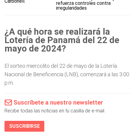
refuerza controles contra
irregularidades
¿A qué hora se realizará la
Lotería de Panamá del 22 de
mayo de 2024?
El sorteo miercolito del 22 de mayo de la Lotería
Nacional de Beneficencia (LNB), comenzará a las 3:00
p.m.
Suscríbete a nuestro newsletter
Recibe todas las noticias en tu casilla de e-mail.
SUSCRIBIRSE