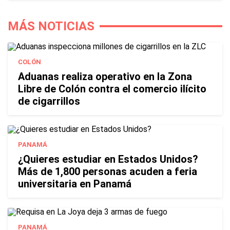
MÁS NOTICIAS
COLÓN
Aduanas realiza operativo en la Zona
Libre de Colón contra el comercio ilícito
de cigarrillos
PANAMÁ
¿Quieres estudiar en Estados Unidos?
Más de 1,800 personas acuden a feria
universitaria en Panamá
PANAMÁ