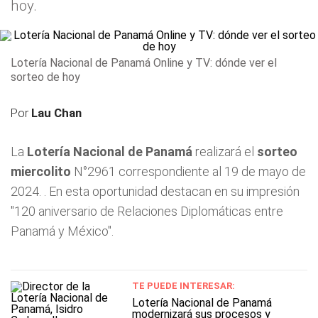
hoy.
Lotería Nacional de Panamá Online y TV: dónde ver el
sorteo de hoy
Por
Lau Chan
La
Lotería Nacional de Panamá
realizará el
sorteo
miercolito
N°2961 correspondiente al 19 de mayo de
2024. . En esta oportunidad destacan en su impresión
"120 aniversario de Relaciones Diplomáticas entre
Panamá y México".
TE PUEDE INTERESAR:
Lotería Nacional de Panamá
modernizará sus procesos y