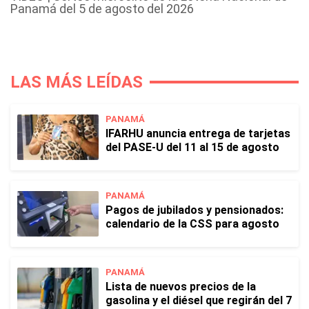
Panamá del 5 de agosto del 2026
LAS MÁS LEÍDAS
PANAMÁ
IFARHU anuncia entrega de tarjetas
del PASE-U del 11 al 15 de agosto
PANAMÁ
Pagos de jubilados y pensionados:
calendario de la CSS para agosto
PANAMÁ
Lista de nuevos precios de la
gasolina y el diésel que regirán del 7