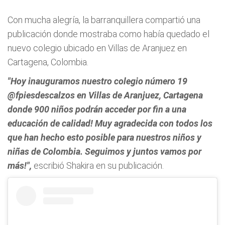
Con mucha alegría, la barranquillera compartió una
publicación donde mostraba como había quedado el
nuevo colegio ubicado en Villas de Aranjuez en
Cartagena, Colombia.
"Hoy inauguramos nuestro colegio número 19
@fpiesdescalzos en Villas de Aranjuez, Cartagena
donde 900 niños podrán acceder por fin a una
educación de calidad! Muy agradecida con todos los
que han hecho esto posible para nuestros niños y
niñas de Colombia. Seguimos y juntos vamos por
más!",
escribió Shakira en su publicación.