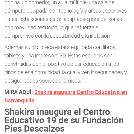
cocina, un comedor, un aula múltiple, una sala de
cómputo equipada con tecnología y áreas deportivas.
Estas instalaciones están adaptadas para personas
con movilidad reducida, lo que refuerza el
compromiso con la accesibilidad y la inclusión.
Además su biblioteca estará equipada con libros,
tablets y una impresora 3D. Estas escuelas son
construidas con el objetivo de dar educación a los
niños de esa comunidad, la cual viven inseguridades y
desigualdades socioeconómicas.
MIRA AQUÍ:
Shakira inaugura Centro Educativo en
Barranquilla
Shakira inaugura el Centro
Educativo 19 de su Fundación
Pies Descalzos