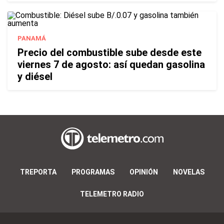
PANAMÁ
Precio del combustible sube desde este
viernes 7 de agosto: así quedan gasolina
y diésel
TREPORTA
PROGRAMAS
OPINIÓN
NOVELAS
TELEMETRO RADIO