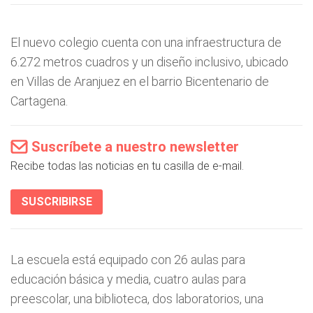
El nuevo colegio cuenta con una infraestructura de
6.272 metros cuadros y un diseño inclusivo, ubicado
en Villas de Aranjuez en el barrio Bicentenario de
Cartagena.
Suscríbete a nuestro newsletter
Recibe todas las noticias en tu casilla de e-mail.
SUSCRIBIRSE
La escuela está equipado con 26 aulas para
educación básica y media, cuatro aulas para
preescolar, una biblioteca, dos laboratorios, una