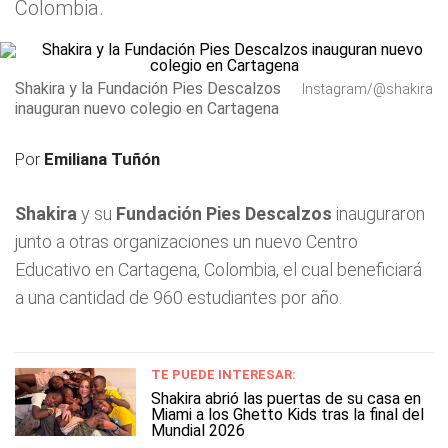
Colombia.
Shakira y la Fundación Pies Descalzos
Instagram/@shakira
inauguran nuevo colegio en Cartagena
Por
Emiliana Tuñón
Shakira
y su
Fundación Pies Descalzos
inauguraron
junto a otras organizaciones un nuevo Centro
Educativo en Cartagena, Colombia, el cual beneficiará
a una cantidad de 960 estudiantes por año.
TE PUEDE INTERESAR:
Shakira abrió las puertas de su casa en
Miami a los Ghetto Kids tras la final del
Mundial 2026