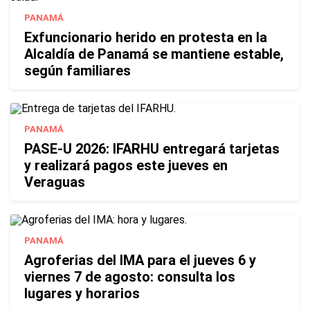
PANAMÁ
Exfuncionario herido en protesta en la
Alcaldía de Panamá se mantiene estable,
según familiares
PANAMÁ
PASE-U 2026: IFARHU entregará tarjetas
y realizará pagos este jueves en
Veraguas
PANAMÁ
Agroferias del IMA para el jueves 6 y
viernes 7 de agosto: consulta los
lugares y horarios