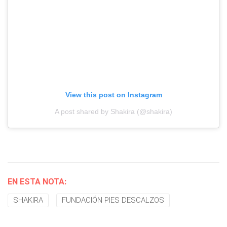
View this post on Instagram
A post shared by Shakira (@shakira)
EN ESTA NOTA:
SHAKIRA
FUNDACIÓN PIES DESCALZOS