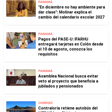
PANAMÁ
"En diciembre no hay ambiente para
dar clase": Molinar explica el
cambio del calendario escolar 2027
PANAMÁ
Pagos del PASE-U: IFARHU
entregará tarjetas en Colón desde
el 10 de agosto, conozca los
requisitos
PANAMÁ
Asamblea Nacional busca evitar
veto al proyecto que beneficia a
jubilados y pensionados
CHIRIQUÍ
Contraloría retiene autobús del