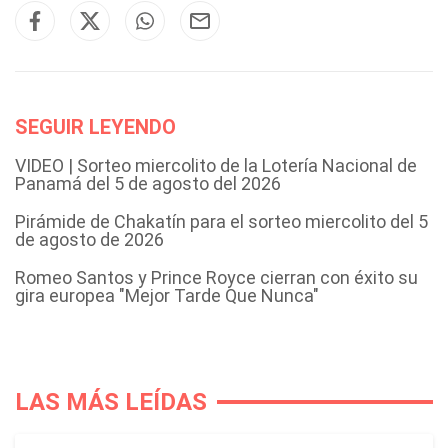
SEGUIR LEYENDO
VIDEO | Sorteo miercolito de la Lotería Nacional de
Panamá del 5 de agosto del 2026
Pirámide de Chakatín para el sorteo miercolito del 5
de agosto de 2026
Romeo Santos y Prince Royce cierran con éxito su
gira europea "Mejor Tarde Que Nunca"
LAS MÁS LEÍDAS