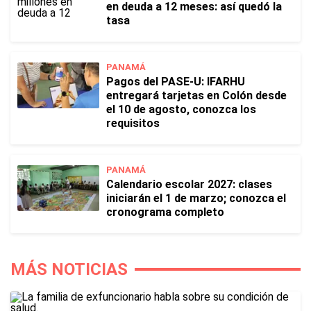
en deuda a 12 meses: así quedó la
tasa
PANAMÁ
Pagos del PASE-U: IFARHU
entregará tarjetas en Colón desde
el 10 de agosto, conozca los
requisitos
PANAMÁ
Calendario escolar 2027: clases
iniciarán el 1 de marzo; conozca el
cronograma completo
MÁS NOTICIAS