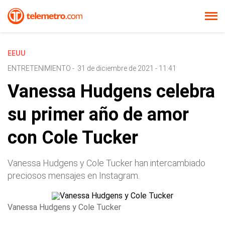
EEUU
ENTRETENIMIENTO
-
31 de diciembre de 2021 - 11:41
Vanessa Hudgens celebra
su primer año de amor
con Cole Tucker
Vanessa Hudgens y Cole Tucker han intercambiado
preciosos mensajes en Instagram.
Vanessa Hudgens y Cole Tucker