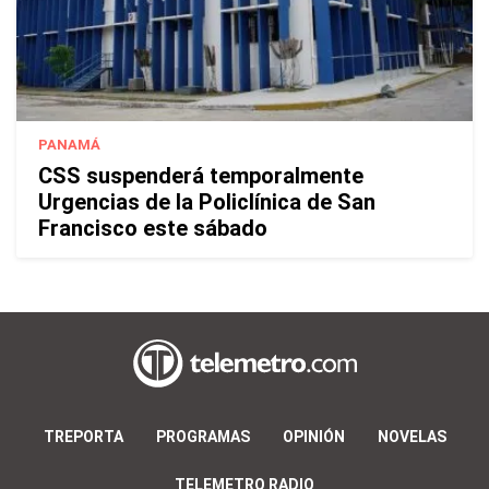
PANAMÁ
CSS suspenderá temporalmente
Urgencias de la Policlínica de San
Francisco este sábado
TREPORTA
PROGRAMAS
OPINIÓN
NOVELAS
TELEMETRO RADIO