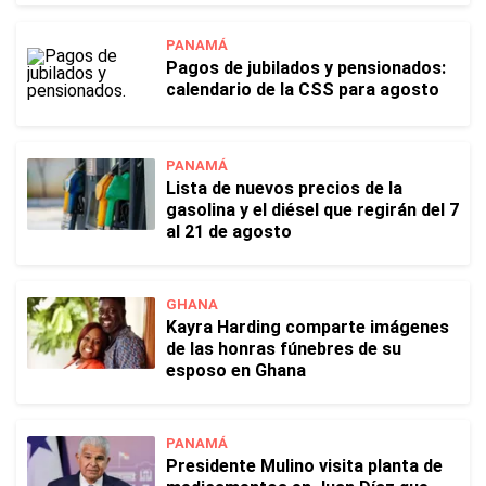
PANAMÁ
Pagos de jubilados y pensionados:
calendario de la CSS para agosto
PANAMÁ
Lista de nuevos precios de la
gasolina y el diésel que regirán del 7
al 21 de agosto
GHANA
Kayra Harding comparte imágenes
de las honras fúnebres de su
esposo en Ghana
PANAMÁ
Presidente Mulino visita planta de