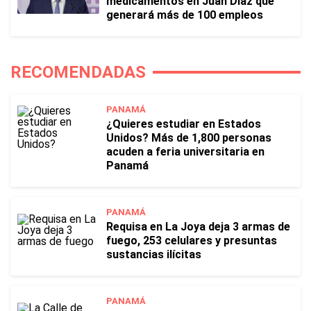
medicamentos en Juan Díaz que
generará más de 100 empleos
RECOMENDADAS
PANAMÁ
¿Quieres estudiar en Estados
Unidos? Más de 1,800 personas
acuden a feria universitaria en
Panamá
PANAMÁ
Requisa en La Joya deja 3 armas de
fuego, 253 celulares y presuntas
sustancias ilícitas
PANAMÁ