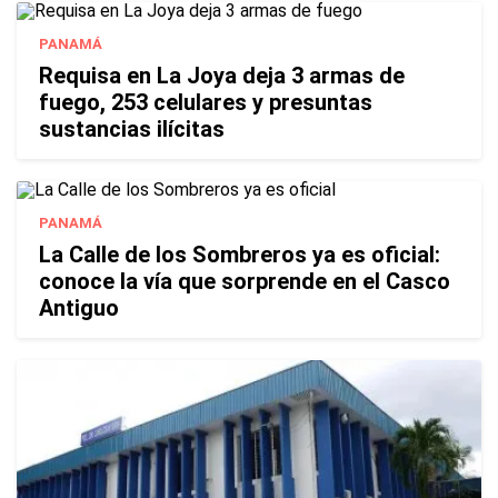
PANAMÁ
Requisa en La Joya deja 3 armas de
fuego, 253 celulares y presuntas
sustancias ilícitas
PANAMÁ
La Calle de los Sombreros ya es oficial:
conoce la vía que sorprende en el Casco
Antiguo