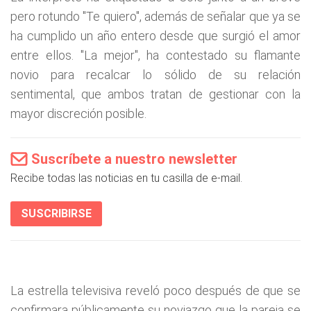
pero rotundo "Te quiero", además de señalar que ya se
ha cumplido un año entero desde que surgió el amor
entre ellos. "La mejor", ha contestado su flamante
novio para recalcar lo sólido de su relación
sentimental, que ambos tratan de gestionar con la
mayor discreción posible.
Suscríbete a nuestro newsletter
Recibe todas las noticias en tu casilla de e-mail.
SUSCRIBIRSE
La estrella televisiva reveló poco después de que se
confirmara públicamente su noviazgo que la pareja se