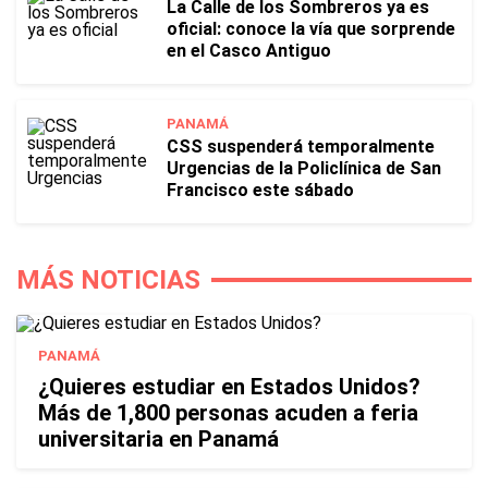
La Calle de los Sombreros ya es
oficial: conoce la vía que sorprende
en el Casco Antiguo
PANAMÁ
CSS suspenderá temporalmente
Urgencias de la Policlínica de San
Francisco este sábado
MÁS NOTICIAS
PANAMÁ
¿Quieres estudiar en Estados Unidos?
Más de 1,800 personas acuden a feria
universitaria en Panamá