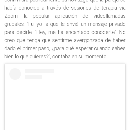
había conocido a través de sesiones de terapia vía
Zoom, la popular aplicación de videollamadas
grupales. "Fui yo la que le envié un mensaje privado
para decirle: "Hey, me ha encantado conocerte'. No
creo que tenga que sentirme avergonzada de haber
dado el primer paso, ¿para qué esperar cuando sabes
bien lo que quieres?", contaba en su momento.