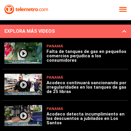
EXPLORA MÁS VIDEOS
PANAMÁ
Falta de tanques de gas en pequeños
comercios perjudica a los
consumidores
PANAMÁ
Acodeco continuará sancionando por
irregularidades en los tanques de gas
de 25 libras
PANAMÁ
Acodeco detecta incumplimiento en
los descuentos a jubilados en Los
Santos