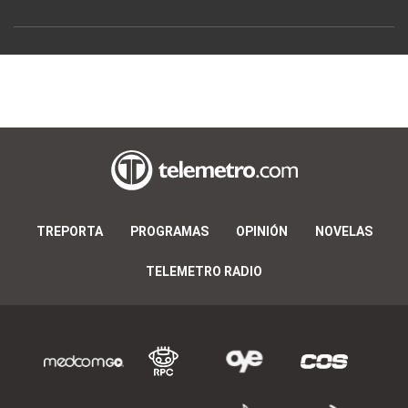
TREPORTA
PROGRAMAS
OPINIÓN
NOVELAS
TELEMETRO RADIO