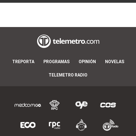
TREPORTA
PROGRAMAS
OPINIÓN
NOVELAS
TELEMETRO RADIO