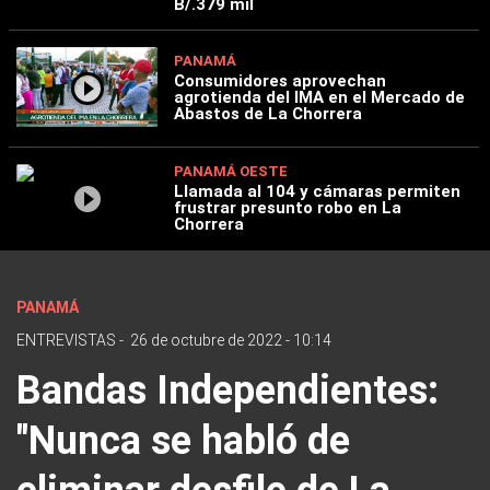
B/.379 mil
PANAMÁ
Consumidores aprovechan
agrotienda del IMA en el Mercado de
Abastos de La Chorrera
PANAMÁ OESTE
Llamada al 104 y cámaras permiten
frustrar presunto robo en La
Chorrera
PANAMÁ
ENTREVISTAS
-
26 de octubre de 2022 - 10:14
Bandas Independientes:
"Nunca se habló de