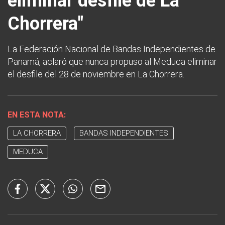
eliminar desfile de La
Chorrera"
La Federación Nacional de Bandas Independientes de
Panamá, aclaró que nunca propuso al Meduca eliminar
el desfile del 28 de noviembre en La Chorrera.
EN ESTA NOTA:
LA CHORRERA
BANDAS INDEPENDIENTES
MEDUCA