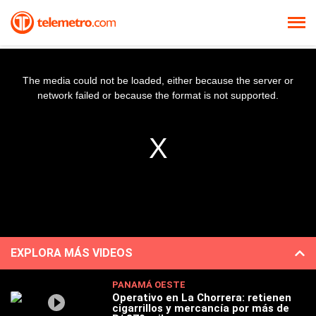
The media could not be loaded, either because the server or
network failed or because the format is not supported.
EXPLORA MÁS VIDEOS
PANAMÁ OESTE
Operativo en La Chorrera: retienen
cigarrillos y mercancía por más de