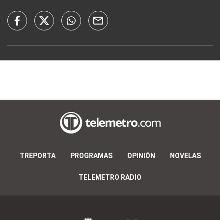
TREPORTA
PROGRAMAS
OPINIÓN
NOVELAS
TELEMETRO RADIO