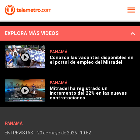
EXPLORA MÁS VIDEOS
PANAMÁ
Conozca las vacantes disponibles en
el portal de empleo del Mitradel
PANAMÁ
Mitradel ha registrado un
incremento del 22% en las nuevas
contrataciones
PANAMÁ
ENTREVISTAS
-
20 de mayo de 2026 - 10:52