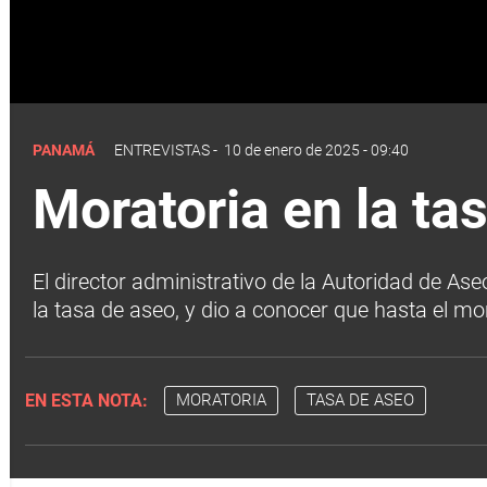
PANAMÁ
ENTREVISTAS
-
10 de enero de 2025 - 09:40
Moratoria en la ta
El director administrativo de la Autoridad de As
la tasa de aseo, y dio a conocer que hasta el 
EN ESTA NOTA:
MORATORIA
TASA DE ASEO