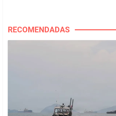
RECOMENDADAS