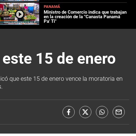
PANAMÁ
Ministro de Comercio indica que trabajan
en la creación de la "Canasta Panamá
Pa' Ti"
 este 15 de enero
ndicó que este 15 de enero vence la moratoria en
.