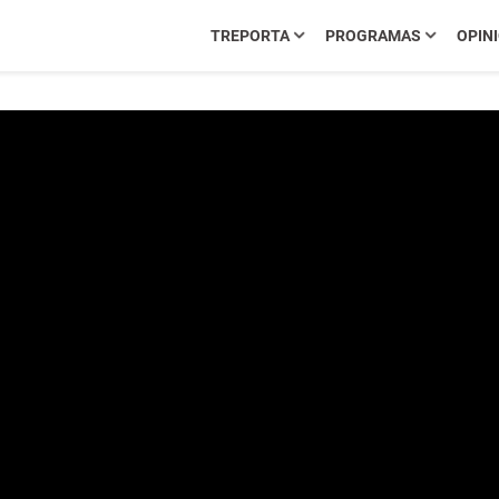
TREPORTA
PROGRAMAS
OPIN