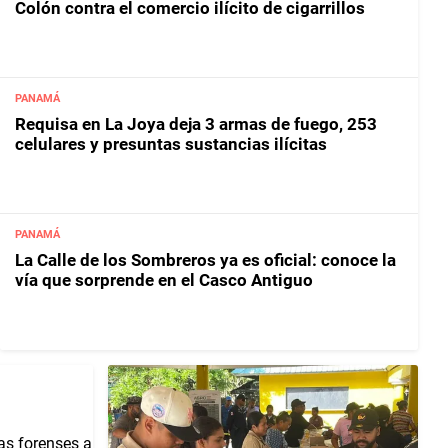
Colón contra el comercio ilícito de cigarrillos
PANAMÁ
Requisa en La Joya deja 3 armas de fuego, 253
celulares y presuntas sustancias ilícitas
PANAMÁ
La Calle de los Sombreros ya es oficial: conoce la
vía que sorprende en el Casco Antiguo