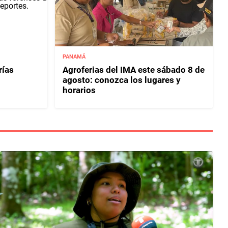
PANAMÁ
rías
Agroferias del IMA este sábado 8 de
agosto: conozca los lugares y
horarios