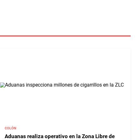
COLÓN
Aduanas realiza operativo en la Zona Libre de