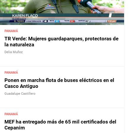
PANAMÁ
TR Verde: Mujeres guardaparques, protectoras de
la naturaleza
Delia Muñoz
PANAMÁ
Ponen en marcha flota de buses eléctricos en el
Casco Antiguo
Guadalupe Castillero
PANAMÁ
MEF ha entregado más de 65 mil certificados del
Cepanim