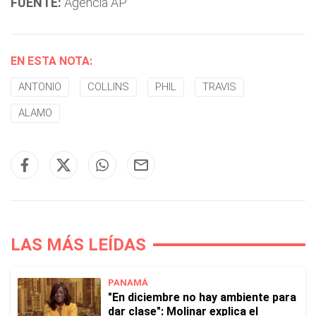
FUENTE:
Agencia AP
EN ESTA NOTA:
ANTONIO
COLLINS
PHIL
TRAVIS
ALAMO
LAS MÁS LEÍDAS
PANAMÁ
"En diciembre no hay ambiente para
dar clase": Molinar explica el