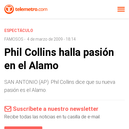
ESPECTÁCULO
FAMOSOS
-
4 de marzo de 2009 - 18:14
Phil Collins halla pasión
en el Alamo
SAN ANTONIO (AP). Phil Collins dice que su nueva
pasión es el Alamo.
Suscríbete a nuestro newsletter
Recibe todas las noticias en tu casilla de e-mail.