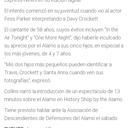
El interés comenzó en su juventud cuando vio al actor
Fess Parker interpretando a Davy Crockett.
El cantante de 58 años, cuyos éxitos incluyen "In the
Air Tonight" y "One More Night", dijo haberle inculcado
su aprecio por el Alamo a sus cinco hijos, en especial a
los más jóvenes, de 4 y 7 años.
"Mis dos hijos más pequeños pueden identificar a
Travis, Crockett y Santa Anna cuando ven sus
fotografías", expresó.
Collins narró la introducción de un espectáculo de 13
minutos sobre el Alamo en History Shop by the Alamo.
Tiene previsto hablar ante la Asociación de
Descendientes de Defensores del Alamo el sábado.