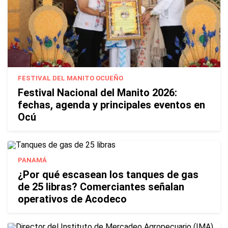
FESTIVAL DEL MANITO OCUEÑO
Festival Nacional del Manito 2026:
fechas, agenda y principales eventos en
Ocú
PANAMÁ
¿Por qué escasean los tanques de gas
de 25 libras? Comerciantes señalan
operativos de Acodeco