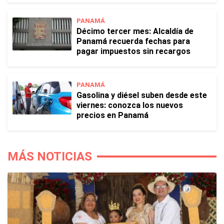
PANAMÁ
Décimo tercer mes: Alcaldía de
Panamá recuerda fechas para
pagar impuestos sin recargos
PANAMÁ
Gasolina y diésel suben desde este
viernes: conozca los nuevos
precios en Panamá
MÁS NOTICIAS