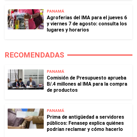
PANAMÁ
Agroferias del IMA para el jueves 6
y viernes 7 de agosto: consulta los
lugares y horarios
RECOMENDADAS
PANAMÁ
Comisión de Presupuesto aprueba
B/.4 millones al IMA para la compra
de productos
PANAMÁ
Prima de antigüedad a servidores
públicos: Fenasep explica quiénes
podrían reclamar y cómo hacerlo