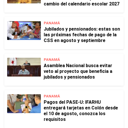
cambio del calendario escolar 2027
PANAMÁ
Jubilados y pensionados: estas son
las próximas fechas de pago de la
CSS en agosto y septiembre
PANAMÁ
Asamblea Nacional busca evitar
veto al proyecto que beneficia a
jubilados y pensionados
PANAMÁ
Pagos del PASE-U: IFARHU
entregará tarjetas en Colón desde
el 10 de agosto, conozca los
requisitos