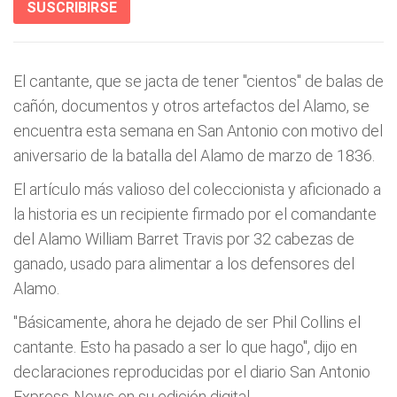
SUSCRIBIRSE
El cantante, que se jacta de tener "cientos" de balas de
cañón, documentos y otros artefactos del Alamo, se
encuentra esta semana en San Antonio con motivo del
aniversario de la batalla del Alamo de marzo de 1836.
El artículo más valioso del coleccionista y aficionado a
la historia es un recipiente firmado por el comandante
del Alamo William Barret Travis por 32 cabezas de
ganado, usado para alimentar a los defensores del
Alamo.
"Básicamente, ahora he dejado de ser Phil Collins el
cantante. Esto ha pasado a ser lo que hago", dijo en
declaraciones reproducidas por el diario San Antonio
Express-News en su edición digital.