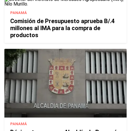
PANAMÁ
Comisión de Presupuesto aprueba B/.4
millones al IMA para la compra de
productos
PANAMÁ