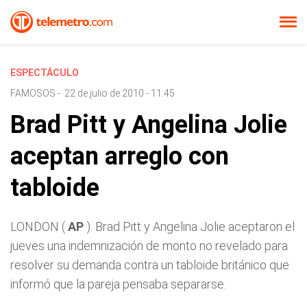
ESPECTÁCULO
FAMOSOS
-
22 de julio de 2010 - 11:45
Brad Pitt y Angelina Jolie
aceptan arreglo con
tabloide
LONDON (
AP
). Brad Pitt y Angelina Jolie aceptaron el
jueves una indemnización de monto no revelado para
resolver su demanda contra un tabloide británico que
informó que la pareja pensaba separarse.