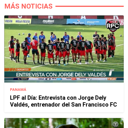
MÁS NOTICIAS
PANAMÁ
LPF al Día: Entrevista con Jorge Dely
Valdés, entrenador del San Francisco FC