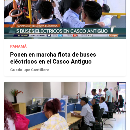
PANAMÁ
Ponen en marcha flota de buses
eléctricos en el Casco Antiguo
Guadalupe Castillero