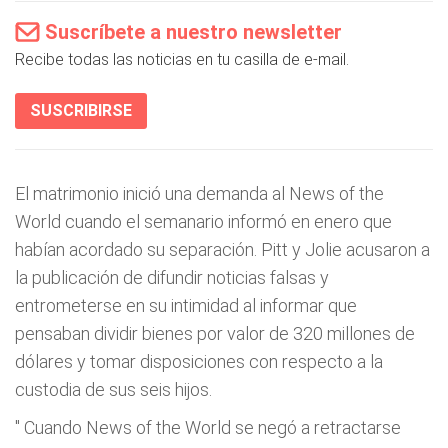
Suscríbete a nuestro newsletter
Recibe todas las noticias en tu casilla de e-mail.
SUSCRIBIRSE
El matrimonio inició una demanda al News of the
World cuando el semanario informó en enero que
habían acordado su separación. Pitt y Jolie acusaron a
la publicación de difundir noticias falsas y
entrometerse en su intimidad al informar que
pensaban dividir bienes por valor de 320 millones de
dólares y tomar disposiciones con respecto a la
custodia de sus seis hijos.
"
Cuando News of the World se negó a retractarse