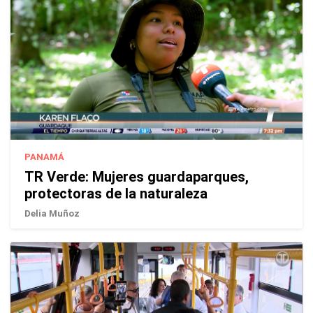
PANAMÁ
TR Verde: Mujeres guardaparques,
protectoras de la naturaleza
Delia Muñoz