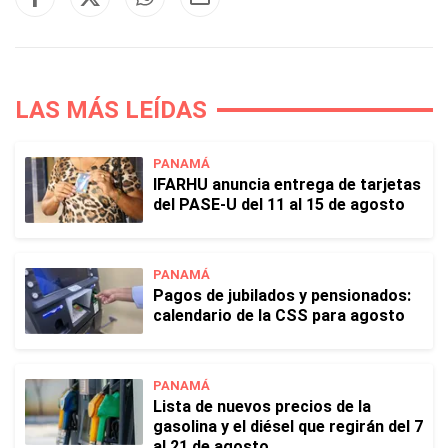
LAS MÁS LEÍDAS
PANAMÁ
IFARHU anuncia entrega de tarjetas
del PASE-U del 11 al 15 de agosto
PANAMÁ
Pagos de jubilados y pensionados:
calendario de la CSS para agosto
PANAMÁ
Lista de nuevos precios de la
gasolina y el diésel que regirán del 7
al 21 de agosto