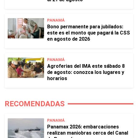
PANAMÁ
Bono permanente para jubilados:
este es el monto que pagará la CSS
en agosto de 2026
PANAMÁ
Agroferias del IMA este sábado 8
de agosto: conozca los lugares y
horarios
RECOMENDADAS
PANAMÁ
Panamax 2026: embarcaciones
realizan maniobras cerca del Canal