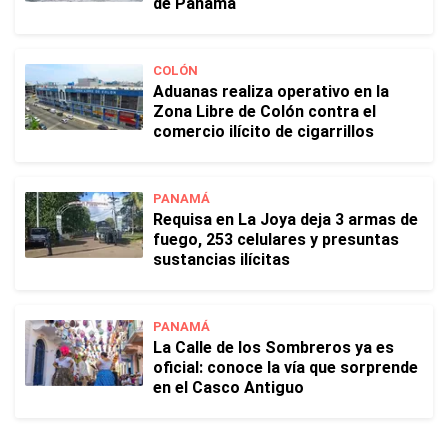
de Panamá
COLÓN
Aduanas realiza operativo en la
Zona Libre de Colón contra el
comercio ilícito de cigarrillos
PANAMÁ
Requisa en La Joya deja 3 armas de
fuego, 253 celulares y presuntas
sustancias ilícitas
PANAMÁ
La Calle de los Sombreros ya es
oficial: conoce la vía que sorprende
en el Casco Antiguo