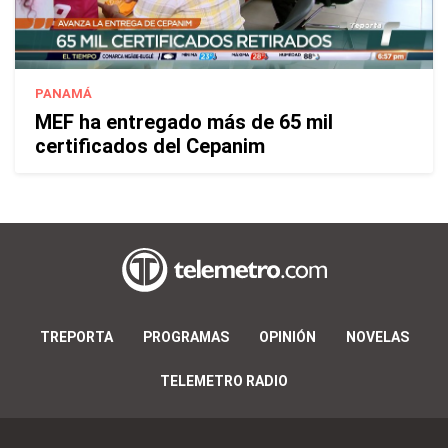
PANAMÁ
MEF ha entregado más de 65 mil
certificados del Cepanim
TREPORTA
PROGRAMAS
OPINIÓN
NOVELAS
TELEMETRO RADIO