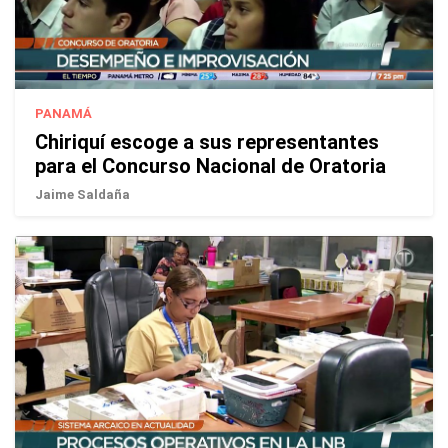
PANAMÁ
Chiriquí escoge a sus representantes
para el Concurso Nacional de Oratoria
Jaime Saldaña