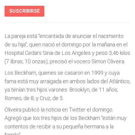
SUSCRIBIRSE
La pareja está "encantada de anunciar el nacimiento
de su hija", quien nació el domingo por la mañana en el
Hospital Cedars Sinai de Los Angeles y pesó 3,46 kilos
(7 libras, 10 onzas), precisó el vocero Simon Oliveira.
Los Beckham, quienes se casaron en 1999 y cuya
fama está muy arraigada en ambos lados del Atlántico,
ya tenían tres hijos varones: Brooklyn, de 11 años;
Romeo, de 8; y Cruz, de 5.
Oliveira publicó la noticia en Twitter el domingo.
Agregó que los tres hijos de los Beckham "están muy
contentos de recibir a su pequeña hermana a la
familia".