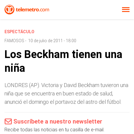
ESPECTÁCULO
FAMOSOS
-
10 de julio de 2011 - 18:00
Los Beckham tienen una
niña
LONDRES (AP). Victoria y David Beckham tuvieron una
niña que se encuentra en buen estado de salud,
anunció el domingo el portavoz del astro del fútbol.
Suscríbete a nuestro newsletter
Recibe todas las noticias en tu casilla de e-mail.