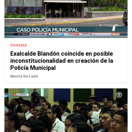
PANAMÁ
Exalcalde Blandón coincide en posible
inconstitucionalidad en creación de la
Policía Municipal
Benita De León