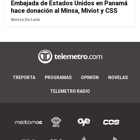
Embajada de Estados Unidos en Panamá
hace donación al Minsa, Miviot y CSS
Benita De León
TREPORTA
PROGRAMAS
OPINIÓN
NOVELAS
TELEMETRO RADIO