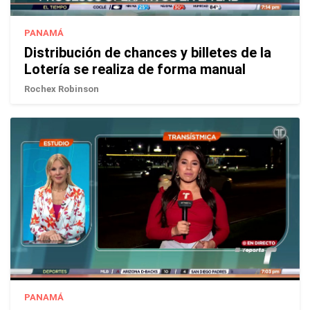
PANAMÁ
Distribución de chances y billetes de la
Lotería se realiza de forma manual
Rochex Robinson
PANAMÁ