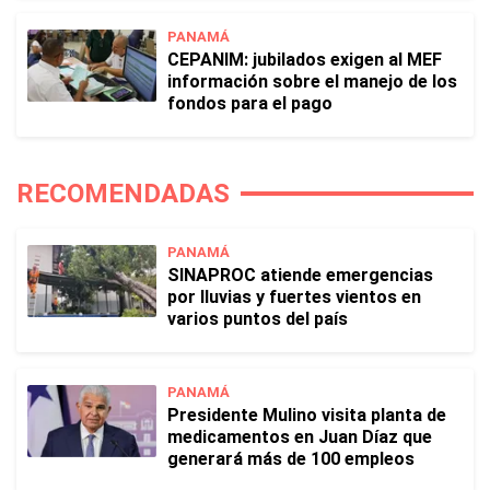
PANAMÁ
CEPANIM: jubilados exigen al MEF
información sobre el manejo de los
fondos para el pago
RECOMENDADAS
PANAMÁ
SINAPROC atiende emergencias
por lluvias y fuertes vientos en
varios puntos del país
PANAMÁ
Presidente Mulino visita planta de
medicamentos en Juan Díaz que
generará más de 100 empleos