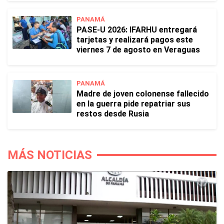
PANAMÁ
PASE-U 2026: IFARHU entregará
tarjetas y realizará pagos este
viernes 7 de agosto en Veraguas
PANAMÁ
Madre de joven colonense fallecido
en la guerra pide repatriar sus
restos desde Rusia
MÁS NOTICIAS