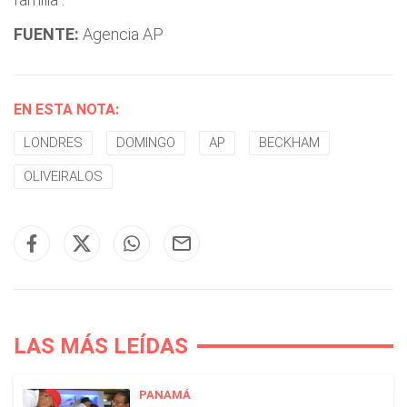
FUENTE:
Agencia AP
EN ESTA NOTA:
LONDRES
DOMINGO
AP
BECKHAM
OLIVEIRALOS
LAS MÁS LEÍDAS
PANAMÁ