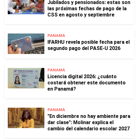
Jubilados y pensionados: estas son
las próximas fechas de pago de la
CSS en agosto y septiembre
PANAMÁ
IFARHU revela posible fecha para el
segundo pago del PASE-U 2026
PANAMÁ
Licencia digital 2026: ¿cuánto
costará obtener este documento
en Panamá?
PANAMÁ
"En diciembre no hay ambiente para
dar clase": Molinar explica el
cambio del calendario escolar 2027